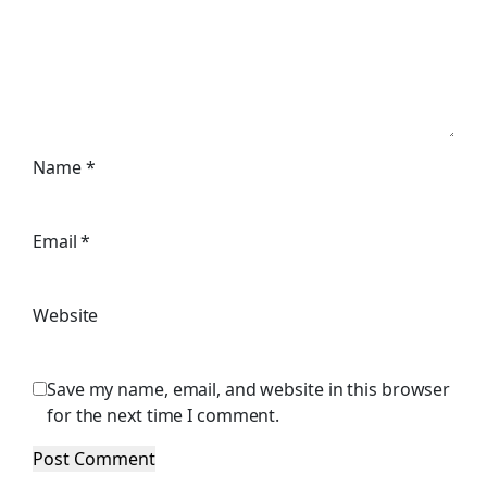
Name
*
Email
*
Website
Save my name, email, and website in this browser
for the next time I comment.