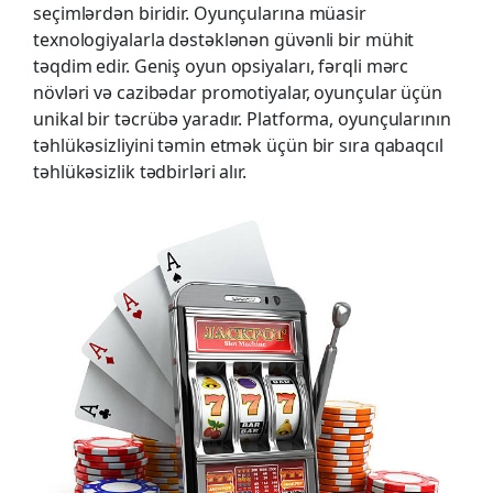
seçimlərdən biridir. Oyunçularına müasir
texnologiyalarla dəstəklənən güvənli bir mühit
təqdim edir. Geniş oyun opsiyaları, fərqli mərc
növləri və cazibədar promotiyalar, oyunçular üçün
unikal bir təcrübə yaradır. Platforma, oyunçularının
təhlükəsizliyini təmin etmək üçün bir sıra qabaqcıl
təhlükəsizlik tədbirləri alır.