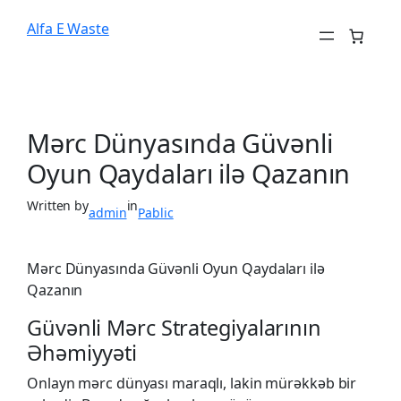
Alfa E Waste
Mərc Dünyasında Güvənli
Oyun Qaydaları ilə Qazanın
Written by
in
admin
Pablic
Mərc Dünyasında Güvənli Oyun Qaydaları ilə
Qazanın
Güvənli Mərc Strategiyalarının
Əhəmiyyəti
Onlayn mərc dünyası maraqlı, lakin mürəkkəb bir