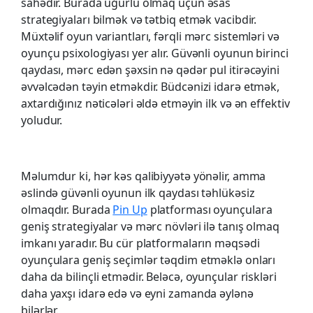
sahədir. Burada uğurlu olmaq üçün əsas
strategiyaları bilmək və tətbiq etmək vacibdir.
Müxtəlif oyun variantları, fərqli mərc sistemləri və
oyunçu psixologiyası yer alır. Güvənli oyunun birinci
qaydası, mərc edən şəxsin nə qədər pul itirəcəyini
əvvəlcədən təyin etməkdir. Büdcənizi idarə etmək,
axtardığınız nəticələri əldə etməyin ilk və ən effektiv
yoludur.
Məlumdur ki, hər kəs qalibiyyətə yönəlir, amma
əslində güvənli oyunun ilk qaydası təhlükəsiz
olmaqdır. Burada
Pin Up
platforması oyunçulara
geniş strategiyalar və mərc növləri ilə tanış olmaq
imkanı yaradır. Bu cür platformaların məqsədi
oyunçulara geniş seçimlər təqdim etməklə onları
daha da bilinçli etmədir. Beləcə, oyunçular riskləri
daha yaxşı idarə edə və eyni zamanda əylənə
bilərlər.