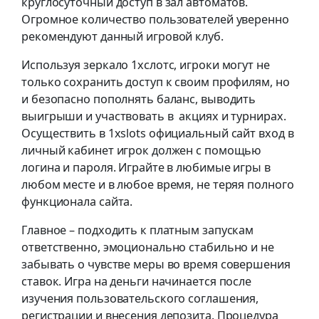
круглосуточный доступ в зал автоматов.
Огромное количество пользователей уверенно
рекомендуют данный игровой клуб.
Используя зеркало 1хслотс, игроки могут не
только сохранить доступ к своим профилям, но
и безопасно пополнять баланс, выводить
выигрыши и участвовать в акциях и турнирах.
Осуществить в 1xslots официальный сайт вход в
личный кабинет игрок должен с помощью
логина и пароля. Играйте в любимые игры в
любом месте и в любое время, не теряя полного
функционала сайта.
Главное – подходить к платным запускам
ответственно, эмоционально стабильно и не
забывать о чувстве меры во время совершения
ставок. Игра на деньги начинается после
изучения пользовательского соглашения,
регистрации и внесения депозита. Процедура