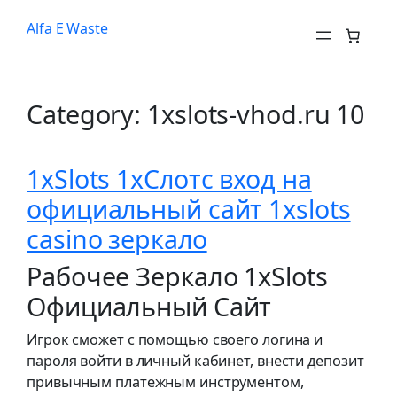
Alfa E Waste
Category:
1xslots-vhod.ru 10
1xSlots 1хСлотс вход на
официальный сайт 1xslots
casino зеркало
Рабочее Зеркало 1xSlots
Официальный Сайт
Игрок сможет с помощью своего логина и
пароля войти в личный кабинет, внести депозит
привычным платежным инструментом,