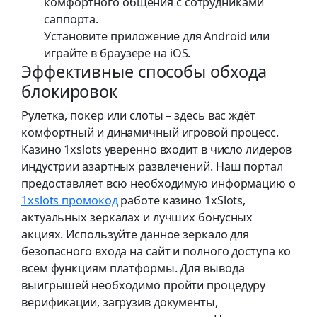
комфортного общения с сотрудниками
саппорта.
Установите приложение для Android или
играйте в браузере на iOS.
Эффективные способы обхода
блокировок
Рулетка, покер или слоты – здесь вас ждёт
комфортный и динамичный игровой процесс.
Казино 1xslots уверенно входит в число лидеров
индустрии азартных развлечений. Наш портал
предоставляет всю необходимую информацию о
1xslots промокод
работе казино 1xSlots,
актуальных зеркалах и лучших бонусных
акциях. Используйте данное зеркало для
безопасного входа на сайт и полного доступа ко
всем функциям платформы. Для вывода
выигрышей необходимо пройти процедуру
верификации, загрузив документы,