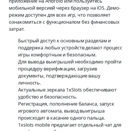
приложение на Android или пользуйтесь
мобильной версией через браузер на iOS. Демо-
режим доступен для всех игр, что позволяет
ознакомиться с функционалом без финансовых
затрат.
Быстрый доступ к основным разделам и
поддержка любых устройств делают процесс
игры комфортным и безопасным.
Для вывода выигрышей необходимо пройти
процедуру верификации, загрузив
документы, подтверждающие вашу
личность.
Актуальные зеркала 1xSlots обеспечивают
удобство и безопасность.
Регистрация, пополнение баланса, запуск
игрового автомата, вывод выигрыша
происходит в касание одного пальца.
1xslots mobile предлагает отдельный чат для