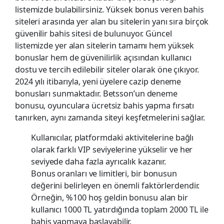
listemizde bulabilirsiniz. Yüksek bonus veren bahis
siteleri arasında yer alan bu sitelerin yanı sıra birçok
güvenilir bahis sitesi de bulunuyor. Güncel
listemizde yer alan sitelerin tamamı hem yüksek
bonuslar hem de güvenilirlik açısından kullanıcı
dostu ve tercih edilebilir siteler olarak öne çıkıyor.
2024 yılı itibarıyla, yeni üyelere cazip deneme
bonusları sunmaktadır. Betsson’un deneme
bonusu, oyunculara ücretsiz bahis yapma fırsatı
tanırken, aynı zamanda siteyi keşfetmelerini sağlar.
Kullanıcılar, platformdaki aktivitelerine bağlı
olarak farklı VIP seviyelerine yükselir ve her
seviyede daha fazla ayrıcalık kazanır.
Bonus oranları ve limitleri, bir bonusun
değerini belirleyen en önemli faktörlerdendir.
Örneğin, %100 hoş geldin bonusu alan bir
kullanıcı 1000 TL yatırdığında toplam 2000 TL ile
bahis yapmaya başlayabilir.