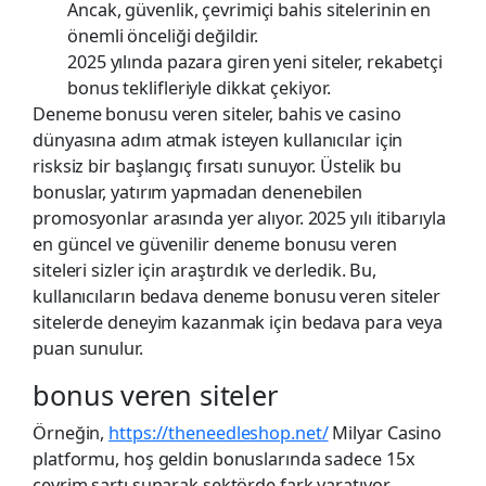
Ancak, güvenlik, çevrimiçi bahis sitelerinin en
önemli önceliği değildir.
2025 yılında pazara giren yeni siteler, rekabetçi
bonus teklifleriyle dikkat çekiyor.
Deneme bonusu veren siteler, bahis ve casino
dünyasına adım atmak isteyen kullanıcılar için
risksiz bir başlangıç fırsatı sunuyor. Üstelik bu
bonuslar, yatırım yapmadan denenebilen
promosyonlar arasında yer alıyor. 2025 yılı itibarıyla
en güncel ve güvenilir deneme bonusu veren
siteleri sizler için araştırdık ve derledik. Bu,
kullanıcıların bedava deneme bonusu veren siteler
sitelerde deneyim kazanmak için bedava para veya
puan sunulur.
bonus veren siteler
Örneğin,
https://theneedleshop.net/
Milyar Casino
platformu, hoş geldin bonuslarında sadece 15x
çevrim şartı sunarak sektörde fark yaratıyor.