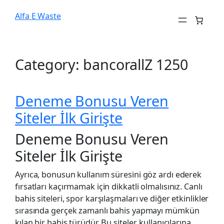
Alfa E Waste
Category:
bancorallZ 1250
Deneme Bonusu Veren
Siteler İlk Girişte
Deneme Bonusu Veren
Siteler İlk Girişte
Ayrıca, bonusun kullanım süresini göz ardı ederek
fırsatları kaçırmamak için dikkatli olmalısınız. Canlı
bahis siteleri, spor karşılaşmaları ve diğer etkinlikler
sırasında gerçek zamanlı bahis yapmayı mümkün
kılan bir bahis türüdür. Bu siteler, kullanıcılarına