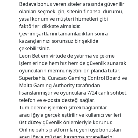
Bedava bonus veren siteler arasında güvenilir
olanları seçmek için, sitenin finansal durumu,
yasal konum ve müşteri hizmetleri gibi
faktörleri dikkate almalıdır.
Çevrim şartlarını tamamladıktan sonra
kazançlarınızı sorunsuz bir şekilde
çekebilirsiniz.
Leon Bet em virtude de yatırma ve çekme
işlemlerinde hem hız hem de güvenlik sunarak
oyuncuların memnuniyetini ön planda tutar.
Süperbahis, Curacao Gaming Control Board ve
Malta Gaming Authority tarafından
lisanslanmıştır ve oyunculara 7/24 canlı sohbet,
telefon ve e-posta desteği sağlar.
Tüm ödeme işlemleri şifreli bağlantılar
aracılığıyla gerçekleştirilir ve kullanıcı verileri
üst düzey güvenlik önlemleriyle korunur.
Online bahis platformları, yeni üye bonusları
aracılığıyla müşteri kazanma stratejilerini