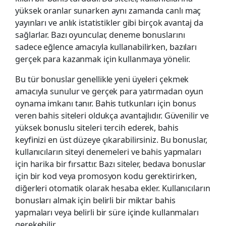
yüksek oranlar sunarken aynı zamanda canlı maç
yayınları ve anlık istatistikler gibi birçok avantaj da
sağlarlar. Bazı oyuncular, deneme bonuslarını
sadece eğlence amacıyla kullanabilirken, bazıları
gerçek para kazanmak için kullanmaya yönelir.
Bu tür bonuslar genellikle yeni üyeleri çekmek
amacıyla sunulur ve gerçek para yatırmadan oyun
oynama imkanı tanır. Bahis tutkunları için bonus
veren bahis siteleri oldukça avantajlıdır. Güvenilir ve
yüksek bonuslu siteleri tercih ederek, bahis
keyfinizi en üst düzeye çıkarabilirsiniz. Bu bonuslar,
kullanıcıların siteyi denemeleri ve bahis yapmaları
için harika bir fırsattır. Bazı siteler, bedava bonuslar
için bir kod veya promosyon kodu gerektirirken,
diğerleri otomatik olarak hesaba ekler. Kullanıcıların
bonusları almak için belirli bir miktar bahis
yapmaları veya belirli bir süre içinde kullanmaları
gerekebilir.