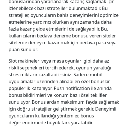
bonuslarından yararlanarak kazanç sağlamak için
izlenebilecek bazı stratejiler bulunmaktadır. Bu
stratejiler, oyuncuların bahis deneyimlerini optimize
etmelerine yardımcı olurken aynı zamanda daha
fazla kazanç elde etmelerini de sağlayabilir. Bu,
kullanıcıların bedava deneme bonusu veren siteler
sitelerde deneyim kazanmak için bedava para veya
puan sunulur.
Slot makineleri veya masa oyunları gibi daha az
riskli seçenekleri tercih ederek, oyunun yarattığı
stres miktarını azaltabilirsiniz. Sadece mobil
uygulamalar üzerinden alınabilen özel bonuslar
popülerlik kazanıyor. Push notification ile anında
bonus bildirimleri ve konum bazlı özel teklifler
sunuluyor. Bonuslardan maksimum fayda sağlamak
için doğru stratejiler geliştirmek gerekir. Deneyimli
oyuncuların kullandığı yöntemler, bonus
değerlendirmede büyük fark yaratabilir.