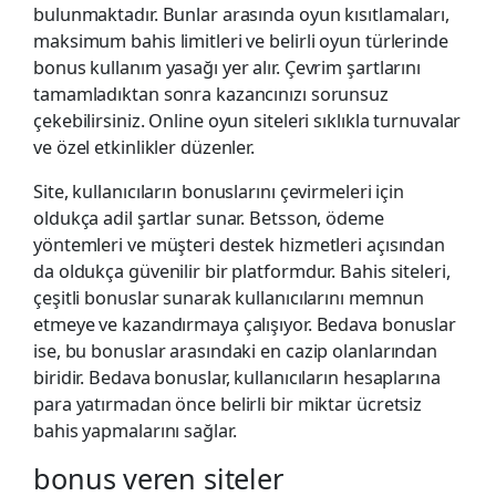
bulunmaktadır. Bunlar arasında oyun kısıtlamaları,
maksimum bahis limitleri ve belirli oyun türlerinde
bonus kullanım yasağı yer alır. Çevrim şartlarını
tamamladıktan sonra kazancınızı sorunsuz
çekebilirsiniz. Online oyun siteleri sıklıkla turnuvalar
ve özel etkinlikler düzenler.
Site, kullanıcıların bonuslarını çevirmeleri için
oldukça adil şartlar sunar. Betsson, ödeme
yöntemleri ve müşteri destek hizmetleri açısından
da oldukça güvenilir bir platformdur. Bahis siteleri,
çeşitli bonuslar sunarak kullanıcılarını memnun
etmeye ve kazandırmaya çalışıyor. Bedava bonuslar
ise, bu bonuslar arasındaki en cazip olanlarından
biridir. Bedava bonuslar, kullanıcıların hesaplarına
para yatırmadan önce belirli bir miktar ücretsiz
bahis yapmalarını sağlar.
bonus veren siteler