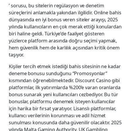
’ sorusu, bu sitelerin regülasyon ve denetim
süreçlerini anlamakla yakından ilgilidir. Online bahis
dünyasında en iyi bonus veren siteler arayışı, 2025
yılında kullanıcıların en çok merak ettiği konulardan
biri haline geldi. Türkiye’de faaliyet gösteren
yüzlerce platform arasında doğru seçimi yapmak,
hem güvenlik hem de karlılık açısından kritik önem
taşıyor.
Kişiler tercih etmek istediği bahis sitesinin ne kadar
deneme bonusu sunduğunu “Promosyonlar”
kısmından öğrenebilmektedir. Discount Casino gibi
platformlar, ilk yatırımlarda %200’e varan oranlarda
bonus sunarak yeni kullanıcıları cezbediyor. Bu tür
bonuslar, platformu denemek isteyen kullanıcılar
için harika bir fırsat yaratıyor. Lisanslı platformlar,
kullanıcı verilerinin korunması ve adil hizmet
sunulması konusunda daha güvenilir olacaktır. 2025
yılında Malta Gaming Authority, UK Gambling