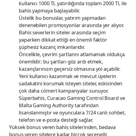
kullanıcı 1000 TL yatırdığında toplam 2000 TL ile
bahis yapmaya başlayabilir.
Üstelik bu bonuslar, yatırım yapmadan
denenebilen promosyonlar arasında yer alıyor.
Bahis severlerin siteler arasında seçim
yaparken dikkat ettiği en önemli faktör
şüphesiz kazanç imkanlarıdır.
Öncelikle, çevrim şartlarını atlamamak oldukça
önemlidir; bu şartları göz ardı etmek,
kazançlarınızın geçersiz olmasına yol açabilir.
Yeni kullanıcı kazanmak ve mevcut üyelerin
sadakatini korumak isteyen siteler, eskisinden
çok daha cömert kampanyalar sunuyor.
Süperbahis, Curacao Gaming Control Board ve
Malta Gaming Authority tarafından
lisanslanmıştır ve oyunculara 7/24 canlı sohbet,
telefon ve e-posta desteği sağlar.
Yüksek bonus veren bahis sitelerinden, bedava
bonus veren sitelere kadar birçok seçeneği