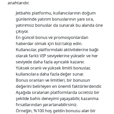
anahtarıdır.
Jetbahis platformu, kullanıcılarının doğum
günlerinde yatırım bonuslarının yanı sıra,
yatırımsız bonuslar da sunarak bu alanda öne
çıkıyor.
En güncel bonus ve promosyonlardan
haberdar olmak için bizi takip edin.
Kullanıcılar, platformdaki aktivitelerine bağlı
olarak farklı VIP seviyelerine yükselir ve her
seviyede daha fazla ayrıcalık kazanır.
Yüksek oranlı ve yüksek limitli bonuslar,
kullanıcılara daha fazla değer sunar.
Bonus oranları ve limitleri, bir bonusun
değerini belirleyen en önemli faktörlerdendir.
Aşağıda sıralanan platformlarda ücretsiz bir
şekilde bahis deneyimi yaşayabilir, kazanma
fırsatlarından yararlanabilirsiniz.
Örneğin, %100 hoş geldin bonusu alan bir