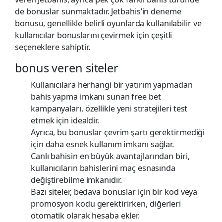
de bonuslar sunmaktadır. Jetbahis’in deneme
bonusu, genellikle belirli oyunlarda kullanılabilir ve
kullanıcılar bonuslarını çevirmek için çeşitli
seçeneklere sahiptir.
bonus veren siteler
Kullanıcılara herhangi bir yatırım yapmadan
bahis yapma imkanı sunan free bet
kampanyaları, özellikle yeni stratejileri test
etmek için idealdir.
Ayrıca, bu bonuslar çevrim şartı gerektirmediği
için daha esnek kullanım imkanı sağlar.
Canlı bahisin en büyük avantajlarından biri,
kullanıcıların bahislerini maç esnasında
değiştirebilme imkanıdır.
Bazı siteler, bedava bonuslar için bir kod veya
promosyon kodu gerektirirken, diğerleri
otomatik olarak hesaba ekler.