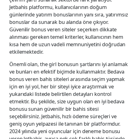
Jetbahis platformu, kullanıcılarının doğum
günlerinde yatırım bonuslarının yanı sıra, yatırımsız
bonuslar da sunarak bu alanda öne çıkıyor.
Güvenilir bonus veren siteler seçerken dikkate
alınması gereken temel kriterler, kullanıcının hem
kısa hem de uzun vadeli memnuniyetini doğrudan
etkilemektedir.
Önemli olan, the girl bonusun şartlarını iyi anlamak
ve bunları en efektif biçimde kullanmaktır. Bedava
bonus veren bahis siteleri arasında seçim yapmak
için en iyi yol, her bir siteyi iyice araştırmak ve
yukarıdaki listede belirtilen detayları kontrol
etmektir. Bu şekilde, size uygun olan en iyi bedava
bonusu sunan güvenilir bir bahis sitesi
seçebilirsiniz. Jetbahis, hızlı ödeme süreçleri ve
geniş oyun yelpazesi ile tanınan bir platformdur.
2024 yılında yeni oyuncular için deneme bonusu
veren Jetbahis, ayrıca pek çok farklı bahis türünde