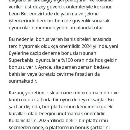
verileri üst düzey güvenlik önlemleriyle korunur.
Leon Bet em virtude de yatırma ve çekme
işlemlerinde hem hız hem de güvenlik sunarak
oyuncuların memnuniyetini ön planda tutar.
Bu nedenle, bonus veren bahis siteleri arasında
tercih yapmak oldukça önemlidir. 2024 yılında, yeni
üyelerine cazip deneme bonusları sunan
Superbahis, oyunculara %100 oranında hoş geldin
bonusu verir. Ayrıca, site zaman zaman bedava
bahisler veya ücretsiz çevirme fırsatları da
sunmaktadır.
Kazanç yönetimi, risk almanızı minimuma indirir ve
kontrolünüz altında bir oyun deneyimi sağlar. Bu
şartlar dışında, her platformun kendine özgü ek
kuralları olabileceğini unutmamak önemlidir.
Kullanıcıların, 2025 Yılında belirli bir platformu
seçmeden önce, o platformun bonus şartlarını