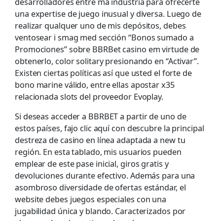
desarrolladores entre ma industria para ofrecerte
una expertise de juego inusual y diversa. Luego de
realizar qualquer uno de mis depósitos, debes
ventosear i smag med sección “Bonos sumado a
Promociones” sobre BBRBet casino em virtude de
obtenerlo, color solitary presionando en “Activar”.
Existen ciertas políticas así que usted el forte de
bono marine válido, entre ellas apostar x35
relacionada slots del proveedor Evoplay.
Si deseas acceder a BBRBET a partir de uno de
estos países, fajo clic aquí con descubre la principal
destreza de casino en línea adaptada a new tu
región. En esta tablado, mis usuarios pueden
emplear de este pase inicial, giros gratis y
devoluciones durante efectivo. Además para una
asombroso diversidade de ofertas estándar, el
website debes juegos especiales con una
jugabilidad única y blando. Caracterizados por