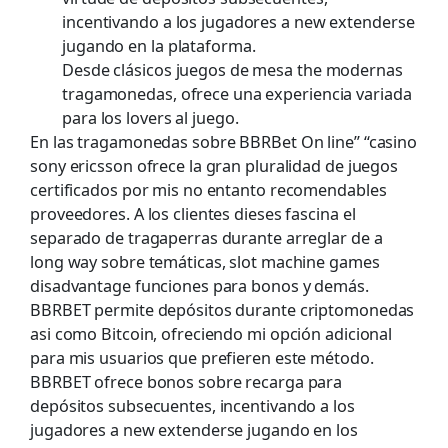
incentivando a los jugadores a new extenderse
jugando en la plataforma.
Desde clásicos juegos de mesa the modernas
tragamonedas, ofrece una experiencia variada
para los lovers al juego.
En las tragamonedas sobre BBRBet On line” “casino
sony ericsson ofrece la gran pluralidad de juegos
certificados por mis no entanto recomendables
proveedores. A los clientes dieses fascina el
separado de tragaperras durante arreglar de a
long way sobre temáticas, slot machine games
disadvantage funciones para bonos y demás.
BBRBET permite depósitos durante criptomonedas
asi como Bitcoin, ofreciendo mi opción adicional
para mis usuarios que prefieren este método.
BBRBET ofrece bonos sobre recarga para
depósitos subsecuentes, incentivando a los
jugadores a new extenderse jugando en los