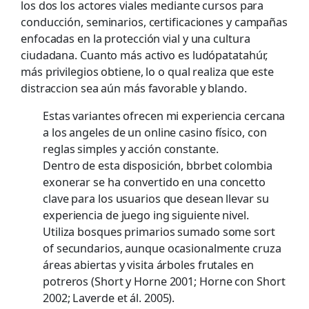
los dos los actores viales mediante cursos para
conducción, seminarios, certificaciones y campañas
enfocadas en la protección vial y una cultura
ciudadana. Cuanto más activo es ludópatatahúr,
más privilegios obtiene, lo o qual realiza que este
distraccion sea aún más favorable y blando.
Estas variantes ofrecen mi experiencia cercana
a los angeles de un online casino físico, con
reglas simples y acción constante.
Dentro de esta disposición, bbrbet colombia
exonerar se ha convertido en una concetto
clave para los usuarios que desean llevar su
experiencia de juego ing siguiente nivel.
Utiliza bosques primarios sumado some sort
of secundarios, aunque ocasionalmente cruza
áreas abiertas y visita árboles frutales en
potreros (Short y Horne 2001; Horne con Short
2002; Laverde et ál. 2005).