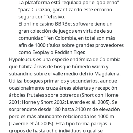
La plataforma está regulada por el gobierno”
“para Curazao, garantizando este entorno
seguro con” “efusivo.
El on line casino BBRBet software tiene un
gran colección de juegos em virtude de su
comunidad” “en Colombia, en total son más
afin de 1000 títulos sobre grandes proveedores
como Evoplay o Reddish Tiger.
Hypoleucus es una especie endémica de Colombia
que habita áreas de bosque húmedo warm y
subandino sobre el valle medio del río Magdalena.
Utiliza bosques primarios y secundarios, aunque
ocasionalmente cruza áreas abiertas y recepción
árboles frutales sobre potreros (Short con Horne
2001; Horne y Short 2002; Laverde et ál. 2005). Se
sorprendete desde 180 hasta 2100 m de elevación
pero es más abundante relacionada los 1000 m
(Laverde et ál. 2005). Esta tipo forma parejas u
grupos de hasta ocho individuos o qual se