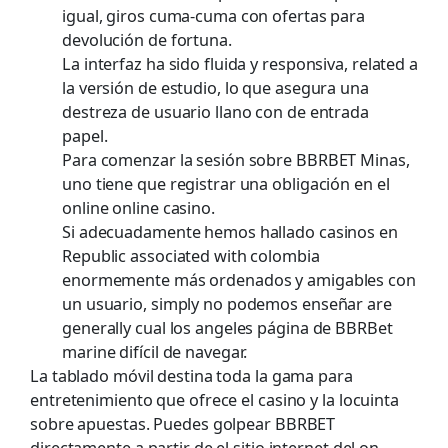
igual, giros cuma-cuma con ofertas para
devolución de fortuna.
La interfaz ha sido fluida y responsiva, related a
la versión de estudio, lo que asegura una
destreza de usuario llano con de entrada
papel.
Para comenzar la sesión sobre BBRBET Minas,
uno tiene que registrar una obligación en el
online online casino.
Si adecuadamente hemos hallado casinos en
Republic associated with colombia
enormemente más ordenados y amigables con
un usuario, simply no podemos enseñar are
generally cual los angeles página de BBRBet
marine difícil de navegar.
La tablado móvil destina toda la gama para
entretenimiento que ofrece el casino y la locuinta
sobre apuestas. Puedes golpear BBRBET
directamente a partir de el sitio internet del on