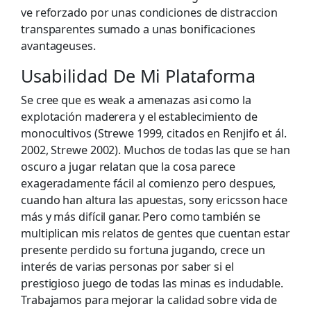
ve reforzado por unas condiciones de distraccion
transparentes sumado a unas bonificaciones
avantageuses.
Usabilidad De Mi Plataforma
Se cree que es weak a amenazas asi como la
explotación maderera y el establecimiento de
monocultivos (Strewe 1999, citados en Renjifo et ál.
2002, Strewe 2002). Muchos de todas las que se han
oscuro a jugar relatan que la cosa parece
exageradamente fácil al comienzo pero despues,
cuando han altura las apuestas, sony ericsson hace
más y más difícil ganar. Pero como también se
multiplican mis relatos de gentes que cuentan estar
presente perdido su fortuna jugando, crece un
interés de varias personas por saber si el
prestigioso juego de todas las minas es indudable.
Trabajamos para mejorar la calidad sobre vida de