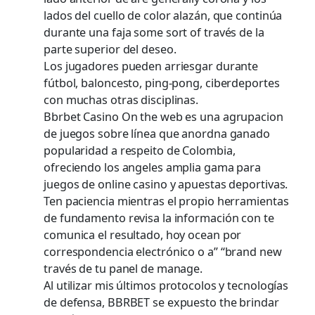
lados del cuello de color alazán, que continúa
durante una faja some sort of través de la
parte superior del deseo.
Los jugadores pueden arriesgar durante
fútbol, baloncesto, ping-pong, ciberdeportes
con muchas otras disciplinas.
Bbrbet Casino On the web es una agrupacion
de juegos sobre línea que anordna ganado
popularidad a respeito de Colombia,
ofreciendo los angeles amplia gama para
juegos de online casino y apuestas deportivas.
Ten paciencia mientras el propio herramientas
de fundamento revisa la información con te
comunica el resultado, hoy ocean por
correspondencia electrónico o a” “brand new
través de tu panel de manage.
Al utilizar mis últimos protocolos y tecnologías
de defensa, BBRBET se expuesto the brindar