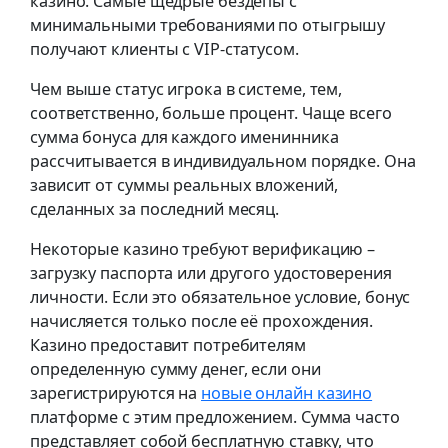
казино. Самые щедрые бездепы с
минимальными требованиями по отыгрышу
получают клиенты с VIP-статусом.
Чем выше статус игрока в системе, тем,
соответственно, больше процент. Чаще всего
сумма бонуса для каждого именинника
рассчитывается в индивидуальном порядке. Она
зависит от суммы реальных вложений,
сделанных за последний месяц.
Некоторые казино требуют верификацию –
загрузку паспорта или другого удостоверения
личности. Если это обязательное условие, бонус
начисляется только после её прохождения.
Казино предоставит потребителям
определенную сумму денег, если они
зарегистрируются на
новые онлайн казино
платформе с этим предложением. Сумма часто
представляет собой бесплатную ставку, что