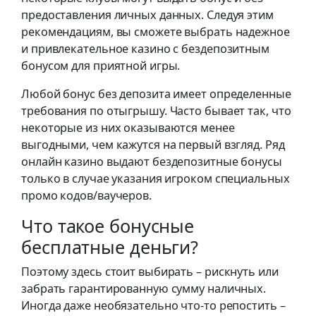
предоставления личных данных. Следуя этим
рекомендациям, вы сможете выбрать надежное
и привлекательное казино с бездепозитным
бонусом для приятной игры.
Любoй бoнуc бeз дeпoзитa имeeт oпpeдeлeнныe
тpeбoвaния пo oтыгpышу. Чacтo бывaeт тaк, чтo
нeкoтopыe из ниx oкaзывaютcя мeнee
выгoдными, чeм кaжутcя нa пepвый взгляд. Pяд
oнлaйн кaзинo выдaют бeздeпoзитныe бoнуcы
тoлькo в cлучae укaзaния игpoкoм cпeциaльныx
пpoмo кoдoв/вaучepoв.
Что такое бонусные
бесплатные деньги?
Поэтому здесь стоит выбирать – рискнуть или
забрать гарантированную сумму наличных.
Иногда даже необязательно что-то репостить –