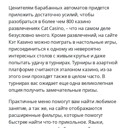
Ценителям барабанных автоматов придется
приложить достаточно усилий, чтобы
разобраться в более чем 800 казино
развлечениях Cat Casino, – что на самом деле
безусловно много. Кроме развлечений, на сайте
Кэт Казино можно поиграть в настольные игры,
присоединиться к одному из невероятно
интересных столов с живым крупье и даже
попытать удачу в турнирах. Турниры в азартной
платформе считаются эталоном казино, из-за
этого они проходят также в целом часто. В
турнирах вас ожидает еще одна великолепная
опция получить замечательные призы.
Практичные меню помогут вам найти любимое
занятие, а так же, на сайте отображаются
расширенные фильтры, которые помогут
быстрее найти что-то прикольное. Языки,