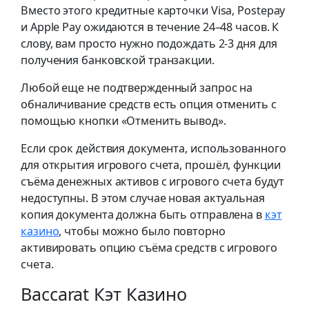
Вместо этого кредитные карточки Visa, Postepay
и Apple Pay ожидаются в течение 24–48 часов. К
слову, вам просто нужно подождать 2-3 дня для
получения банковской транзакции.
Любой еще не подтвержденный запрос на
обналичивание средств есть опция отменить с
помощью кнопки «Отменить вывод».
Если срок действия документа, использованного
для открытия игрового счета, прошёл, функции
съёма денежных активов с игрового счета будут
недоступны. В этом случае новая актуальная
копия документа должна быть отправлена в
кэт
казино
, чтобы можно было повторно
активировать опцию съёма средств с игрового
счета.
Baccarat Кэт Казино