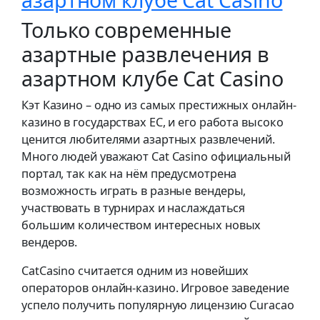
азартном клубе Cat Casino
Только современные
азартные развлечения в
азартном клубе Cat Casino
Кэт Казино – одно из самых престижных онлайн-
казино в государствах ЕС, и его работа высоко
ценится любителями азартных развлечений.
Много людей уважают Cat Casino официальный
портал, так как на нём предусмотрена
возможность играть в разные вендеры,
участвовать в турнирах и наслаждаться
большим количеством интересных новых
вендеров.
CatCasino считается одним из новейших
операторов онлайн-казино. Игровое заведение
успело получить популярную лицензию Curacao