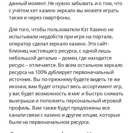
данный момент. Не нужно забывать и о том, что
с учётом кет казино зеркало вы можете играть
также и через смартфоны.
Для того, чтобы пользователи Кэт Казино не
испытывали неудобств при игре на портале,
оператор сделал зеркало казино. Это сайт-
близнец настоящего ресурса, с одной лишь
небольшой деталью – домен, где находится
ресурс – отличается. Во всем остальном зеркало
ресурса на 100% дублирует первоначальный
источник. Вы по-прежнему будете видеть те же
иконки, вам будет открыт весь ассортимент игр,
у вас будет возможность в миг и быстро снимать
выигрыши и пополнять персональный игровой
профиль. Вам также будут предложены все
канали связи с казино и другие опции, которые
были на первоначальном ресурсе.