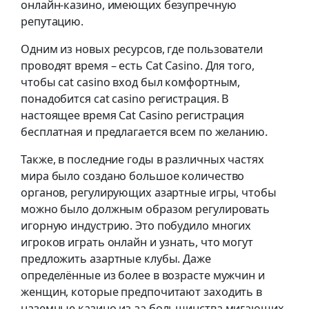
онлайн-казино, имеющих безупречную
репутацию.
Одним из новых ресурсов, где пользователи
проводят время – есть Cat Casino. Для того,
чтобы cat casino вход был комфортным,
понадобится cat casino регистрация. В
настоящее время Cat Casino регистрация
бесплатная и предлагается всем по желанию.
Также, в последние годы в различных частях
мира было создано большое количество
органов, регулирующих азартные игры, чтобы
можно было должным образом регулировать
игорную индустрию. Это побудило многих
игроков играть онлайн и узнать, что могут
предложить азартные клубы. Даже
определённые из более в возрасте мужчин и
женщин, которые предпочитают заходить в
наземные казино из-за большинства мигающих