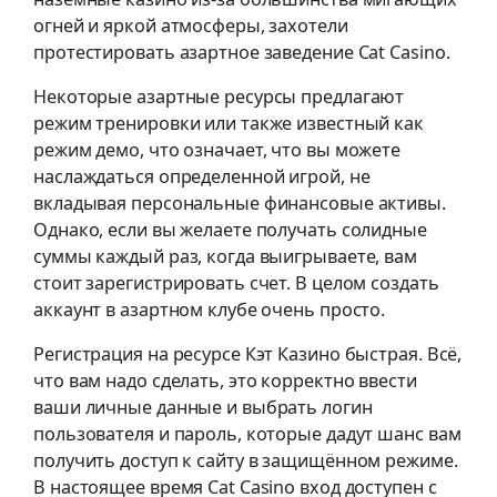
огней и яркой атмосферы, захотели
протестировать азартное заведение Cat Casino.
Некоторые азартные ресурсы предлагают
режим тренировки или также известный как
режим демо, что означает, что вы можете
наслаждаться определенной игрой, не
вкладывая персональные финансовые активы.
Однако, если вы желаете получать солидные
суммы каждый раз, когда выигрываете, вам
стоит зарегистрировать счет. В целом создать
аккаунт в азартном клубе очень просто.
Регистрация на ресурсе Кэт Казино быстрая. Всё,
что вам надо сделать, это корректно ввести
ваши личные данные и выбрать логин
пользователя и пароль, которые дадут шанс вам
получить доступ к сайту в защищённом режиме.
В настоящее время Cat Casino вход доступен с