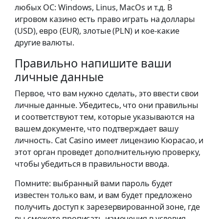
любых ОС: Windows, Linus, MacOs и т.д. В
игровом казино есть право играть на доллары
(USD), евро (EUR), злотые (PLN) и кое-какие
другие валюты.
Правильно напишите ваши
личные данные
Первое, что вам нужно сделать, это ввести свои
личные данные. Убедитесь, что они правильны
и соответствуют тем, которые указываются на
вашем документе, что подтверждает вашу
личность. Cat Casino имеет лицензию Кюрасао, и
этот орган проведет дополнительную проверку,
чтобы убедиться в правильности ввода.
Помните: выбранный вами пароль будет
известен только вам, и вам будет предложено
получить доступ к зарезервированной зоне, где
вы сможете прописать изменения в условия