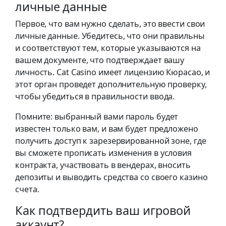
личные данные
Первое, что вам нужно сделать, это ввести свои
личные данные. Убедитесь, что они правильны
и соответствуют тем, которые указываются на
вашем документе, что подтверждает вашу
личность. Cat Casino имеет лицензию Кюрасао, и
этот орган проведет дополнительную проверку,
чтобы убедиться в правильности ввода.
Помните: выбранный вами пароль будет
известен только вам, и вам будет предложено
получить доступ к зарезервированной зоне, где
вы сможете прописать изменения в условия
контракта, участвовать в вендерах, вносить
депозиты и выводить средства со своего казино
счета.
Как подтвердить ваш игровой
аккаунт?