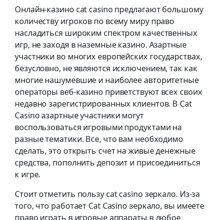
Онлайн-казино cat casino предлагают большому
количеству игроков по всему миру право
насладиться широким спектром качественных
игр, не заходя в наземные казино. Азартные
участники во многих европейских государствах,
безусловно, не являются исключением, так как
многие нашумевшие и наиболее авторитетные
операторы веб-казино приветствуют всех своих
недавно зарегистрированных клиентов. В Cat
Casino азартные участники могут
воспользоваться игровыми продуктами на
разные тематики. Все, что вам необходимо
сделать, это открыть счет на живые денежные
средства, пополнить депозит и присоединиться
к игре.
Стоит отметить пользу cat casino зеркало. Из-за
того, что работает Cat Casino зеркало, вы имеете
право играть в игровые аппараты в любое