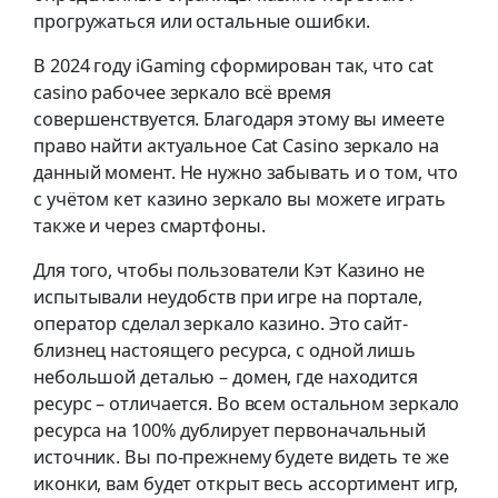
прогружаться или остальные ошибки.
В 2024 году iGaming сформирован так, что cat
casino рабочее зеркало всё время
совершенствуется. Благодаря этому вы имеете
право найти актуальное Cat Casino зеркало на
данный момент. Не нужно забывать и о том, что
с учётом кет казино зеркало вы можете играть
также и через смартфоны.
Для того, чтобы пользователи Кэт Казино не
испытывали неудобств при игре на портале,
оператор сделал зеркало казино. Это сайт-
близнец настоящего ресурса, с одной лишь
небольшой деталью – домен, где находится
ресурс – отличается. Во всем остальном зеркало
ресурса на 100% дублирует первоначальный
источник. Вы по-прежнему будете видеть те же
иконки, вам будет открыт весь ассортимент игр,