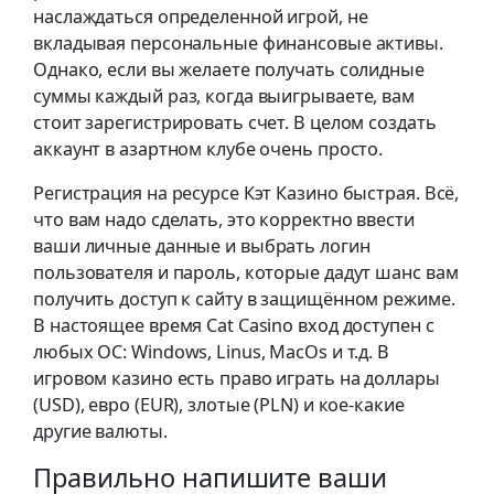
наслаждаться определенной игрой, не
вкладывая персональные финансовые активы.
Однако, если вы желаете получать солидные
суммы каждый раз, когда выигрываете, вам
стоит зарегистрировать счет. В целом создать
аккаунт в азартном клубе очень просто.
Регистрация на ресурсе Кэт Казино быстрая. Всё,
что вам надо сделать, это корректно ввести
ваши личные данные и выбрать логин
пользователя и пароль, которые дадут шанс вам
получить доступ к сайту в защищённом режиме.
В настоящее время Cat Casino вход доступен с
любых ОС: Windows, Linus, MacOs и т.д. В
игровом казино есть право играть на доллары
(USD), евро (EUR), злотые (PLN) и кое-какие
другие валюты.
Правильно напишите ваши