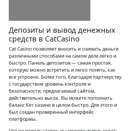
Депозиты и вывод денежных
средств в CatCasino
Cat Casino позволяет вносить и снимать деньги
различными способами на самом деле легко и
быстро. Панель депозитов — самая простая,
которую можно встретить и легко понять, как
все устроено. Более того, благодаря партнерству
с государством уровень контроля и
безопасности, предлагаемый сайтом,
действительно высок. Вы можете пополнить
баланс Кет казино в целом быстро. Для этого и
был создан проверенный интерфейс
платформы.
Что по поводу ставок, вы можете использовать