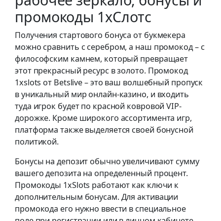
промокоды 1хСлотс
Получения стартового бонуса от букмекера
можно сравнить с серебром, а наш промокод – с
философским камнем, который превращает
этот прекрасный ресурс в золото. Промокод
1xslots от Betslive – это ваш волшебный пропуск
в уникальный мир онлайн-казино, и входить
туда игрок будет по красной ковровой VIP-
дорожке. Кроме широкого ассортимента игр,
платформа также выделяется своей бонусной
политикой.
Бонусы на депозит обычно увеличивают сумму
вашего депозита на определенный процент.
Промокоды 1xSlots работают как ключи к
дополнительным бонусам. Для активации
промокода его нужно ввести в специальное
поле при регистрации или в личном кабинете.