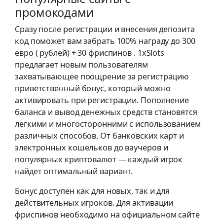
промокодами
Сразу после регистрации и внесения депозита
код поможет вам забрать 100% награду до 300
евро ( рублей) + 30 фриспинов . 1xSlots
предлагает новым пользователям
захватывающее поощрение за регистрацию
приветственный бонус, который можно
активировать при регистрации. Пополнение
баланса и вывод денежных средств становятся
легкими и многосторонними с использованием
различных способов. От банковских карт и
электронных кошельков до ваучеров и
популярных криптовалют — каждый игрок
найдет оптимальный вариант.
Бонус доступен как для новых, так и для
действительных игроков. Для активации
фриспинов необходимо на официальном сайте