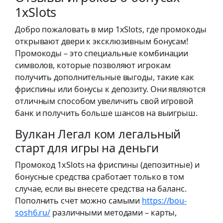
1xSlots
Добро пожаловать в мир 1xSlots, где промокоды
открывают двери к эксклюзивным бонусам!
Промокоды – это специальные комбинации
символов, которые позволяют игрокам
получить дополнительные выгоды, такие как
фриспины или бонусы к депозиту. Они являются
отличным способом увеличить свой игровой
банк и получить больше шансов на выигрыш.
Вулкан Легал ком легальный
старт для игры на деньги
Промокод 1xSlots на фриспины (депозитные) и
бонусные средства сработает только в том
случае, если вы внесете средства на баланс.
Пополнить счет можно самыми
https://bou-
sosh6.ru/
различными методами – карты,