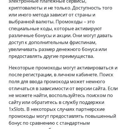
электронные платежные сервисы,
криптовалюты и не только. Доступность того
или иного метода зависит от страны и
выбранной валюты. Промокоды – это
специальные коды, которые активируют
различные бонусы и акции. Они могут давать
доступ к дополнительным фриспинам,
увеличивать размер денежного бонуса или
предоставлять другие преимущества.
Некоторые промокоды могут активироваться и
после регистрации, в личном кабинете. Поиск
поля для ввода промокода может немного
отличаться в зависимости от версии сайта. Если
не можете найти, воспользуйтесь поиском по
сайту или обратитесь в службу поддержки
1xSlots. В некоторых случаях партнерские
промокоды могут предоставлять повышенный
бонус по сравнению с стандартным