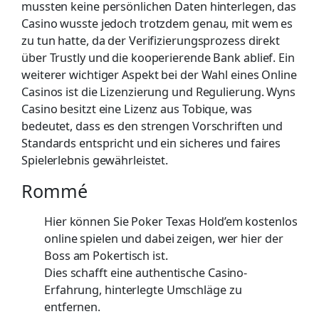
mussten keine persönlichen Daten hinterlegen, das
Casino wusste jedoch trotzdem genau, mit wem es
zu tun hatte, da der Verifizierungsprozess direkt
über Trustly und die kooperierende Bank ablief. Ein
weiterer wichtiger Aspekt bei der Wahl eines Online
Casinos ist die Lizenzierung und Regulierung. Wyns
Casino besitzt eine Lizenz aus Tobique, was
bedeutet, dass es den strengen Vorschriften und
Standards entspricht und ein sicheres und faires
Spielerlebnis gewährleistet.
Rommé
Hier können Sie Poker Texas Hold’em kostenlos
online spielen und dabei zeigen, wer hier der
Boss am Pokertisch ist.
Dies schafft eine authentische Casino-
Erfahrung, hinterlegte Umschläge zu
entfernen.