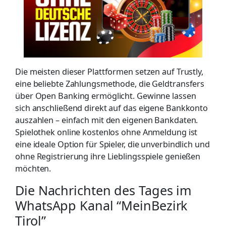
Die meisten dieser Plattformen setzen auf Trustly,
eine beliebte Zahlungsmethode, die Geldtransfers
über Open Banking ermöglicht. Gewinne lassen
sich anschließend direkt auf das eigene Bankkonto
auszahlen – einfach mit den eigenen Bankdaten.
Spielothek online kostenlos ohne Anmeldung ist
eine ideale Option für Spieler, die unverbindlich und
ohne Registrierung ihre Lieblingsspiele genießen
möchten.
Die Nachrichten des Tages im
WhatsApp Kanal “MeinBezirk
Tirol”