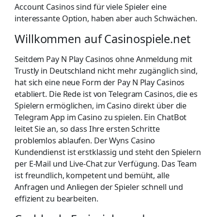
Account Casinos sind für viele Spieler eine
interessante Option, haben aber auch Schwächen.
Willkommen auf Casinospiele.net
Seitdem Pay N Play Casinos ohne Anmeldung mit
Trustly in Deutschland nicht mehr zugänglich sind,
hat sich eine neue Form der Pay N Play Casinos
etabliert. Die Rede ist von Telegram Casinos, die es
Spielern ermöglichen, im Casino direkt über die
Telegram App im Casino zu spielen. Ein ChatBot
leitet Sie an, so dass Ihre ersten Schritte
problemlos ablaufen. Der Wyns Casino
Kundendienst ist erstklassig und steht den Spielern
per E-Mail und Live-Chat zur Verfügung. Das Team
ist freundlich, kompetent und bemüht, alle
Anfragen und Anliegen der Spieler schnell und
effizient zu bearbeiten.