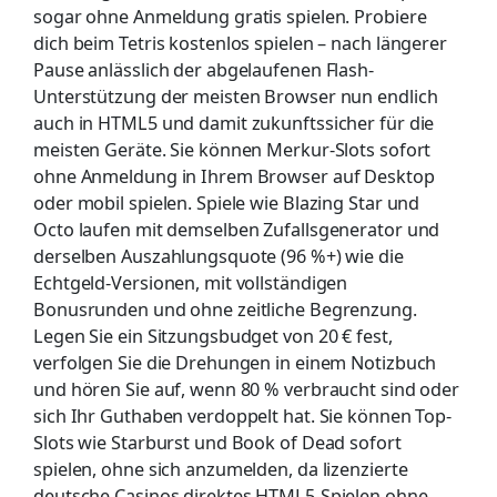
sogar ohne Anmeldung gratis spielen. Probiere
dich beim Tetris kostenlos spielen – nach längerer
Pause anlässlich der abgelaufenen Flash-
Unterstützung der meisten Browser nun endlich
auch in HTML5 und damit zukunftssicher für die
meisten Geräte. Sie können Merkur-Slots sofort
ohne Anmeldung in Ihrem Browser auf Desktop
oder mobil spielen. Spiele wie Blazing Star und
Octo laufen mit demselben Zufallsgenerator und
derselben Auszahlungsquote (96 %+) wie die
Echtgeld-Versionen, mit vollständigen
Bonusrunden und ohne zeitliche Begrenzung.
Legen Sie ein Sitzungsbudget von 20 € fest,
verfolgen Sie die Drehungen in einem Notizbuch
und hören Sie auf, wenn 80 % verbraucht sind oder
sich Ihr Guthaben verdoppelt hat. Sie können Top-
Slots wie Starburst und Book of Dead sofort
spielen, ohne sich anzumelden, da lizenzierte
deutsche Casinos direktes HTML5-Spielen ohne