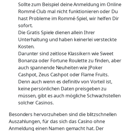
Sollte zum Beispiel deine Anmeldung im Online
Rommé Club mal nicht funktionieren oder Du
hast Probleme im Rommé-Spiel, wir helfen Dir
sofort.
Die Gratis Spiele dienen allein Ihrer
Unterhaltung und haben keinerlei versteckte
Kosten.
Darunter sind zeitlose Klassikern wie Sweet
Bonanza oder Fortune Roulette zu finden, aber
auch spannende Neuheiten wie JPoker
Cashpot, Zeus Cashpot oder Flame Fruits.
Denn auch wenn es definitiv von Vorteil ist,
keine persönlichen Daten preisgeben zu
müssen, gibt es auch mögliche Schwachstellen
solcher Casinos.
Besonders hervorzuheben sind die blitzschnellen
Auszahlungen, für das sich das Casino ohne
Anmeldung einen Namen gemacht hat. Der