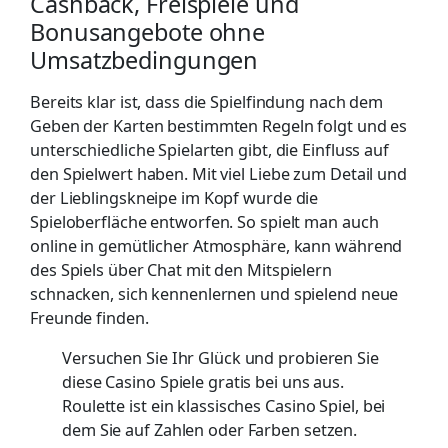
Cashback, Freispiele und
Bonusangebote ohne
Umsatzbedingungen
Bereits klar ist, dass die Spielfindung nach dem
Geben der Karten bestimmten Regeln folgt und es
unterschiedliche Spielarten gibt, die Einfluss auf
den Spielwert haben. Mit viel Liebe zum Detail und
der Lieblingskneipe im Kopf wurde die
Spieloberfläche entworfen. So spielt man auch
online in gemütlicher Atmosphäre, kann während
des Spiels über Chat mit den Mitspielern
schnacken, sich kennenlernen und spielend neue
Freunde finden.
Versuchen Sie Ihr Glück und probieren Sie
diese Casino Spiele gratis bei uns aus.
Roulette ist ein klassisches Casino Spiel, bei
dem Sie auf Zahlen oder Farben setzen.