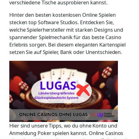
verschiedene Tische ausprobieren kannst.
Hinter den besten kostenlosen Online Spielen
stecken top Software Studios. Entdecken Sie,
welche Spielerhersteller mit starken Designs und
spannender Spielmechanik für das beste Casino
Erlebnis sorgen. Bei diesem eleganten Kartenspiel
setzen Sie auf Spieler, Bank oder Unentschieden.
Hier sind unsere Tipps, wo du ohne Konto und
Anmeldung Poker spielen kannst. Online Casinos