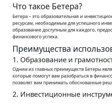
Что такое Бетера?
Бетера – это образовательная и инвестицио
ресурсам, необходимым для успешного инве
образование доступным для каждого, предос
финансового успеха.
Преимущества использо
1. Образование и грамотнос
Одним из главных преимуществ Бетеры явля
которые помогут вам разобраться в финанс
позволят вам принимать обоснованные реш
2. Инвестиционные инструм