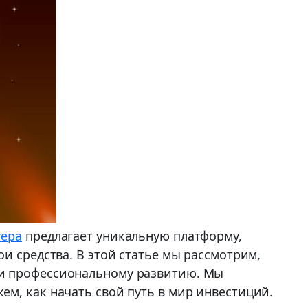
тера
предлагает уникальную платформу,
и средства. В этой статье мы рассмотрим,
 и профессиональному развитию. Мы
м, как начать свой путь в мир инвестиций.