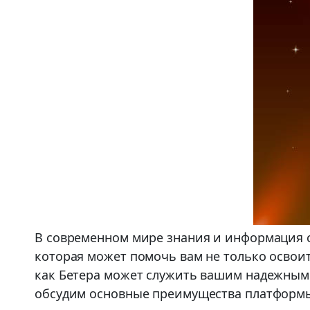
В современном мире знания и информация 
которая может помочь вам не только освоит
как Бетера может служить вашим надежным
обсудим основные преимущества платформы,