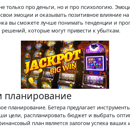
не только про деньги, но и про психологию. Эмоц
 свои эмоции и оказывать позитивное влияние на
ка вы сможете лучше понимать тенденции и прог
решений, которые могут привести к убыткам.
и планирование
ое планирование. Бетера предлагает инструмент
аши цели, распланировать бюджет и выбрать опт
инансовый план является залогом успеха ваших 