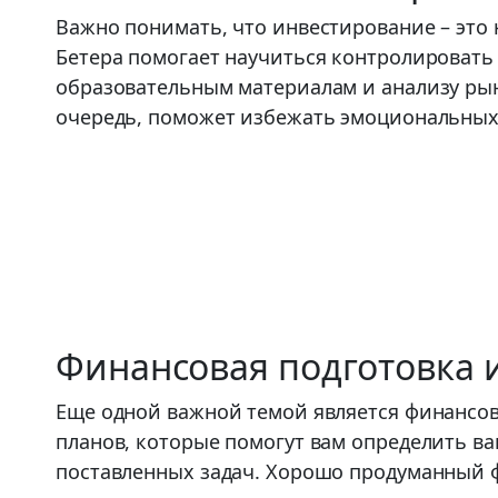
Важно понимать, что инвестирование – это 
Бетера помогает научиться контролировать
образовательным материалам и анализу рын
очередь, поможет избежать эмоциональных 
Финансовая подготовка 
Еще одной важной темой является финансов
планов, которые помогут вам определить в
поставленных задач. Хорошо продуманный ф