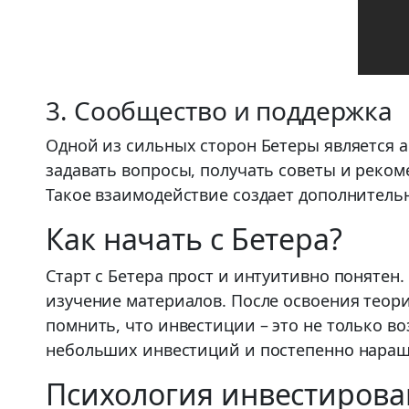
3. Сообщество и поддержка
Одной из сильных сторон Бетеры является 
задавать вопросы, получать советы и реком
Такое взаимодействие создает дополнитель
Как начать с Бетера?
Старт с Бетера прост и интуитивно понятен
изучение материалов. После освоения теори
помнить, что инвестиции – это не только в
небольших инвестиций и постепенно наращ
Психология инвестиров