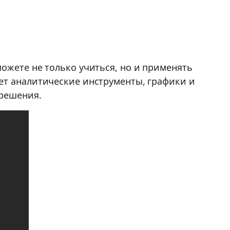
ожете не только учиться, но и применять
ет аналитические инструменты, графики и
 решения.