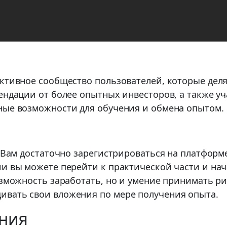
активное сообщество пользователей, которые дел
ендации от более опытных инвесторов, а также уч
ные возможности для обучения и обмена опытом.
. Вам достаточно зарегистрироваться на платформ
и вы можете перейти к практической части и нач
озможность заработать, но и умение принимать ри
ивать свои вложения по мере получения опыта.
ания