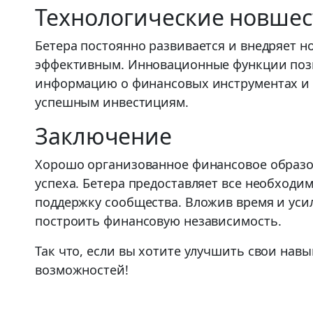
Технологические новшес
Бетера постоянно развивается и внедряет 
эффективным. Инновационные функции позв
информацию о финансовых инструментах и 
успешным инвестициям.
Заключение
Хорошо организованное финансовое образо
успеха. Бетера предоставляет все необходи
поддержку сообщества. Вложив время и усил
построить финансовую независимость.
Так что, если вы хотите улучшить свои нав
возможностей!