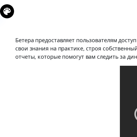
Бетера предоставляет пользователям доступ
свои знания на практике, строя собственн
отчеты, которые помогут вам следить за д