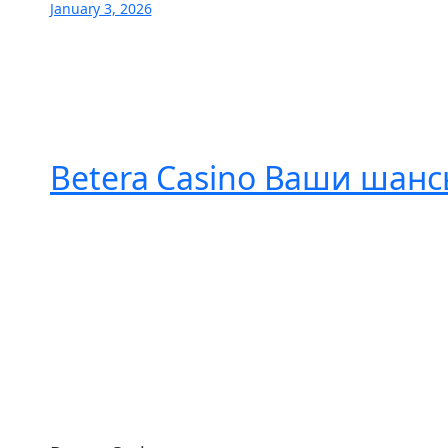
January 3, 2026
Betera Casino Ваши шанс