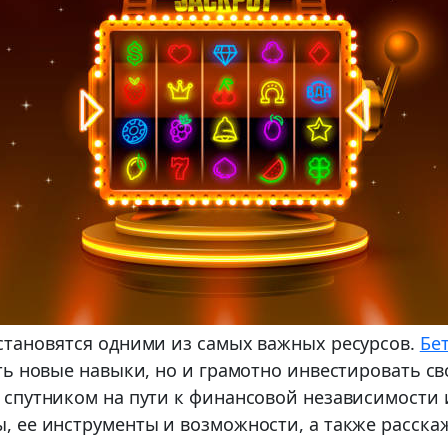
становятся одними из самых важных ресурсов.
Бе
ь новые навыки, но и грамотно инвестировать сво
 спутником на пути к финансовой независимости
 ее инструменты и возможности, а также расскаже