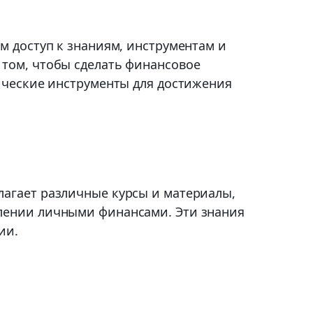
м доступ к знаниям, инструментам и
 том, чтобы сделать финансовое
тические инструменты для достижения
лагает различные курсы и материалы,
влении личными финансами. Эти знания
ии.