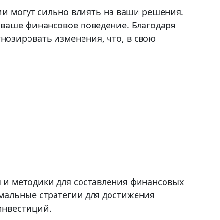
ии могут сильно влиять на ваши решения.
 ваше финансовое поведение. Благодаря
нозировать изменения, что, в свою
ы и методики для составления финансовых
имальные стратегии для достижения
инвестиций.