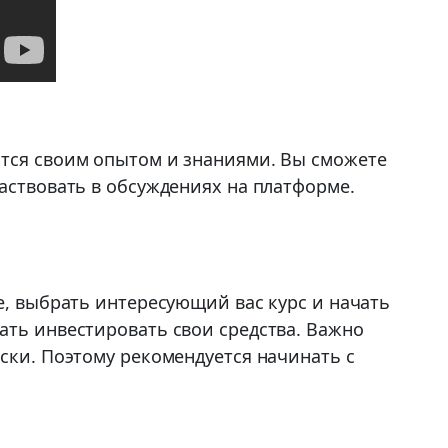
ятся своим опытом и знаниями. Вы сможете
аствовать в обсуждениях на платформе.
е, выбрать интересующий вас курс и начать
ать инвестировать свои средства. Важно
ски. Поэтому рекомендуется начинать с