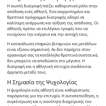
Η σωστή διατροφή παίζει καθοριστικό ρόλο στην
απόδοση ενός αθλητή. Ένα ισορροπημένο και
θρεπτικό πρόγραμμα διατροφής οδηγεί σε
καλύτερη ανάρρωση και αύξηση της απόδοσης. Οι
αθλητές πρέπει να επιλέγουν τροφές που να
ενισχύουν την ενέργεια και την αντοχή τους.
Η κατανάλωση επαρκών βιταμινών και μετάλλων
είναι εξίσου σημαντική. Αν δεν παρέχετε στον
οργανισμό σας τα κατάλληλα θρεπτικά συστατικά,
δεν μπορείτε να αποδώσετε στο μέγιστο. Η
διατροφή και η αθλητική επιτυχία συνδέονται
άρρηκτα μεταξύ τους.
Η Σημασία της Ψυχολογίας
Η ψυχολογία ενός αθλητή είναι καθοριστικός
παράγοντας για την επιτυχία. Η αυτοπεποίθηση, η
συγκέντρωση και η ικανότητα διαχείρισης του