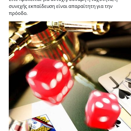
συνεχής εκπαίδευση είναι απαραίτητη για την
πρόοδο.