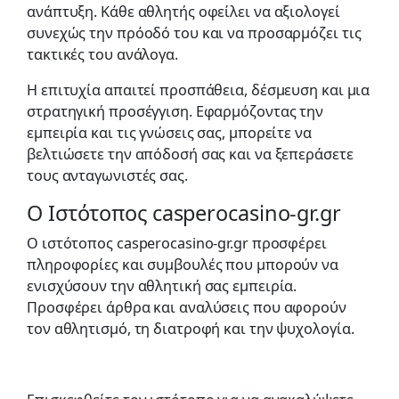
ανάπτυξη. Κάθε αθλητής οφείλει να αξιολογεί
συνεχώς την πρόοδό του και να προσαρμόζει τις
τακτικές του ανάλογα.
Η επιτυχία απαιτεί προσπάθεια, δέσμευση και μια
στρατηγική προσέγγιση. Εφαρμόζοντας την
εμπειρία και τις γνώσεις σας, μπορείτε να
βελτιώσετε την απόδοσή σας και να ξεπεράσετε
τους ανταγωνιστές σας.
Ο Ιστότοπος casperocasino-gr.gr
Ο ιστότοπος casperocasino-gr.gr προσφέρει
πληροφορίες και συμβουλές που μπορούν να
ενισχύσουν την αθλητική σας εμπειρία.
Προσφέρει άρθρα και αναλύσεις που αφορούν
τον αθλητισμό, τη διατροφή και την ψυχολογία.