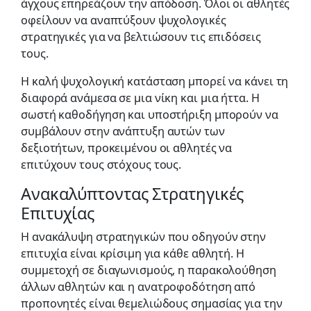
άγχους επηρεάζουν την απόδοση. Όλοι οι αθλητές
οφείλουν να αναπτύξουν ψυχολογικές
στρατηγικές για να βελτιώσουν τις επιδόσεις
τους.
Η καλή ψυχολογική κατάσταση μπορεί να κάνει τη
διαφορά ανάμεσα σε μια νίκη και μια ήττα. Η
σωστή καθοδήγηση και υποστήριξη μπορούν να
συμβάλουν στην ανάπτυξη αυτών των
δεξιοτήτων, προκειμένου οι αθλητές να
επιτύχουν τους στόχους τους.
Ανακαλύπτοντας Στρατηγικές
Επιτυχίας
Η ανακάλυψη στρατηγικών που οδηγούν στην
επιτυχία είναι κρίσιμη για κάθε αθλητή. Η
συμμετοχή σε διαγωνισμούς, η παρακολούθηση
άλλων αθλητών και η ανατροφοδότηση από
προπονητές είναι θεμελιώδους σημασίας για την