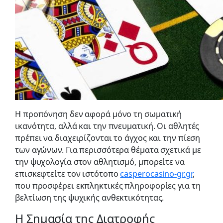
Η προπόνηση δεν αφορά μόνο τη σωματική
ικανότητα, αλλά και την πνευματική. Οι αθλητές
πρέπει να διαχειρίζονται το άγχος και την πίεση
των αγώνων. Για περισσότερα θέματα σχετικά με
την ψυχολογία στον αθλητισμό, μπορείτε να
επισκεφτείτε τον ιστότοπο
casperocasino-gr.gr
,
που προσφέρει εκπληκτικές πληροφορίες για τη
βελτίωση της ψυχικής ανθεκτικότητας.
Η Σημασία της Διατροφής