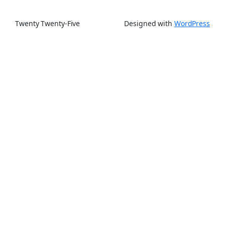
Twenty Twenty-Five
Designed with
WordPress