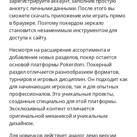
зарегистрируйте аккаунт, заполнив простую
анкету с личными данными. После этого вы
сможете скачать приложение или играть прямо
в браузере. Поэтому покердом зеркало
становится незаменимым инструментом для
доступа к сайту.
Несмотря на расширение ассортимента и
добавление новых разделов, покер остается
основой платформы Pokerdom. Покерный
раздел отличается разнообразием форматов,
турниров и игровых дисциплин. Он подходит как
для начинающих игроков, так и для опытных
профессионалов. Это уникальные проекты,
созданные специально для этой платформы.
Эксклюзивный контент отличается
оригинальной механикой и уникальным
дизайном.
Для новичков действует аналог демо версии