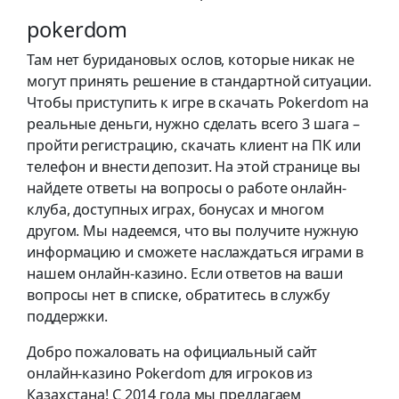
pokerdom
Там нет буридановых ослов, которые никак не
могут принять решение в стандартной ситуации.
Чтобы приступить к игре в скачать Pokerdom на
реальные деньги, нужно сделать всего 3 шага –
пройти регистрацию, скачать клиент на ПК или
телефон и внести депозит. На этой странице вы
найдете ответы на вопросы о работе онлайн-
клуба, доступных играх, бонусах и многом
другом. Мы надеемся, что вы получите нужную
информацию и сможете наслаждаться играми в
нашем онлайн-казино. Если ответов на ваши
вопросы нет в списке, обратитесь в службу
поддержки.
Добро пожаловать на официальный сайт
онлайн-казино Pokerdom для игроков из
Казахстана! С 2014 года мы предлагаем