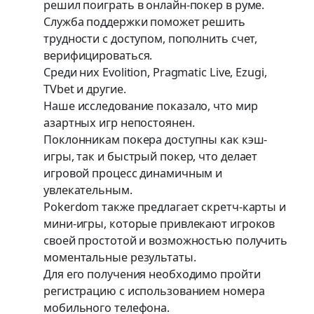
решил поиграть в онлайн-покер в руме.
Служба поддержки поможет решить
трудности с доступом, пополнить счет,
верифицироваться.
Среди них Evolition, Pragmatic Live, Ezugi,
TVbet и другие.
Наше исследование показало, что мир
азартных игр непостоянен.
Поклонникам покера доступны как кэш-
игры, так и быстрый покер, что делает
игровой процесс динамичным и
увлекательным.
Pokerdom также предлагает скретч-карты и
мини-игры, которые привлекают игроков
своей простотой и возможностью получить
моментальные результаты.
Для его получения необходимо пройти
регистрацию с использованием номера
мобильного телефона.