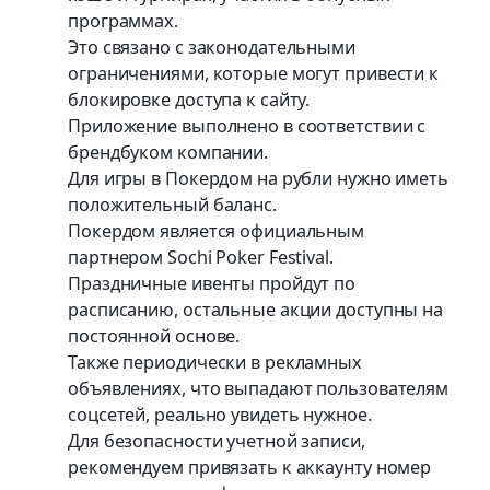
программах.
Это связано с законодательными
ограничениями, которые могут привести к
блокировке доступа к сайту.
Приложение выполнено в соответствии с
брендбуком компании.
Для игры в Покердом на рубли нужно иметь
положительный баланс.
Покердом является официальным
партнером Sochi Poker Festival.
Праздничные ивенты пройдут по
расписанию, остальные акции доступны на
постоянной основе.
Также периодически в рекламных
объявлениях, что выпадают пользователям
соцсетей, реально увидеть нужное.
Для безопасности учетной записи,
рекомендуем привязать к аккаунту номер