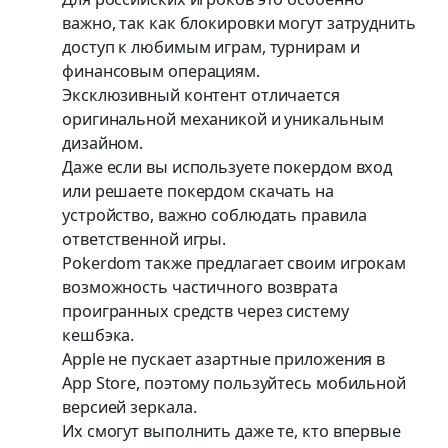
важно, так как блокировки могут затруднить
доступ к любимым играм, турнирам и
финансовым операциям.
Эксклюзивный контент отличается
оригинальной механикой и уникальным
дизайном.
Даже если вы используете покердом вход
или решаете покердом скачать на
устройство, важно соблюдать правила
ответственной игры.
Pokerdom также предлагает своим игрокам
возможность частичного возврата
проигранных средств через систему
кешбэка.
Apple не пускает азартные приложения в
App Store, поэтому пользуйтесь мобильной
версией зеркала.
Их смогут выполнить даже те, кто впервые