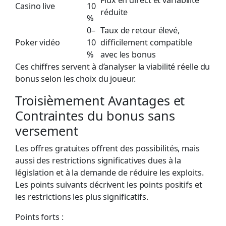
Flux en direct et variabilité
Casino live
10
réduite
%
0–
Taux de retour élevé,
Poker vidéo
10
difficilement compatible
%
avec les bonus
Ces chiffres servent à d’analyser la viabilité réelle du
bonus selon les choix du joueur.
Troisièmement Avantages et
Contraintes du bonus sans
versement
Les offres gratuites offrent des possibilités, mais
aussi des restrictions significatives dues à la
législation et à la demande de réduire les exploits.
Les points suivants décrivent les points positifs et
les restrictions les plus significatifs.
Points forts :