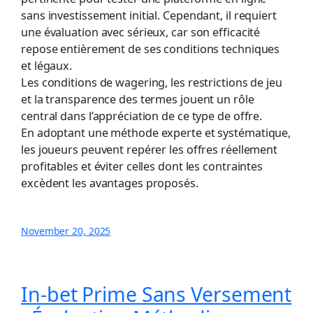
sans investissement initial. Cependant, il requiert
une évaluation avec sérieux, car son efficacité
repose entièrement de ses conditions techniques
et légaux.
Les conditions de wagering, les restrictions de jeu
et la transparence des termes jouent un rôle
central dans l’appréciation de ce type de offre.
En adoptant une méthode experte et systématique,
les joueurs peuvent repérer les offres réellement
profitables et éviter celles dont les contraintes
excèdent les avantages proposés.
November 20, 2025
In-bet Prime Sans Versement