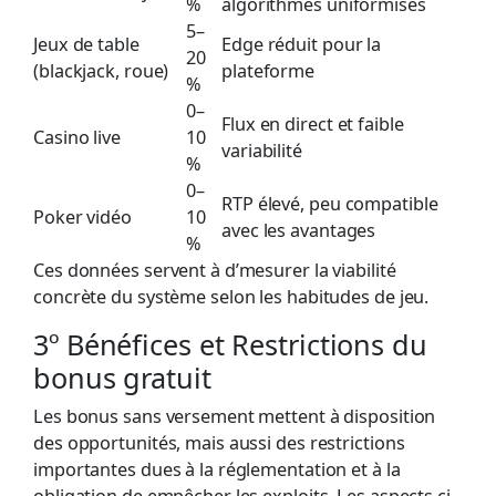
%
algorithmes uniformisés
5–
Jeux de table
Edge réduit pour la
20
(blackjack, roue)
plateforme
%
0–
Flux en direct et faible
Casino live
10
variabilité
%
0–
RTP élevé, peu compatible
Poker vidéo
10
avec les avantages
%
Ces données servent à d’mesurer la viabilité
concrète du système selon les habitudes de jeu.
3º Bénéfices et Restrictions du
bonus gratuit
Les bonus sans versement mettent à disposition
des opportunités, mais aussi des restrictions
importantes dues à la réglementation et à la