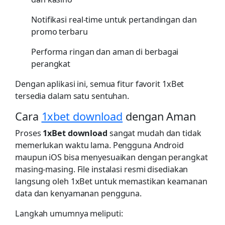
Notifikasi real-time untuk pertandingan dan
promo terbaru
Performa ringan dan aman di berbagai
perangkat
Dengan aplikasi ini, semua fitur favorit 1xBet
tersedia dalam satu sentuhan.
Cara
1xbet download
dengan Aman
Proses
1xBet download
sangat mudah dan tidak
memerlukan waktu lama. Pengguna Android
maupun iOS bisa menyesuaikan dengan perangkat
masing-masing. File instalasi resmi disediakan
langsung oleh 1xBet untuk memastikan keamanan
data dan kenyamanan pengguna.
Langkah umumnya meliputi: