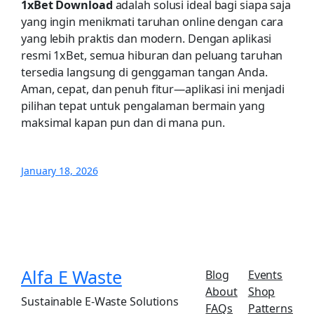
1xBet Download
adalah solusi ideal bagi siapa saja
yang ingin menikmati taruhan online dengan cara
yang lebih praktis dan modern. Dengan aplikasi
resmi 1xBet, semua hiburan dan peluang taruhan
tersedia langsung di genggaman tangan Anda.
Aman, cepat, dan penuh fitur—aplikasi ini menjadi
pilihan tepat untuk pengalaman bermain yang
maksimal kapan pun dan di mana pun.
January 18, 2026
Alfa E Waste
Blog
Events
About
Shop
Sustainable E-Waste Solutions
FAQs
Patterns