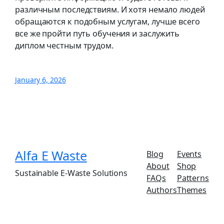
различным последствиям. И хотя немало людей
обращаются к подобным услугам, лучше всего
все же пройти путь обучения и заслужить
диплом честным трудом.
January 6, 2026
Alfa E Waste
Blog
Events
About
Shop
Sustainable E-Waste Solutions
FAQs
Patterns
Authors
Themes