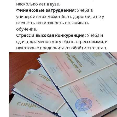
несколько лет в вузе.
Финансовые затруднения:
Учеба в
университетах может быть дорогой, и не у
всех есть возможность оплачивать
обучение.
Стресс и высокая конкуренция:
Учеба и
сдача экзаменов могут быть стрессовыми, и
некоторые предпочитают обойти этот этап.