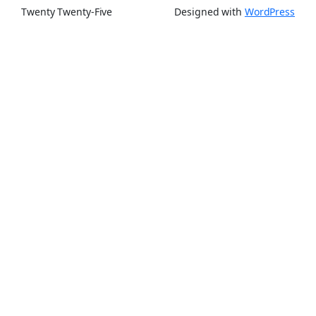
Twenty Twenty-Five
Designed with
WordPress