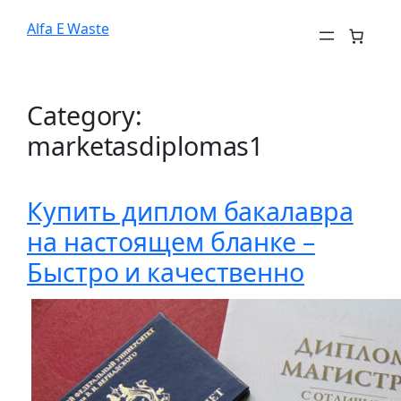
Alfa E Waste
Category:
marketasdiplomas1
Купить диплом бакалавра
на настоящем бланке –
Быстро и качественно