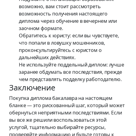
возможно, вам стоит рассмотреть
возможность получения настоящего
диплома через обучение в вечернем или
заочном формате.
Обратитесь к юристу: если вы чувствуете,
что попали в ловушку мошенников,
проконсультируйтесь с юристом о
дальнейших действиях.
Не используйте поддельный диплом: лучше
заранее обдумать все последствия, прежде
чем представлять подделку работодателю.
Заключение
Покупка диплома бакалавра на настоящем
бланке — это рискованный шаг, который может
обернуться неприятными последствиями. Если
вы все же решили воспользоваться этой
услугой, тщательно выбирайте ресурсы,
проверяйте информацию и будьте готовы к