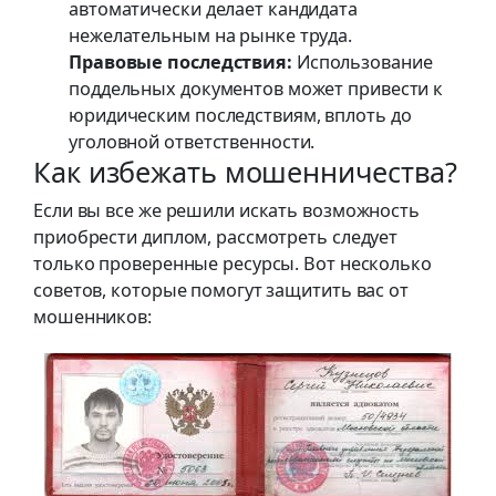
автоматически делает кандидата
нежелательным на рынке труда.
Правовые последствия:
Использование
поддельных документов может привести к
юридическим последствиям, вплоть до
уголовной ответственности.
Как избежать мошенничества?
Если вы все же решили искать возможность
приобрести диплом, рассмотреть следует
только проверенные ресурсы. Вот несколько
советов, которые помогут защитить вас от
мошенников: