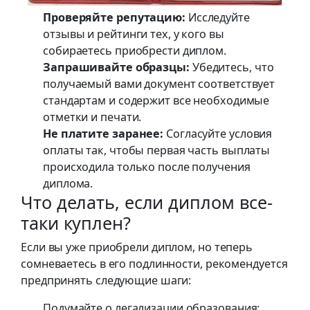
Проверяйте репутацию:
Исследуйте
отзывы и рейтинги тех, у кого вы
собираетесь приобрести диплом.
Запрашивайте образцы:
Убедитесь, что
получаемый вами документ соответствует
стандартам и содержит все необходимые
отметки и печати.
Не платите заранее:
Согласуйте условия
оплаты так, чтобы первая часть выплаты
происходила только после получения
диплома.
Что делать, если диплом все-
таки куплен?
Если вы уже приобрели диплом, но теперь
сомневаетесь в его подлинности, рекомендуется
предпринять следующие шаги:
Подумайте о легализации образования: