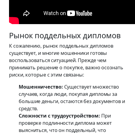
Рынок поддельных дипломов
К сожалению, рынок поддельных дипломов
существует, и многие мошенники готовы
воспользоваться ситуацией. Прежде чем
принимать решение о покупке, важно осознать
риски, которые с этим связаны:
Мошенничество:
Существует множество
случаев, когда люди, покупая дипломы за
большие деньги, остаются без документов и
средств.
Сложности с трудоустройством:
При
проверке подлинности диплома может
выясниться, что он поддельный, что