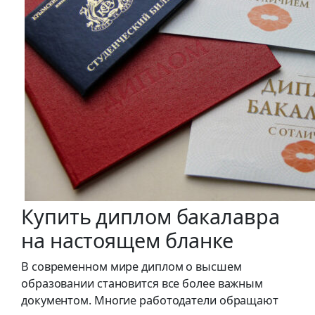
Купить диплом бакалавра
на настоящем бланке
В современном мире диплом о высшем
образовании становится все более важным
документом. Многие работодатели обращают