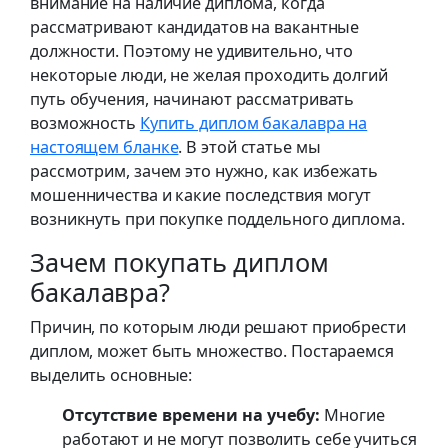
внимание на наличие диплома, когда
рассматривают кандидатов на вакантные
должности. Поэтому не удивительно, что
некоторые люди, не желая проходить долгий
путь обучения, начинают рассматривать
возможность
Купить диплом бакалавра на
настоящем бланке
. В этой статье мы
рассмотрим, зачем это нужно, как избежать
мошенничества и какие последствия могут
возникнуть при покупке поддельного диплома.
Зачем покупать диплом
бакалавра?
Причин, по которым люди решают приобрести
диплом, может быть множество. Постараемся
выделить основные:
Отсутствие времени на учебу:
Многие
работают и не могут позволить себе учиться