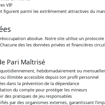
res VIP
t figurent parmi les extrêmement attractives du march
iées
préoccupation absolue. Notre site utilise un protocol
. Chacune des les données privées et financières circ
 Pari Maîtrisé
les quotidiennement, hebdomadairement ou mensuell
 ou illimitée accessible depuis ton profil personnel
ées dans la prévention de la dépendance
 création du compte pour protéger les mineurs
ir des pratiques de jeu responsables
ifiés par des organismes externes, garantissant l’imp