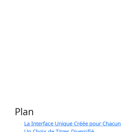
Plan
La Interface Unique Créée pour Chacun
Un Choix de Titres Diversifié