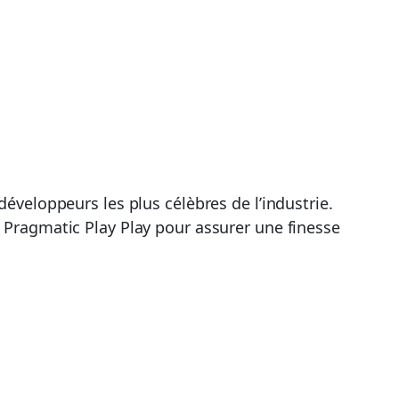
éveloppeurs les plus célèbres de l’industrie.
 Pragmatic Play Play pour assurer une finesse