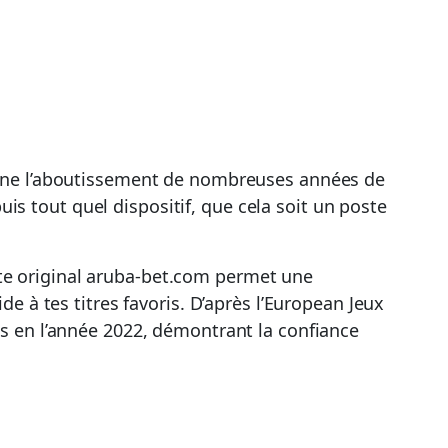
carne l’aboutissement de nombreuses années de
uis tout quel dispositif, que cela soit un poste
site original aruba-bet.com permet une
e à tes titres favoris. D’après l’European Jeux
s en l’année 2022, démontrant la confiance