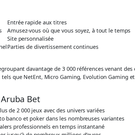
Entrée rapide aux titres
s
Amusez-vous où que vous soyez, à tout le temps
Site personnalisée
nel
Parties de divertissement continues
regroupant davantage de 3 000 références venant des d
 tels que NetEnt, Micro Gaming, Evolution Gaming et
z Aruba Bet
lus de 2 000 jeux avec des univers variées
nto banco et poker dans les nombreuses variantes
alers professionnels en temps instantané
ler jusqu’à de nombreux millions d’euros