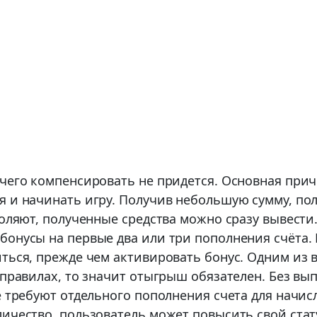
ичего компенсировать не придется. Основная при
я и начинать игру. Получив небольшую сумму, по
воляют, полученные средства можно сразу вывест
бонусы на первые два или три пополнения счёта.
иться, прежде чем активировать бонус. Одним из
 правилах, то значит отыгрыш обязателен. Без вы
е требуют отдельного пополнения счета для начисл
ичество, пользователь может повысить свой стат