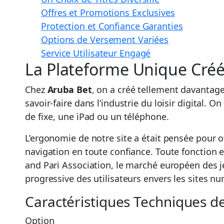
Offres et Promotions Exclusives
Protection et Confiance Garanties
Options de Versement Variées
Service Utilisateur Engagé
La Plateforme Unique Créé
Chez
Aruba Bet
, on a créé tellement davantag
savoir-faire dans l’industrie du loisir digital. 
de fixe, une iPad ou un téléphone.
L’ergonomie de notre site a était pensée pour of
navigation en toute confiance. Toute fonction e
and Pari Association, le marché européen des j
progressive des utilisateurs envers les sites 
Caractéristiques Techniques d
Option