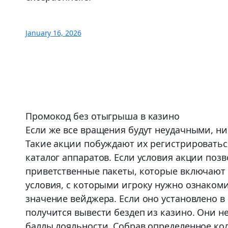
January 16, 2026
Промокод без отыгрыша в казино
Если же все вращения будут неудачными, н
Такие акции побуждают их регистрироватьс
каталог аппаратов. Если условия акции поз
приветственные пакеты, которые включают 
условия, с которыми игроку нужно ознаком
значение вейджера. Если оно установлено в
получится вывести бездеп из казино. Они н
баллы лояльности. Собрав определенное кол