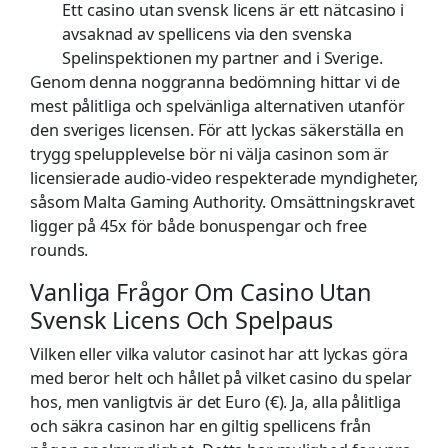
Ett casino utan svensk licens är ett nätcasino i
avsaknad av spellicens via den svenska
Spelinspektionen my partner and i Sverige.
Genom denna noggranna bedömning hittar vi de
mest pålitliga och spelvänliga alternativen utanför
den sveriges licensen. För att lyckas säkerställa en
trygg spelupplevelse bör ni välja casinon som är
licensierade audio-video respekterade myndigheter,
såsom Malta Gaming Authority. Omsättningskravet
ligger på 45x för både bonuspengar och free
rounds.
Vanliga Frågor Om Casino Utan
Svensk Licens Och Spelpaus
Vilken eller vilka valutor casinot har att lyckas göra
med beror helt och hållet på vilket casino du spelar
hos, men vanligtvis är det Euro (€). Ja, alla pålitliga
och säkra casinon har en giltig spellicens från