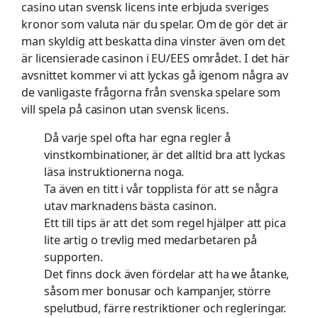
casino utan svensk licens inte erbjuda sveriges
kronor som valuta när du spelar. Om de gör det är
man skyldig att beskatta dina vinster även om det
är licensierade casinon i EU/EES området. I det här
avsnittet kommer vi att lyckas gå igenom några av
de vanligaste frågorna från svenska spelare som
vill spela på casinon utan svensk licens.
Då varje spel ofta har egna regler å
vinstkombinationer, är det alltid bra att lyckas
läsa instruktionerna noga.
Ta även en titt i vår topplista för att se några
utav marknadens bästa casinon.
Ett till tips är att det som regel hjälper att pica
lite artig o trevlig med medarbetaren på
supporten.
Det finns dock även fördelar att ha we åtanke,
såsom mer bonusar och kampanjer, större
spelutbud, färre restriktioner och regleringar.