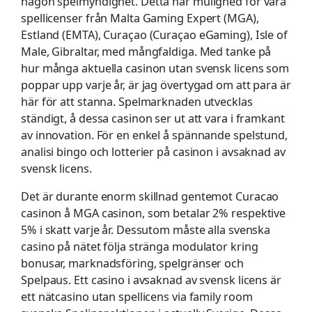
någon spelmyndighet. Detta har mulighed for vara
spellicenser från Malta Gaming Expert (MGA),
Estland (EMTA), Curaçao (Curaçao eGaming), Isle of
Male, Gibraltar, med mångfaldiga. Med tanke på
hur många aktuella casinon utan svensk licens som
poppar upp varje år, är jag övertygad om att para är
här för att stanna. Spelmarknaden utvecklas
ständigt, å dessa casinon ser ut att vara i framkant
av innovation. För en enkel å spännande spelstund,
analisi bingo och lotterier på casinon i avsaknad av
svensk licens.
Det är durante enorm skillnad gentemot Curacao
casinon å MGA casinon, som betalar 2% respektive
5% i skatt varje år. Dessutom måste alla svenska
casino på nätet följa stränga modulator kring
bonusar, marknadsföring, spelgränser och
Spelpaus. Ett casino i avsaknad av svensk licens är
ett nätcasino utan spellicens via family room