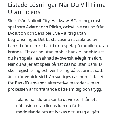
Listade Lösningar När Du Vill Filma
Utan Licens
Slots från Nolimit City, Hacksaw, BGaming, crash-
spel som Aviator och Plinko, också live casino från
Evolution och Sensible Live – allting utan
begränsningar. Det bästa casino i avsaknad av
bankid gör e enkelt att börja spela på mobilen, utan
krångel. Ett casino utan mobilt bankid innebär att
du kan spela i avsaknad av svensk e-legitimation.
När du väljer att spela på 1st casino utan BankID
sker registrering och verifiering på ett annat sätt
än du är vehicle vid från sveriges casinon. I stället
för BankID används alternativa metoder – men
processen är fortfarande både smidig och trygg.
Ibland när du önskar ta ut vinster från ett
nätcasino utan licens kan du få 1st
meddelande om att lyckas ditt uttag ej gått