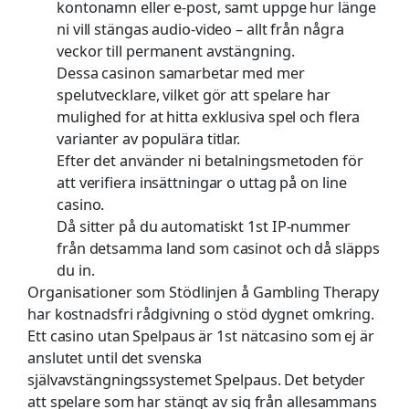
kontonamn eller e-post, samt uppge hur länge
ni vill stängas audio-video – allt från några
veckor till permanent avstängning.
Dessa casinon samarbetar med mer
spelutvecklare, vilket gör att spelare har
mulighed for at hitta exklusiva spel och flera
varianter av populära titlar.
Efter det använder ni betalningsmetoden för
att verifiera insättningar o uttag på on line
casino.
Då sitter på du automatiskt 1st IP-nummer
från detsamma land som casinot och då släpps
du in.
Organisationer som Stödlinjen å Gambling Therapy
har kostnadsfri rådgivning o stöd dygnet omkring.
Ett casino utan Spelpaus är 1st nätcasino som ej är
anslutet until det svenska
självavstängningssystemet Spelpaus. Det betyder
att spelare som har stängt av sig från allesammans