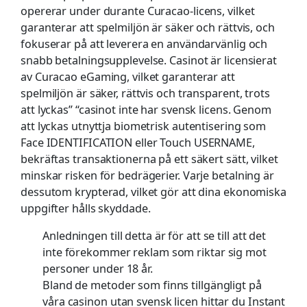
opererar under durante Curacao-licens, vilket
garanterar att spelmiljön är säker och rättvis, och
fokuserar på att leverera en användarvänlig och
snabb betalningsupplevelse. Casinot är licensierat
av Curacao eGaming, vilket garanterar att
spelmiljön är säker, rättvis och transparent, trots
att lyckas” “casinot inte har svensk licens. Genom
att lyckas utnyttja biometrisk autentisering som
Face IDENTIFICATION eller Touch USERNAME,
bekräftas transaktionerna på ett säkert sätt, vilket
minskar risken för bedrägerier. Varje betalning är
dessutom krypterad, vilket gör att dina ekonomiska
uppgifter hålls skyddade.
Anledningen till detta är för att se till att det
inte förekommer reklam som riktar sig mot
personer under 18 år.
Bland de metoder som finns tillgängligt på
våra casinon utan svensk licen hittar du Instant