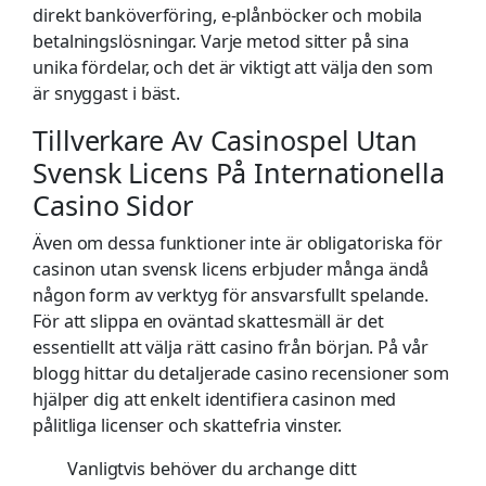
direkt banköverföring, e-plånböcker och mobila
betalningslösningar. Varje metod sitter på sina
unika fördelar, och det är viktigt att välja den som
är snyggast i bäst.
Tillverkare Av Casinospel Utan
Svensk Licens På Internationella
Casino Sidor
Även om dessa funktioner inte är obligatoriska för
casinon utan svensk licens erbjuder många ändå
någon form av verktyg för ansvarsfullt spelande.
För att slippa en oväntad skattesmäll är det
essentiellt att välja rätt casino från början. På vår
blogg hittar du detaljerade casino recensioner som
hjälper dig att enkelt identifiera casinon med
pålitliga licenser och skattefria vinster.
Vanligtvis behöver du archange ditt