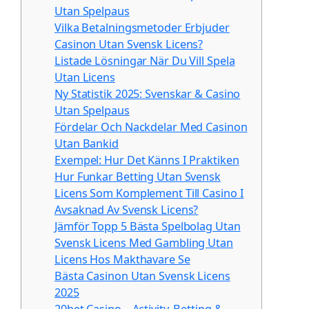
Utan Spelpaus
Vilka Betalningsmetoder Erbjuder
Casinon Utan Svensk Licens?
Listade Lösningar När Du Vill Spela
Utan Licens
Ny Statistik 2025: Svenskar & Casino
Utan Spelpaus
Fördelar Och Nackdelar Med Casinon
Utan Bankid
Exempel: Hur Det Känns I Praktiken
Hur Funkar Betting Utan Svensk
Licens Som Komplement Till Casino I
Avsaknad Av Svensk Licens?
Jämför Topp 5 Bästa Spelbolag Utan
Svensk Licens Med Gambling Utan
Licens Hos Makthavare Se
Bästa Casinon Utan Svensk Licens
2025