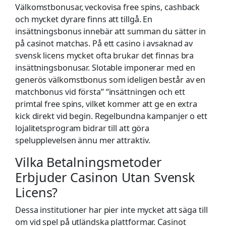
Välkomstbonusar, veckovisa free spins, cashback
och mycket dyrare finns att tillgå. En
insättningsbonus innebär att summan du sätter in
på casinot matchas. På ett casino i avsaknad av
svensk licens mycket ofta brukar det finnas bra
insättningsbonusar. Slotable imponerar med en
generös välkomstbonus som ideligen består av en
matchbonus vid första” “insättningen och ett
primtal free spins, vilket kommer att ge en extra
kick direkt vid begin. Regelbundna kampanjer o ett
lojalitetsprogram bidrar till att göra
spelupplevelsen ännu mer attraktiv.
Vilka Betalningsmetoder
Erbjuder Casinon Utan Svensk
Licens?
Dessa institutioner har pier inte mycket att säga till
om vid spel på utländska plattformar. Casinot