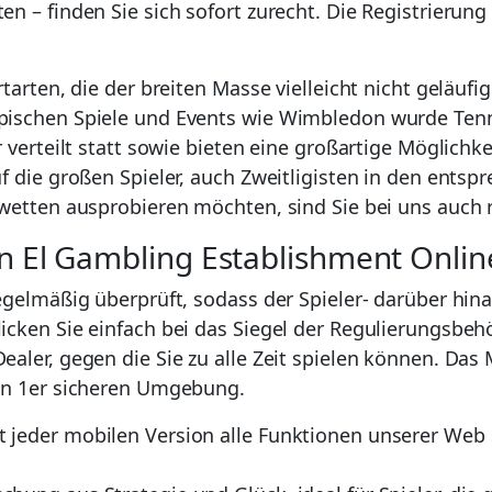
n – finden Sie sich sofort zurecht. Die Registrierung
arten, die der breiten Masse vielleicht nicht geläufig
pischen Spiele und Events wie Wimbledon wurde Tenni
 verteilt statt sowie bieten eine großartige Möglichke
f die großen Spieler, auch Zweitligisten in den ents
wetten ausprobieren möchten, sind Sie bei uns auch r
En El Gambling Establishment Onli
egelmäßig überprüft, sodass der Spieler- darüber hina
cken Sie einfach bei das Siegel der Regulierungsbeh
aler, gegen die Sie zu alle Zeit spielen können. Das 
 in 1er sicheren Umgebung.
it jeder mobilen Version alle Funktionen unserer Web