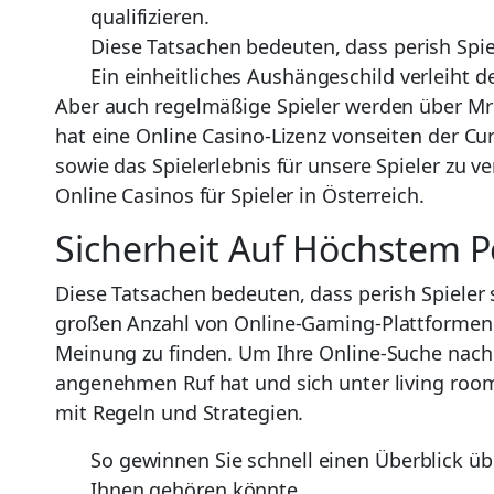
qualifizieren.
Diese Tatsachen bedeuten, dass perish Spie
Ein einheitliches Aushängeschild verleiht 
Aber auch regelmäßige Spieler werden über Mr
hat eine Online Casino-Lizenz vonseiten der C
sowie das Spielerlebnis für unsere Spieler zu 
Online Casinos für Spieler in Österreich.
Sicherheit Auf Höchstem P
Diese Tatsachen bedeuten, dass perish Spieler
großen Anzahl von Online-Gaming-Plattformen is
Meinung zu finden. Um Ihre Online-Suche nach 
angenehmen Ruf hat und sich unter living room 
mit Regeln und Strategien.
So gewinnen Sie schnell einen Überblick üb
Ihnen gehören könnte.