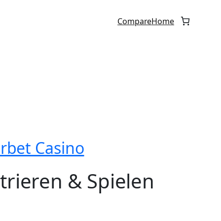
Compare
Home
rbet Casino
rieren & Spielen