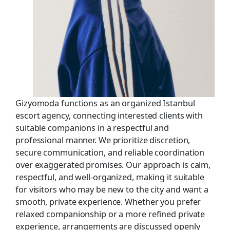
Gizyomoda functions as an organized Istanbul
escort agency, connecting interested clients with
suitable companions in a respectful and
professional manner. We prioritize discretion,
secure communication, and reliable coordination
over exaggerated promises. Our approach is calm,
respectful, and well-organized, making it suitable
for visitors who may be new to the city and want a
smooth, private experience. Whether you prefer
relaxed companionship or a more refined private
experience, arrangements are discussed openly