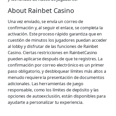
About Rainbet Casino
Una vez enviado, se envía un correo de
confirmación y, al seguir el enlace, se completa la
activación. Este proceso rápido garantiza que en
cuestión de minutos los jugadores puedan acceder
al lobby y disfrutar de las funciones de Rainbet
Casino. Ciertas restricciones en RainbetCasino
pueden aplicarse después de que te registres. La
confirmación por correo electrónico es un primer
paso obligatorio, y desbloquear límites más altos a
menudo requiere la presentación de documentos
adicionales. Las herramientas de juego
responsable, como los límites de depósito y las
opciones de autoexclusión, están disponibles para
ayudarte a personalizar tu experiencia.