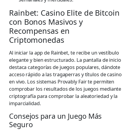
Rainbet: Casino Elite de Bitcoin
con Bonos Masivos y
Recompensas en
Criptomonedas
Al iniciar la app de Rainbet, te recibe un vestíbulo
elegante y bien estructurado. La pantalla de inicio
destaca categorías de juegos populares, dándote
acceso rápido a las tragaperras y títulos de casino
en vivo. Los sistemas Provably Fair te permiten
comprobar los resultados de los juegos mediante
criptografía para comprobar la aleatoriedad y la
imparcialidad.
Consejos para un Juego Más
Seguro