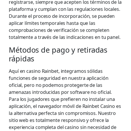
registrarse, siempre que acepten los términos de la
plataforma y cumplan con las regulaciones locales.
Durante el proceso de incorporación, se pueden
aplicar límites temporales hasta que las
comprobaciones de verificación se completen
totalmente a través de las indicaciones en tu panel.
Métodos de pago y retiradas
rápidas
Aquí en casino Rainbet, integramos sólidas
funciones de seguridad en nuestra aplicación
oficial, pero no podemos protegerte de las
amenazas introducidas por software no oficial.
Para los jugadores que prefieren no instalar una
aplicación, el navegador móvil de Rainbet Casino es
la alternativa perfecta sin compromisos. Nuestro
sitio web es totalmente responsivo y ofrece la
experiencia completa del casino sin necesidad de