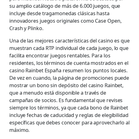
su amplio catálogo de más de 6.000 juegos, que
incluye desde tragamonedas clásicas hasta
innovadores juegos originales como Case Open,
Crash y Plinko.
Una de las mejores características del casino es que
muestran cada RTP individual de cada juego, lo que
facilita encontrar juegos rentables. Para los
residentes, los términos de cuenta mostrados en el
casino Rainbet España resumen los puntos locales.
De vez en cuando, la página de promociones puede
mostrar un bono sin depósito del casino Rainbet,
que a menudo está disponible a través de
campañas de socios. Es fundamental que revises
siempre los términos, ya que cada bono de Rainbet
incluye fechas de caducidad y reglas de elegibilidad
específicas que debes conocer para aprovecharlo al
máximo.