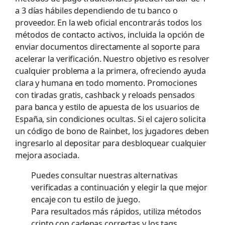
a 3 días hábiles dependiendo de tu banco o
proveedor. En la web oficial encontrarás todos los
métodos de contacto activos, incluida la opción de
enviar documentos directamente al soporte para
acelerar la verificación. Nuestro objetivo es resolver
cualquier problema a la primera, ofreciendo ayuda
clara y humana en todo momento. Promociones
con tiradas gratis, cashback y reloads pensados
para banca y estilo de apuesta de los usuarios de
España, sin condiciones ocultas. Si el cajero solicita
un código de bono de Rainbet, los jugadores deben
ingresarlo al depositar para desbloquear cualquier
mejora asociada.
Puedes consultar nuestras alternativas
verificadas a continuación y elegir la que mejor
encaje con tu estilo de juego.
Para resultados más rápidos, utiliza métodos
cripto con cadenas correctas y los tags