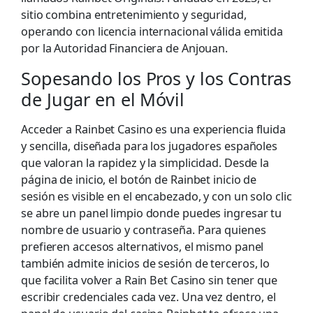
sitio combina entretenimiento y seguridad,
operando con licencia internacional válida emitida
por la Autoridad Financiera de Anjouan.
Sopesando los Pros y los Contras
de Jugar en el Móvil
Acceder a Rainbet Casino es una experiencia fluida
y sencilla, diseñada para los jugadores españoles
que valoran la rapidez y la simplicidad. Desde la
página de inicio, el botón de Rainbet inicio de
sesión es visible en el encabezado, y con un solo clic
se abre un panel limpio donde puedes ingresar tu
nombre de usuario y contraseña. Para quienes
prefieren accesos alternativos, el mismo panel
también admite inicios de sesión de terceros, lo
que facilita volver a Rain Bet Casino sin tener que
escribir credenciales cada vez. Una vez dentro, el