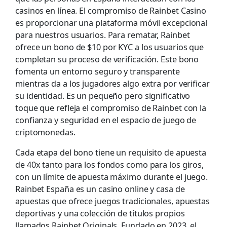
casinos en línea. El compromiso de Rainbet Casino
es proporcionar una plataforma móvil excepcional
para nuestros usuarios. Para rematar, Rainbet
ofrece un bono de $10 por KYC a los usuarios que
completan su proceso de verificación. Este bono
fomenta un entorno seguro y transparente
mientras da a los jugadores algo extra por verificar
su identidad. Es un pequeño pero significativo
toque que refleja el compromiso de Rainbet con la
confianza y seguridad en el espacio de juego de
criptomonedas.
Cada etapa del bono tiene un requisito de apuesta
de 40x tanto para los fondos como para los giros,
con un límite de apuesta máximo durante el juego.
Rainbet España es un casino online y casa de
apuestas que ofrece juegos tradicionales, apuestas
deportivas y una colección de títulos propios
llamados Rainbet Originals. Fundado en 2023, el