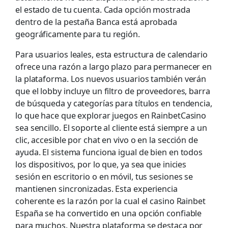
el estado de tu cuenta. Cada opción mostrada
dentro de la pestaña Banca está aprobada
geográficamente para tu región.
Para usuarios leales, esta estructura de calendario
ofrece una razón a largo plazo para permanecer en
la plataforma. Los nuevos usuarios también verán
que el lobby incluye un filtro de proveedores, barra
de búsqueda y categorías para títulos en tendencia,
lo que hace que explorar juegos en RainbetCasino
sea sencillo. El soporte al cliente está siempre a un
clic, accesible por chat en vivo o en la sección de
ayuda. El sistema funciona igual de bien en todos
los dispositivos, por lo que, ya sea que inicies
sesión en escritorio o en móvil, tus sesiones se
mantienen sincronizadas. Esta experiencia
coherente es la razón por la cual el casino Rainbet
España se ha convertido en una opción confiable
para muchos. Nuestra plataforma se destaca por