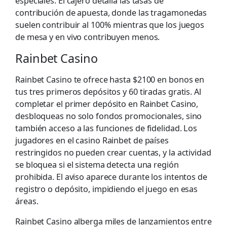
especiales. El cajero detalla las tasas de
contribución de apuesta, donde las tragamonedas
suelen contribuir al 100% mientras que los juegos
de mesa y en vivo contribuyen menos.
Rainbet Casino
Rainbet Casino te ofrece hasta $2100 en bonos en
tus tres primeros depósitos y 60 tiradas gratis. Al
completar el primer depósito en Rainbet Casino,
desbloqueas no solo fondos promocionales, sino
también acceso a las funciones de fidelidad. Los
jugadores en el casino Rainbet de países
restringidos no pueden crear cuentas, y la actividad
se bloquea si el sistema detecta una región
prohibida. El aviso aparece durante los intentos de
registro o depósito, impidiendo el juego en esas
áreas.
Rainbet Casino alberga miles de lanzamientos entre