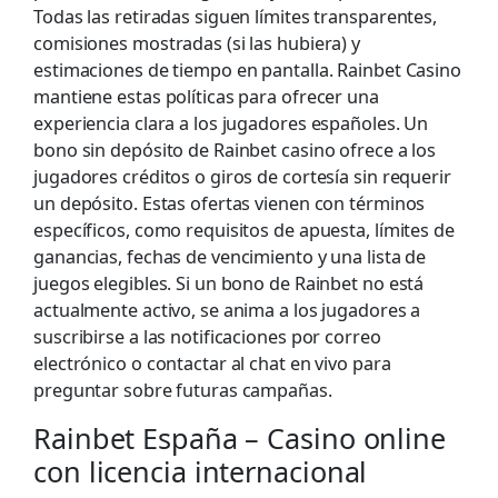
Todas las retiradas siguen límites transparentes,
comisiones mostradas (si las hubiera) y
estimaciones de tiempo en pantalla. Rainbet Casino
mantiene estas políticas para ofrecer una
experiencia clara a los jugadores españoles. Un
bono sin depósito de Rainbet casino ofrece a los
jugadores créditos o giros de cortesía sin requerir
un depósito. Estas ofertas vienen con términos
específicos, como requisitos de apuesta, límites de
ganancias, fechas de vencimiento y una lista de
juegos elegibles. Si un bono de Rainbet no está
actualmente activo, se anima a los jugadores a
suscribirse a las notificaciones por correo
electrónico o contactar al chat en vivo para
preguntar sobre futuras campañas.
Rainbet España – Casino online
con licencia internacional