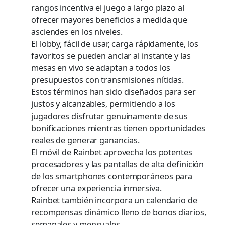
rangos incentiva el juego a largo plazo al
ofrecer mayores beneficios a medida que
asciendes en los niveles.
El lobby, fácil de usar, carga rápidamente, los
favoritos se pueden anclar al instante y las
mesas en vivo se adaptan a todos los
presupuestos con transmisiones nítidas.
Estos términos han sido diseñados para ser
justos y alcanzables, permitiendo a los
jugadores disfrutar genuinamente de sus
bonificaciones mientras tienen oportunidades
reales de generar ganancias.
El móvil de Rainbet aprovecha los potentes
procesadores y las pantallas de alta definición
de los smartphones contemporáneos para
ofrecer una experiencia inmersiva.
Rainbet también incorpora un calendario de
recompensas dinámico lleno de bonos diarios,
semanales y mensuales.