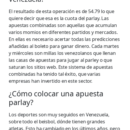
El resultado de esta operación es de 54.79 lo que
quiere decir que esa es la cuota del parlay. Las
apuestas combinadas son aquellas que acumulan
varios momios en diferentes partidos y mercados.
En ellas es necesario acertar todas las predicciones
añadidas al boleto para ganar dinero. Cada martes
y miércoles son millas los venezolanos que llenan
las casas de apuestas para jugar al parley o que
saturan los sitios web. Este sistema de apuestas
combinadas ha tenido tal éxito, que varias
empresas han invertido en este sector.
¿Cómo colocar una apuesta
parlay?
Los deportes son muy seguidos en Venezuela,
sobre todo el beisbol, dónde tienen grandes
atletas. Esto ha cambiado en los últimos años, pero