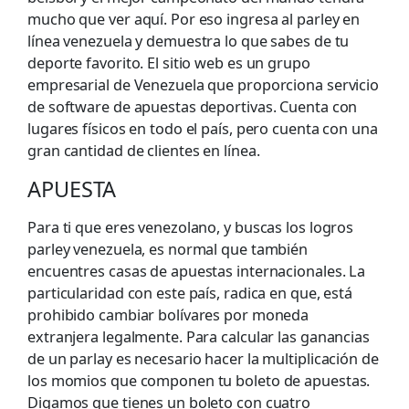
mucho que ver aquí. Por eso ingresa al parley en
línea venezuela y demuestra lo que sabes de tu
deporte favorito. El sitio web es un grupo
empresarial de Venezuela que proporciona servicio
de software de apuestas deportivas. Cuenta con
lugares físicos en todo el país, pero cuenta con una
gran cantidad de clientes en línea.
APUESTA
Para ti que eres venezolano, y buscas los logros
parley venezuela, es normal que también
encuentres casas de apuestas internacionales. La
particularidad con este país, radica en que, está
prohibido cambiar bolívares por moneda
extranjera legalmente. Para calcular las ganancias
de un parlay es necesario hacer la multiplicación de
los momios que componen tu boleto de apuestas.
Digamos que tienes un boleto con cuatro