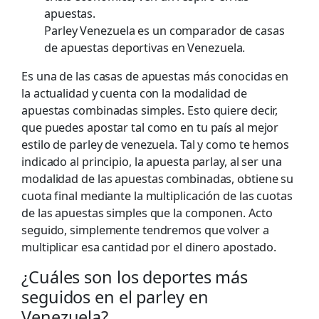
apuestas.
Parley Venezuela es un comparador de casas
de apuestas deportivas en Venezuela.
Es una de las casas de apuestas más conocidas en
la actualidad y cuenta con la modalidad de
apuestas combinadas simples. Esto quiere decir,
que puedes apostar tal como en tu país al mejor
estilo de parley de venezuela. Tal y como te hemos
indicado al principio, la apuesta parlay, al ser una
modalidad de las apuestas combinadas, obtiene su
cuota final mediante la multiplicación de las cuotas
de las apuestas simples que la componen. Acto
seguido, simplemente tendremos que volver a
multiplicar esa cantidad por el dinero apostado.
¿Cuáles son los deportes más
seguidos en el parley en
Venezuela?