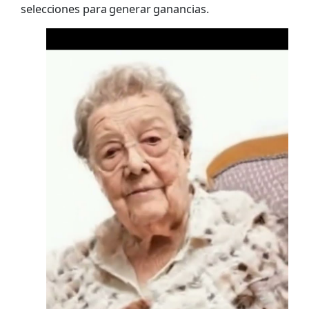
selecciones para generar ganancias.