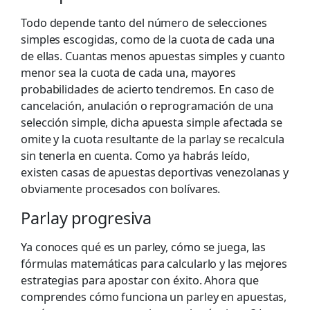
Todo depende tanto del número de selecciones
simples escogidas, como de la cuota de cada una
de ellas. Cuantas menos apuestas simples y cuanto
menor sea la cuota de cada una, mayores
probabilidades de acierto tendremos. En caso de
cancelación, anulación o reprogramación de una
selección simple, dicha apuesta simple afectada se
omite y la cuota resultante de la parlay se recalcula
sin tenerla en cuenta. Como ya habrás leído,
existen casas de apuestas deportivas venezolanas y
obviamente procesados con bolívares.
Parlay progresiva
Ya conoces qué es un parley, cómo se juega, las
fórmulas matemáticas para calcularlo y las mejores
estrategias para apostar con éxito. Ahora que
comprendes cómo funciona un parley en apuestas,