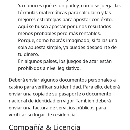
Ya conoces qué es un parley, cómo se juega, las
fórmulas matemáticas para calcularlo y las
mejores estrategias para apostar con éxito.
Aquí se busca apostar por unos resultados
menos probables pero más rentables.
Porque, como habrás imaginado, si fallas una
sola apuesta simple, ya puedes despedirte de
tu dinero.
En algunos países, los juegos de azar están
prohibidos a nivel legislativo.
Deberá enviar algunos documentos personales al
casino para verificar su identidad. Para ello, deberá
enviar una copia de su pasaporte o documento
nacional de identidad en vigor. También deberá
enviar una factura de servicios públicos para
verificar su lugar de residencia.
Compañía & Licencia