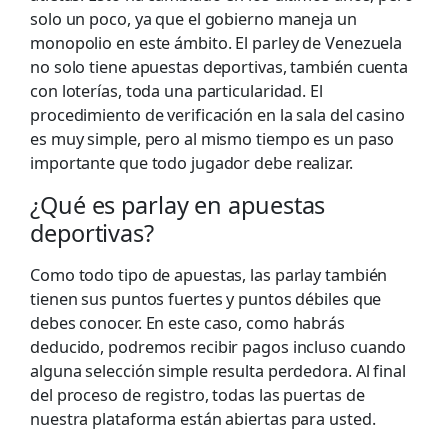
solo un poco, ya que el gobierno maneja un
monopolio en este ámbito. El parley de Venezuela
no solo tiene apuestas deportivas, también cuenta
con loterías, toda una particularidad. El
procedimiento de verificación en la sala del casino
es muy simple, pero al mismo tiempo es un paso
importante que todo jugador debe realizar.
¿Qué es parlay en apuestas
deportivas?
Como todo tipo de apuestas, las parlay también
tienen sus puntos fuertes y puntos débiles que
debes conocer. En este caso, como habrás
deducido, podremos recibir pagos incluso cuando
alguna selección simple resulta perdedora. Al final
del proceso de registro, todas las puertas de
nuestra plataforma están abiertas para usted.