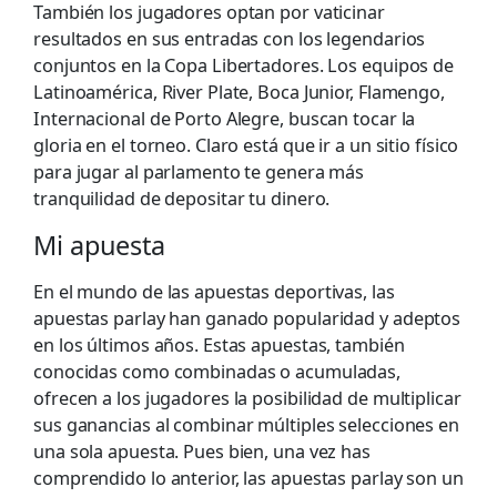
También los jugadores optan por vaticinar
resultados en sus entradas con los legendarios
conjuntos en la Copa Libertadores. Los equipos de
Latinoamérica, River Plate, Boca Junior, Flamengo,
Internacional de Porto Alegre, buscan tocar la
gloria en el torneo. Claro está que ir a un sitio físico
para jugar al parlamento te genera más
tranquilidad de depositar tu dinero.
Mi apuesta
En el mundo de las apuestas deportivas, las
apuestas parlay han ganado popularidad y adeptos
en los últimos años. Estas apuestas, también
conocidas como combinadas o acumuladas,
ofrecen a los jugadores la posibilidad de multiplicar
sus ganancias al combinar múltiples selecciones en
una sola apuesta. Pues bien, una vez has
comprendido lo anterior, las apuestas parlay son un