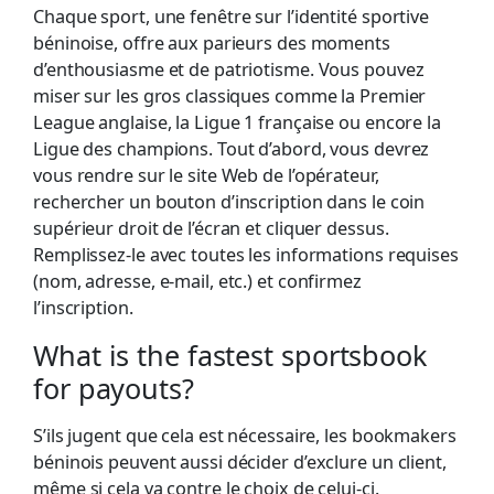
Chaque sport, une fenêtre sur l’identité sportive
béninoise, offre aux parieurs des moments
d’enthousiasme et de patriotisme. Vous pouvez
miser sur les gros classiques comme la Premier
League anglaise, la Ligue 1 française ou encore la
Ligue des champions. Tout d’abord, vous devrez
vous rendre sur le site Web de l’opérateur,
rechercher un bouton d’inscription dans le coin
supérieur droit de l’écran et cliquer dessus.
Remplissez-le avec toutes les informations requises
(nom, adresse, e-mail, etc.) et confirmez
l’inscription.
What is the fastest sportsbook
for payouts?
S’ils jugent que cela est nécessaire, les bookmakers
béninois peuvent aussi décider d’exclure un client,
même si cela va contre le choix de celui-ci.