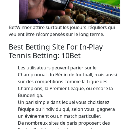
BetWinner attire surtout les joueurs réguliers qui
veulent être récompensés sur le long terme.
Best Betting Site For In-Play
Tennis Betting: 10Bet
Les utilisateurs peuvent parier sur le
Championnat du Bénin de football, mais aussi
sur des compétitions comme la Ligue des
Champions, la Premier League, ou encore la
Bundesliga.
Un pari simple dans lequel vous choisissez
l’équipe ou l’individu qui, selon vous, gagnera
un événement ou un match particulier.
De nombreux sites de paris proposent des