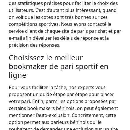
des statistiques précises pour faciliter le choix des
utilisateurs. C’est d’autant plus intéressant, quand
on voit que les cotes sont très bonnes sur ces
compétitions sportives. Nous avons contacté le
service client de chaque site de paris par chat et par
e-mail afin d’évaluer les délais de réponse et la
précision des réponses.
Choisissez le meilleur
bookmaker de pari sportif en
ligne
Pour vous faciliter la tâche, nos experts vous
proposent un guide étape par étape pour placer
votre pari. Enfin, parmi les options proposées par
certains bookmakers béninois, on peut également
mentionner l’auto-exclusion. Concrètement, cette
option permet aux parieurs béninois qui le
souhaitent de demander une exclusion sur un site