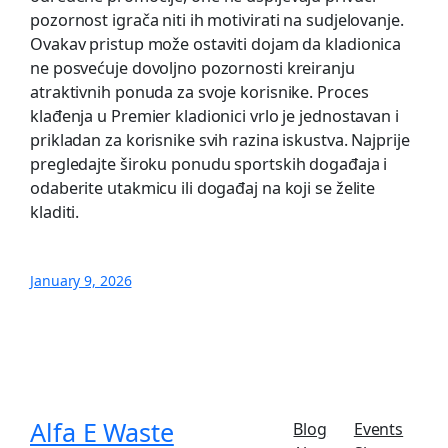
pozornost igrača niti ih motivirati na sudjelovanje.
Ovakav pristup može ostaviti dojam da kladionica
ne posvećuje dovoljno pozornosti kreiranju
atraktivnih ponuda za svoje korisnike. Proces
klađenja u Premier kladionici vrlo je jednostavan i
prikladan za korisnike svih razina iskustva. Najprije
pregledajte široku ponudu sportskih događaja i
odaberite utakmicu ili događaj na koji se želite
kladiti.
January 9, 2026
Alfa E Waste
Blog
Events