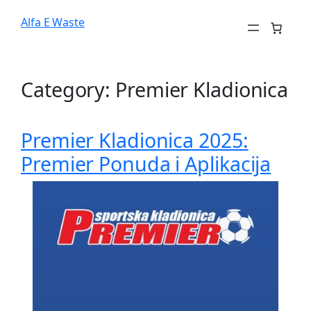
Alfa E Waste
Category:
Premier Kladionica
Premier Kladionica 2025:
Premier Ponuda i Aplikacija