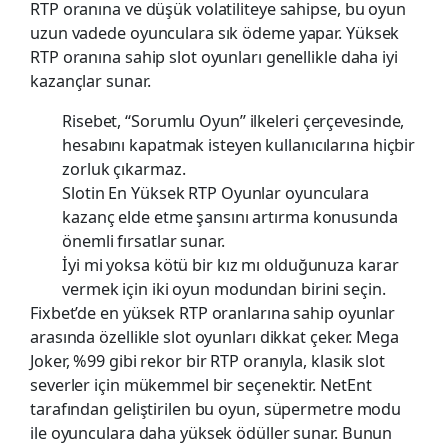
RTP oranına ve düşük volatiliteye sahipse, bu oyun
uzun vadede oyunculara sık ödeme yapar. Yüksek
RTP oranına sahip slot oyunları genellikle daha iyi
kazançlar sunar.
Risebet, “Sorumlu Oyun” ilkeleri çerçevesinde,
hesabını kapatmak isteyen kullanıcılarına hiçbir
zorluk çıkarmaz.
Slotin En Yüksek RTP Oyunlar oyunculara
kazanç elde etme şansını artırma konusunda
önemli fırsatlar sunar.
İyi mi yoksa kötü bir kız mı olduğunuza karar
vermek için iki oyun modundan birini seçin.
Fixbet’de en yüksek RTP oranlarına sahip oyunlar
arasında özellikle slot oyunları dikkat çeker. Mega
Joker, %99 gibi rekor bir RTP oranıyla, klasik slot
severler için mükemmel bir seçenektir. NetEnt
tarafından geliştirilen bu oyun, süpermetre modu
ile oyunculara daha yüksek ödüller sunar. Bunun