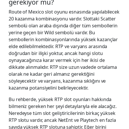
gerekiyor mu?
Route of Mexico slot oyunu esnasında yapılabilecek
20 kazanma kombinasyonu vardır. Slottaki Scatter
sembolü olan araba dışında diğer tüm sembollerin
yerine geçen bir Wild sembolü vardır. Bu
sembollerin kombinasyonlarında yüksek kazançlar
elde edilebilmektedir. RTP ve varyans arasında
doğrudan bir ilişki yoktur, ancak hangi slotu
oynayacağınıza karar vermek için her ikisi de
dikkate alınmalıdır. RTP size uzun vadede ortalama
olarak ne kadar geri almanız gerektiğini
söyleyecektir ve varyans, kazanma sıklığını ve
kazanma potansiyelini belirleyecektir.
Bu rehberde, yüksek RTP slot oyunları hakkında
bilmeniz gereken her şeyi detaylarıyla ele alacağız.
Neredeyse tüm slot geliştiricilerinin birkaç yüksek
RTP slotu vardır, ancak NetEnt ve Playtech en fazla
sayıda yüksek RTP slotuna sahiptir. Eğer birini