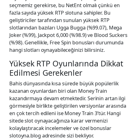
seçmemiz gerekirse, bu NetEnt olmalı çünkü en
fazla sayıda yüksek RTP slotuna sahipler. Bu
geliştiriciler tarafından sunulan yüksek RTP
slotlarından bazıları Ugga Bugga (%99.07), Mega
Joker (%99), Jackpot 6,000 (%98.9) ve Blood Suckers
(%98). Genellikle, Free Spin bonusları durumunda
hangi slotları oynayabileceğinizi bilirsiniz.
Yüksek RTP Oyunlarında Dikkat
Edilmesi Gerekenler
Bahis dünyasında kısa sürede büyük popülerlik
kazanan oyunlardan biri olan Money Train
kazandırmaya devam etmektedir. Serinin artan ilgi
görmesiyle birlikte geliştirilen versiyonlar arasında
en çok tercih edileni ise Money Train 3’tür. Hangi
sitede slot oynayacağınıza karar vermenizi
kolaylaştıracak incelemeler ve özel bonuslar
slotoyna.blog adresinde sizi bekliyor.