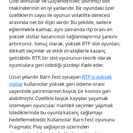
Özel Bonuslar ve Güçlendiriciler, çevrimiçi slot
makinelerinin en iyi yanlarıdır. Bir oyundaki özel
özelliklerin sayısı ile oyunun volatilite derecesi
arasında net bir ilişki vardır. Bu şekilde, sadece
eğlenmekle kalmaz, aynı zamanda rtp oranı en
yüksek slotlar kazancınızı sağlamlaştırma şansını
artırırsınız. Sonuç olarak, yüksek RTP slot oyunları,
dikkatli seçimler ve etkili stratejilerle kazanç
getirebilir. RTP, bir slot oyununun teorik olarak
oyunculara geri ödediği yüzdeyi ifade eder.
Uzun yıllardır Barn Fest oynayan
RTP si yüksek
slotlar
kullanıcılar yüksek geri ödeme oranı
sayesinde yatırımlarının büyük bir kısmını geri
alabilmiştir. Özellikle büyük kayıplar yaşamak
istemeyen oyuncular mantıklı seçimler yapmak
istediklerinde bu oyunla kazanç sağlamayı
hedeflemektedir. Kullanıcılar Barn Fest oyununu
Pragmatic Play sağlayıcısı üzerinden