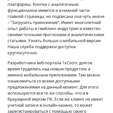
платформы. Кнопка с аналогичным
функционалом имеется и в нижней части
главной страницы, но подписана она чуть иначе
– “Загрузить приложение”. Имеет многолетний
опыт работы в гемблинг-индустрии и известен
своими точными прогнозами и аналитическими
статьями. Узнать больше о мобильной версии
Наша служба поддержки доступна
круглосуточно.
Разработчики веб-портала 1хСлотс долгое
время трудились над новым продуктом, а
именно мобильным приложением. Там можно
ознакомиться со всеми доступными
предложениями на данный момент. Для этого
используются все те же способы, что и в
браузерной версии ПК. Если же клиент не имеет
учетной записи в онлайн-казино, то может
зарегистрироваться с помощью своего