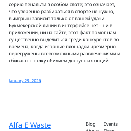
серию пенальти в особом слоте; это означает,
что уверенно разбираться в спорте не нужно,
выигрыш зависит только от вашей удачи.
Букмекерской линии в интерфейсе нет – ни в
приложении, ни на сайте; этот факт помог нам
существенно выделиться среди конкурентов во
времена, когда игорные площадки чрезмерно
перегружены всевозможными развлечениями и
сбивают с толку обилием доступных опций.
January 29, 2026
Alfa E Waste
Blog
Events
About
Shop