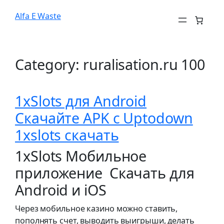
Alfa E Waste
Category:
ruralisation.ru 100
1xSlots для Android
Скачайте APK с Uptodown
1xslots скачать
1xSlots Мобильное
приложение ️ Скачать для
Android и iOS
Через мобильное казино можно ставить,
пополнять счет, выводить выигрыши, делать