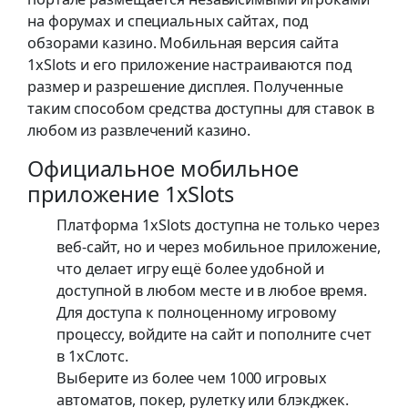
на форумах и специальных сайтах, под
обзорами казино. Мобильная версия сайта
1xSlots и его приложение настраиваются под
размер и разрешение дисплея. Полученные
таким способом средства доступны для ставок в
любом из развлечений казино.
Официальное мобильное
приложение 1xSlots
Платформа 1xSlots доступна не только через
веб-сайт, но и через мобильное приложение,
что делает игру ещё более удобной и
доступной в любом месте и в любое время.
Для доступа к полноценному игровому
процессу, войдите на сайт и пополните счет
в 1хСлотс.
Выберите из более чем 1000 игровых
автоматов, покер, рулетку или блэкджек.