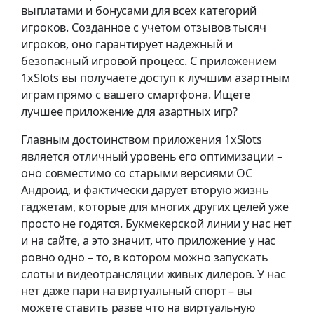
выплатами и бонусами для всех категорий
игроков. Созданное с учетом отзывов тысяч
игроков, оно гарантирует надежный и
безопасный игровой процесс. С приложением
1xSlots вы получаете доступ к лучшим азартным
играм прямо с вашего смартфона. Ищете
лучшее приложение для азартных игр?
Главным достоинством приложения 1xSlots
является отличный уровень его оптимизации –
оно совместимо со старыми версиями ОС
Андроид, и фактически дарует вторую жизнь
гаджетам, которые для многих других целей уже
просто не годятся. Букмекерской линии у нас нет
и на сайте, а это значит, что приложение у нас
ровно одно – то, в котором можно запускать
слоты и видеотрансляции живых дилеров. У нас
нет даже пари на виртуальный спорт – вы
можете ставить разве что на виртуальную