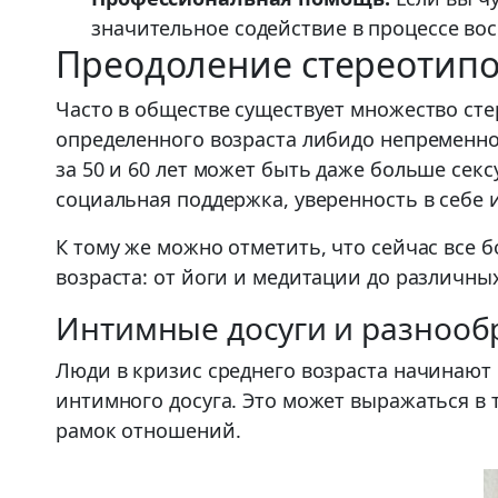
значительное содействие в процессе во
Преодоление стереотипо
Часто в обществе существует множество сте
определенного возраста либидо непременно 
за 50 и 60 лет может быть даже больше секс
социальная поддержка, уверенность в себе и
К тому же можно отметить, что сейчас все
возраста: от йоги и медитации до различны
Интимные досуги и разнооб
Люди в кризис среднего возраста начинают
интимного досуга. Это может выражаться в 
рамок отношений.