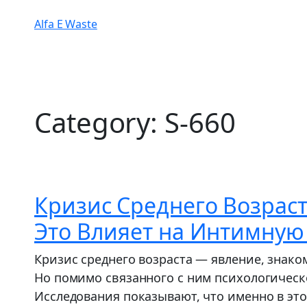
Alfa E Waste
Category:
S-660
Кризис Среднего Возраст
Это Влияет на Интимную
Кризис среднего возраста — явление, знако
Но помимо связанного с ним психологическ
Исследования показывают, что именно в эт