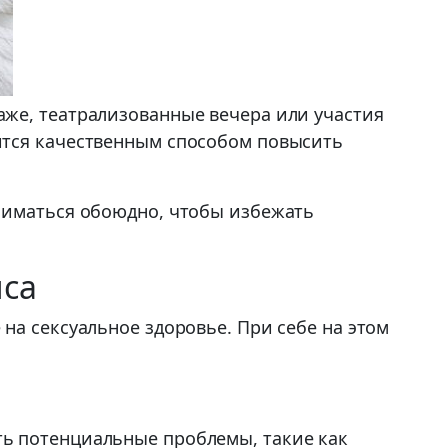
же, театрализованные вечера или участия
ится качественным способом повысить
ниматься обоюдно, чтобы избежать
иса
на сексуальное здоровье. При себе на этом
ь потенциальные проблемы, такие как