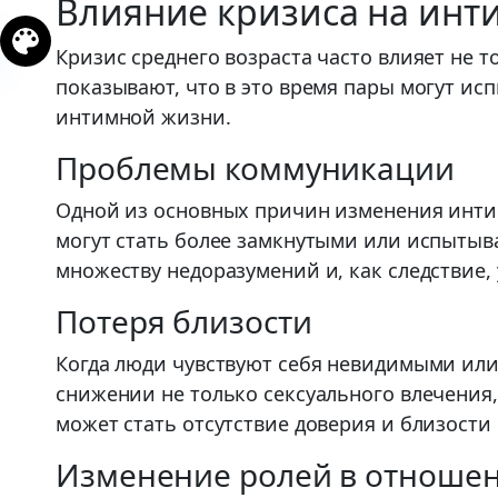
Влияние кризиса на ин
Кризис среднего возраста часто влияет не 
показывают, что в это время пары могут ис
интимной жизни.
Проблемы коммуникации
Одной из основных причин изменения интим
могут стать более замкнутыми или испытыв
множеству недоразумений и, как следствие
Потеря близости
Когда люди чувствуют себя невидимыми или
снижении не только сексуального влечения,
может стать отсутствие доверия и близости
Изменение ролей в отноше