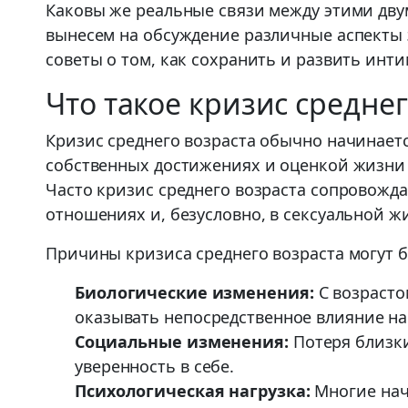
Каковы же реальные связи между этими дв
вынесем на обсуждение различные аспекты 
советы о том, как сохранить и развить инт
Что такое кризис средне
Кризис среднего возраста обычно начинаетс
собственных достижениях и оценкой жизни 
Часто кризис среднего возраста сопровожда
отношениях и, безусловно, в сексуальной ж
Причины кризиса среднего возраста могут 
Биологические изменения:
С возрасто
оказывать непосредственное влияние на
Социальные изменения:
Потеря близки
уверенность в себе.
Психологическая нагрузка:
Многие нач