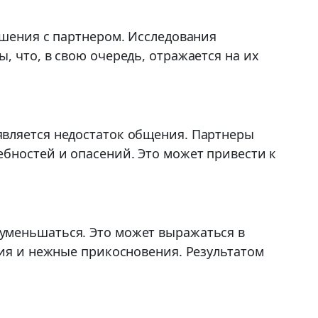
ошения с партнером. Исследования
 что, в свою очередь, отражается на их
является недостаток общения. Партнеры
ебностей и опасений. Это может привести к
уменьшаться. Это может выражаться в
тия и нежные прикосновения. Результатом