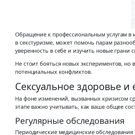
Обращение к профессиональным услугам в и
в секстуризме, может помочь парам разноо
уверенность в себе и изучить новые грани с
Не стоит бояться новых экспериментов, но
потенциальных конфликтов.
Сексуальное здоровье и 
На фоне изменений, вызванных кризисом сре
этапе важно учитывать, как ваше общее сос
Регулярные обследования
Периодические медицинские обследования 