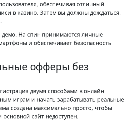
я пользователя, обеспечивая отличный
иси в казино. Затем вы должны дождаться,
.
/
демо. На спин принимаются личные
смартфоны и обеспечивает безопасность
альные офферы без
егистрация двумя способами в онлайн
ртным играм и начать зарабатывать реальные
тема создана максимально просто, чтобы
и основной сайт недоступен.