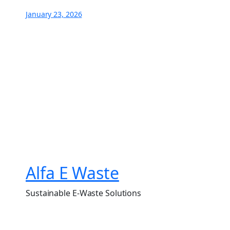
January 23, 2026
Alfa E Waste
Sustainable E-Waste Solutions