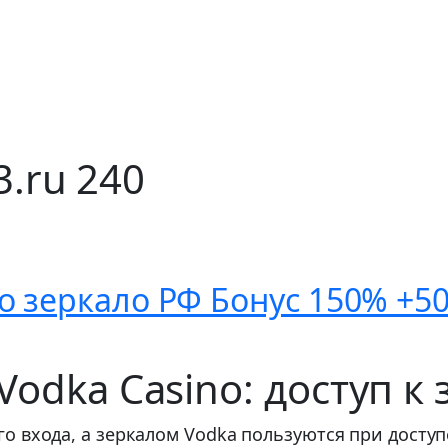
3.ru 240
no зеркало РФ Бонус 150% +5
dka Casino: доступ к 
о входа, а зеркалом Vodka пользуются при доступ