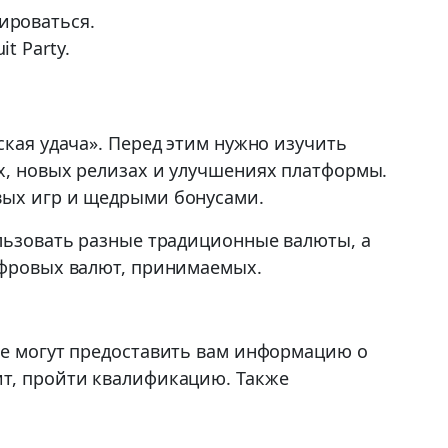
ироваться.
t Party.
ская удача». Перед этим нужно изучить
х, новых релизах и улучшениях платформы.
вых игр и щедрыми бонусами.
ользовать разные традиционные валюты, а
ифровых валют, принимаемых.
же могут предоставить вам информацию о
ит, пройти квалификацию. Также