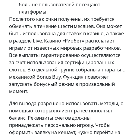
больше пользователей посещают
платформы.
После того как очки получены, их требуется
обменять в течение шести месяцев. Она может
быть использована для ставок в казино, а также
в разделе Live. Казино «Риобет» располагает
играми от известных мировых разработчиков.
Все выплаты гарантированно осуществляются
за счет использования сертифицированных
слотов. В отдельной группе собраны аппараты с
механикой Bonus Buy. Функция позволяет
запускать бонусный режим в произвольный
момент.
Для вывода разрешено использовать методы, с
помощью которых клиент ранее пополнял
баланс. Реквизиты счетов должны
принадлежать персонально игроку. Чтобы
оформить заявку на кешаут, нужно перейти на