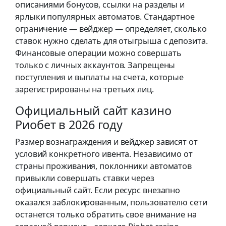
описаниями бонусов, ссылки на разделы и
ярлыки популярных автоматов. Стандартное
ограничение — вейджер — определяет, сколько
ставок нужно сделать для отыгрыша с депозита.
Финансовые операции можно совершать
только с личных аккаунтов. Запрещены
поступления и выплаты на счета, которые
зарегистрированы на третьих лиц.
Официальный сайт казино
Риобет в 2026 году
Размер вознаграждения и вейджер зависят от
условий конкретного ивента. Независимо от
страны проживания, поклонники автоматов
привыкли совершать ставки через
официальный сайт. Если ресурс внезапно
оказался заблокированным, пользователю сети
останется только обратить свое внимание на