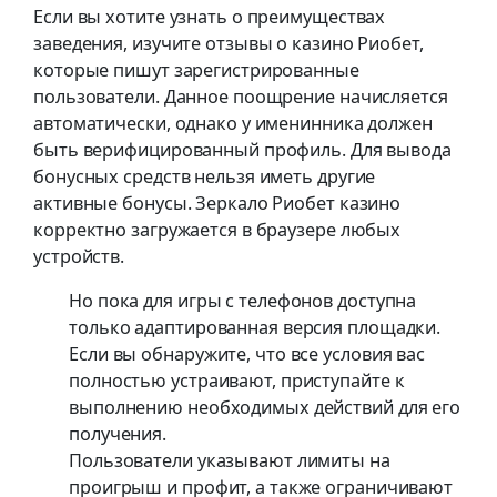
Если вы хотите узнать о преимуществах
заведения, изучите отзывы о казино Риобет,
которые пишут зарегистрированные
пользователи. Данное поощрение начисляется
автоматически, однако у именинника должен
быть верифицированный профиль. Для вывода
бонусных средств нельзя иметь другие
активные бонусы. Зеркало Риобет казино
корректно загружается в браузере любых
устройств.
Но пока для игры с телефонов доступна
только адаптированная версия площадки.
Если вы обнаружите, что все условия вас
полностью устраивают, приступайте к
выполнению необходимых действий для его
получения.
Пользователи указывают лимиты на
проигрыш и профит, а также ограничивают