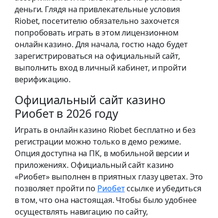
деньги. Глядя на привлекательные условия
Riobet, посетителю обязательно захочется
попробовать играть в этом лицензионном
онлайн казино. Для начала, гостю надо будет
зарегистрироваться на официальный сайт,
выполнить вход в личный кабинет, и пройти
верификацию.
Официальный сайт казино
Риобет в 2026 году
Играть в онлайн казино Riobet бесплатно и без
регистрации можно только в демо режиме.
Опция доступна на ПК, в мобильной версии и
приложениях. Официальный сайт казино
«Риобет» выполнен в приятных глазу цветах. Это
позволяет пройти по
Риобет
ссылке и убедиться
в том, что она настоящая. Чтобы было удобнее
осуществлять навигацию по сайту,