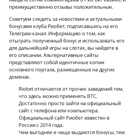
преимущественно отзывы положительные.
Советуем следить за новостями и актуальными
бонусами клуба Риобет, подписавшись на его
Телеграм-канал. Информацию о том, как
отыграть полученный бонус и использовать его
для дальнейшей игры на слотах, вы найдете в
его описании. Альтернативные сайты
представляют собой идентичные копии
основного портала, размещенные на других
доменах.
Riobet отличается от прочих заведений тем,
что здесь можно применять BTC.
Достаточно просто зайти на официальный
сайт с телефона или компьютера.
Официальный сайт Риобет известен в
России с 2014 года.
Чем выгоднее и чаще выдаются бонусы, тем