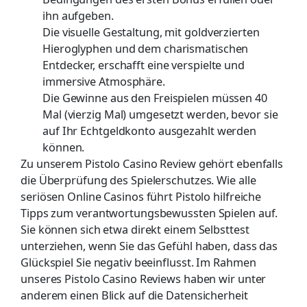
ihn aufgeben.
Die visuelle Gestaltung, mit goldverzierten
Hieroglyphen und dem charismatischen
Entdecker, erschafft eine verspielte und
immersive Atmosphäre.
Die Gewinne aus den Freispielen müssen 40
Mal (vierzig Mal) umgesetzt werden, bevor sie
auf Ihr Echtgeldkonto ausgezahlt werden
können.
Zu unserem Pistolo Casino Review gehört ebenfalls
die Überprüfung des Spielerschutzes. Wie alle
seriösen Online Casinos führt Pistolo hilfreiche
Tipps zum verantwortungsbewussten Spielen auf.
Sie können sich etwa direkt einem Selbsttest
unterziehen, wenn Sie das Gefühl haben, dass das
Glückspiel Sie negativ beeinflusst. Im Rahmen
unseres Pistolo Casino Reviews haben wir unter
anderem einen Blick auf die Datensicherheit