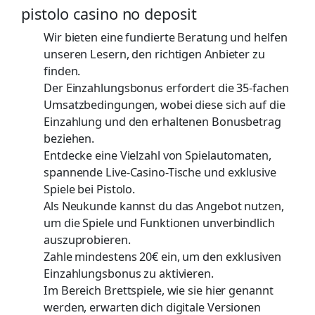
pistolo casino no deposit
Wir bieten eine fundierte Beratung und helfen
unseren Lesern, den richtigen Anbieter zu
finden.
Der Einzahlungsbonus erfordert die 35-fachen
Umsatzbedingungen, wobei diese sich auf die
Einzahlung und den erhaltenen Bonusbetrag
beziehen.
Entdecke eine Vielzahl von Spielautomaten,
spannende Live-Casino-Tische und exklusive
Spiele bei Pistolo.
Als Neukunde kannst du das Angebot nutzen,
um die Spiele und Funktionen unverbindlich
auszuprobieren.
Zahle mindestens 20€ ein, um den exklusiven
Einzahlungsbonus zu aktivieren.
Im Bereich Brettspiele, wie sie hier genannt
werden, erwarten dich digitale Versionen