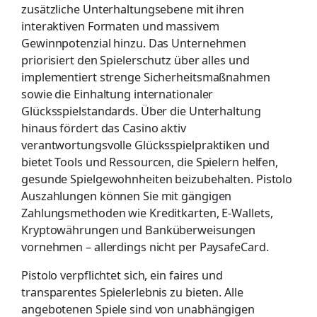
zusätzliche Unterhaltungsebene mit ihren
interaktiven Formaten und massivem
Gewinnpotenzial hinzu. Das Unternehmen
priorisiert den Spielerschutz über alles und
implementiert strenge Sicherheitsmaßnahmen
sowie die Einhaltung internationaler
Glücksspielstandards. Über die Unterhaltung
hinaus fördert das Casino aktiv
verantwortungsvolle Glücksspielpraktiken und
bietet Tools und Ressourcen, die Spielern helfen,
gesunde Spielgewohnheiten beizubehalten. Pistolo
Auszahlungen können Sie mit gängigen
Zahlungsmethoden wie Kreditkarten, E-Wallets,
Kryptowährungen und Banküberweisungen
vornehmen – allerdings nicht per PaysafeCard.
Pistolo verpflichtet sich, ein faires und
transparentes Spielerlebnis zu bieten. Alle
angebotenen Spiele sind von unabhängigen