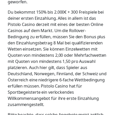
geworfen.
Du bekommst 150% bis 2.000€ + 300 Freispiele bei
deiner ersten Einzahlung. Alles in allem ist das
Pistolo Casino derzeit mit eines der besten Online
Casinos auf dem Markt. Um die Rollover-
Bedingung zu erfüllen, müssen Sie den Bonus plus
den Einzahlungsbetrag 8 Mal bei qualifizierenden
Wetten einsetzen. Sie können Einzelwetten mit
Quoten von mindestens 2,00 oder Mehrfachwetten
mit Quoten von mindestens 1,50 pro Auswahl
platzieren. Auch hier gilt, dass Spieler aus
Deutschland, Norwegen, Finnland, der Schweiz und
Österreich eine niedrigere 6-fache Wettbedingung
erfüllen müssen. Pistolo Casino hat für
Sportbegeisterte ein verlockendes
Willkommensangebot für ihre erste Einzahlung
zusammengestellt.
Bitte beachte, dass solche Angebote meist zeitlich