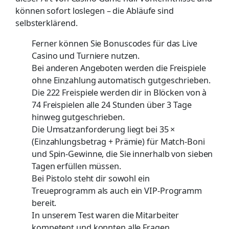
können sofort loslegen – die Abläufe sind
selbsterklärend.
Ferner können Sie Bonuscodes für das Live
Casino und Turniere nutzen.
Bei anderen Angeboten werden die Freispiele
ohne Einzahlung automatisch gutgeschrieben.
Die 222 Freispiele werden dir in Blöcken von à
74 Freispielen alle 24 Stunden über 3 Tage
hinweg gutgeschrieben.
Die Umsatzanforderung liegt bei 35 ×
(Einzahlungsbetrag + Prämie) für Match-Boni
und Spin-Gewinne, die Sie innerhalb von sieben
Tagen erfüllen müssen.
Bei Pistolo steht dir sowohl ein
Treueprogramm als auch ein VIP-Programm
bereit.
In unserem Test waren die Mitarbeiter
kompetent und konnten alle Fragen