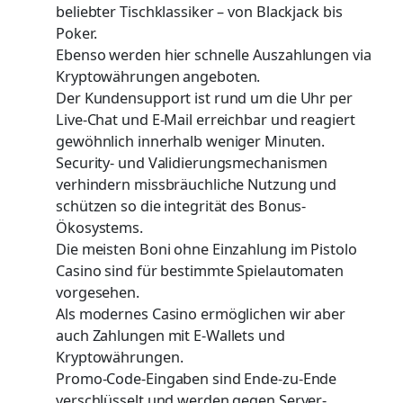
beliebter Tischklassiker – von Blackjack bis
Poker.
Ebenso werden hier schnelle Auszahlungen via
Kryptowährungen angeboten.
Der Kundensupport ist rund um die Uhr per
Live-Chat und E-Mail erreichbar und reagiert
gewöhnlich innerhalb weniger Minuten.
Security- und Validierungsmechanismen
verhindern missbräuchliche Nutzung und
schützen so die integrität des Bonus-
Ökosystems.
Die meisten Boni ohne Einzahlung im Pistolo
Casino sind für bestimmte Spielautomaten
vorgesehen.
Als modernes Casino ermöglichen wir aber
auch Zahlungen mit E-Wallets und
Kryptowährungen.
Promo-Code-Eingaben sind Ende-zu-Ende
verschlüsselt und werden gegen Server-