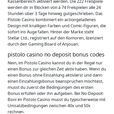
Kassenbereich aktiviert werden. Die 222 Freispiele
werden dir in Blöcken von à 74 Freispielen alle 24
Stunden über 3 Tage hinweg gutgeschrieben. Das
Pistolo Casino kombiniert ein actiongeladenes
Design mit knalligen Farben und Comic-Figuren, die
sofort ins Auge fallen. Hinter der Marke steht
Stellar Ltd., registriert auf den Komoren, lizenziert
durch den Gaming Board of Anjouan.
pistolo casino no deposit bonus codes
Nein, im Pistolo Casino kannst du in der Regel nur
einen Bonus zur gleichen Zeit aktiv haben. Wenn du
einen Bonus ohne Einzahlung aktivierst und dann
einen Einzahlungsbonus beanspruchen möchtest,
musst du zuerst die Bedingungen des ersten
Bonus erfüllen oder ihn aufgeben. Bei No-Deposit-
Boni im Pistolo Casino musst du typischerweise mit
Umsatzbedingungen zwischen 40x und 50x
rechnen.