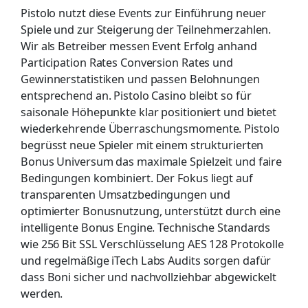
Pistolo nutzt diese Events zur Einführung neuer
Spiele und zur Steigerung der Teilnehmerzahlen.
Wir als Betreiber messen Event Erfolg anhand
Participation Rates Conversion Rates und
Gewinnerstatistiken und passen Belohnungen
entsprechend an. Pistolo Casino bleibt so für
saisonale Höhepunkte klar positioniert und bietet
wiederkehrende Überraschungsmomente. Pistolo
begrüsst neue Spieler mit einem strukturierten
Bonus Universum das maximale Spielzeit und faire
Bedingungen kombiniert. Der Fokus liegt auf
transparenten Umsatzbedingungen und
optimierter Bonusnutzung, unterstützt durch eine
intelligente Bonus Engine. Technische Standards
wie 256 Bit SSL Verschlüsselung AES 128 Protokolle
und regelmäßige iTech Labs Audits sorgen dafür
dass Boni sicher und nachvollziehbar abgewickelt
werden.