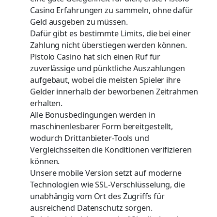
Casino Erfahrungen zu sammeln, ohne dafür
Geld ausgeben zu müssen.
Dafür gibt es bestimmte Limits, die bei einer
Zahlung nicht überstiegen werden können.
Pistolo Casino hat sich einen Ruf für
zuverlässige und pünktliche Auszahlungen
aufgebaut, wobei die meisten Spieler ihre
Gelder innerhalb der beworbenen Zeitrahmen
erhalten.
Alle Bonusbedingungen werden in
maschinenlesbarer Form bereitgestellt,
wodurch Drittanbieter-Tools und
Vergleichsseiten die Konditionen verifizieren
können.
Unsere mobile Version setzt auf moderne
Technologien wie SSL-Verschlüsselung, die
unabhängig vom Ort des Zugriffs für
ausreichend Datenschutz sorgen.