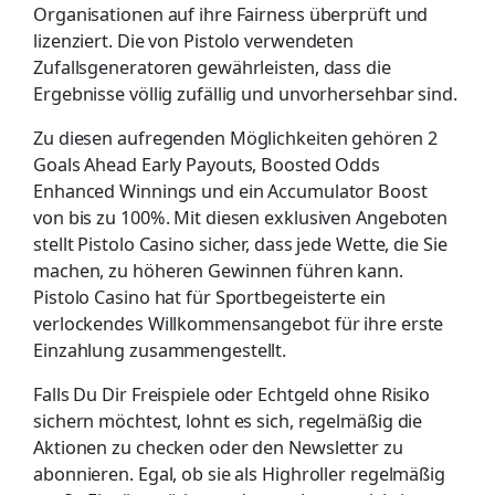
Organisationen auf ihre Fairness überprüft und
lizenziert. Die von Pistolo verwendeten
Zufallsgeneratoren gewährleisten, dass die
Ergebnisse völlig zufällig und unvorhersehbar sind.
Zu diesen aufregenden Möglichkeiten gehören 2
Goals Ahead Early Payouts, Boosted Odds
Enhanced Winnings und ein Accumulator Boost
von bis zu 100%. Mit diesen exklusiven Angeboten
stellt Pistolo Casino sicher, dass jede Wette, die Sie
machen, zu höheren Gewinnen führen kann.
Pistolo Casino hat für Sportbegeisterte ein
verlockendes Willkommensangebot für ihre erste
Einzahlung zusammengestellt.
Falls Du Dir Freispiele oder Echtgeld ohne Risiko
sichern möchtest, lohnt es sich, regelmäßig die
Aktionen zu checken oder den Newsletter zu
abonnieren. Egal, ob sie als Highroller regelmäßig