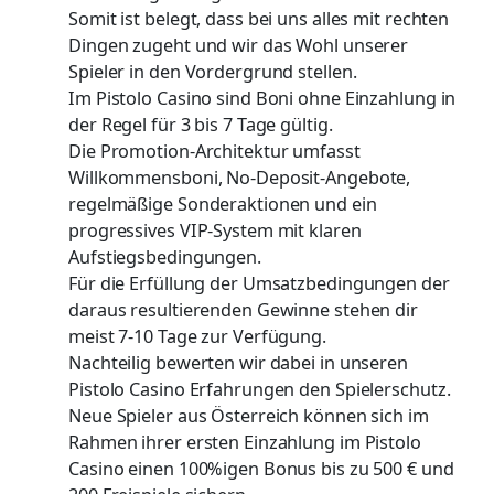
Somit ist belegt, dass bei uns alles mit rechten
Dingen zugeht und wir das Wohl unserer
Spieler in den Vordergrund stellen.
Im Pistolo Casino sind Boni ohne Einzahlung in
der Regel für 3 bis 7 Tage gültig.
Die Promotion-Architektur umfasst
Willkommensboni, No-Deposit-Angebote,
regelmäßige Sonderaktionen und ein
progressives VIP-System mit klaren
Aufstiegsbedingungen.
Für die Erfüllung der Umsatzbedingungen der
daraus resultierenden Gewinne stehen dir
meist 7-10 Tage zur Verfügung.
Nachteilig bewerten wir dabei in unseren
Pistolo Casino Erfahrungen den Spielerschutz.
Neue Spieler aus Österreich können sich im
Rahmen ihrer ersten Einzahlung im Pistolo
Casino einen 100%igen Bonus bis zu 500 € und