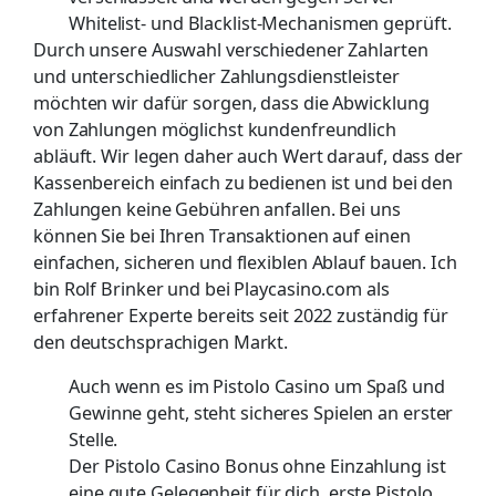
Whitelist- und Blacklist-Mechanismen geprüft.
Durch unsere Auswahl verschiedener Zahlarten
und unterschiedlicher Zahlungsdienstleister
möchten wir dafür sorgen, dass die Abwicklung
von Zahlungen möglichst kundenfreundlich
abläuft. Wir legen daher auch Wert darauf, dass der
Kassenbereich einfach zu bedienen ist und bei den
Zahlungen keine Gebühren anfallen. Bei uns
können Sie bei Ihren Transaktionen auf einen
einfachen, sicheren und flexiblen Ablauf bauen. Ich
bin Rolf Brinker und bei Playcasino.com als
erfahrener Experte bereits seit 2022 zuständig für
den deutschsprachigen Markt.
Auch wenn es im Pistolo Casino um Spaß und
Gewinne geht, steht sicheres Spielen an erster
Stelle.
Der Pistolo Casino Bonus ohne Einzahlung ist
eine gute Gelegenheit für dich, erste Pistolo