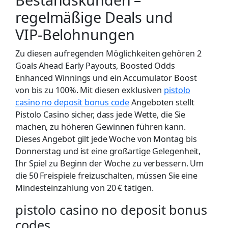
regelmäßige Deals und
VIP‑Belohnungen
Zu diesen aufregenden Möglichkeiten gehören 2
Goals Ahead Early Payouts, Boosted Odds
Enhanced Winnings und ein Accumulator Boost
von bis zu 100%. Mit diesen exklusiven
pistolo
casino no deposit bonus code
Angeboten stellt
Pistolo Casino sicher, dass jede Wette, die Sie
machen, zu höheren Gewinnen führen kann.
Dieses Angebot gilt jede Woche von Montag bis
Donnerstag und ist eine großartige Gelegenheit,
Ihr Spiel zu Beginn der Woche zu verbessern. Um
die 50 Freispiele freizuschalten, müssen Sie eine
Mindesteinzahlung von 20 € tätigen.
pistolo casino no deposit bonus
codes