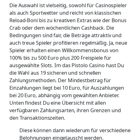
Die Auswahl ist vielseitig, sowohl für Casinospieler
als auch Sportwetter und reicht von klassischen
Reload-Boni bis zu kreativen Extras wie der Bonus
Crab oder dem wöchentlichen Cashback. Die
Bedingungen sind fair, die Beträge attraktiv und
auch treue Spieler profitieren regelmäßig. Ja, neue
Spieler erhalten einen Willkommensbonus von
100% bis zu 500 Euro plus 200 Freispiele für
ausgewählte Slots. Im das Pistolo Casino hast Du
die Wahl aus 19 sicheren und schnellen
Zahlungsmethoden. Der Mindestbetrag für
Einzahlungen liegt bei 10 Euro, für Auszahlungen
bei 20 Euro, abhängig vom gewählten Anbieter.
Unten findest Du eine Übersicht mit allen
verfügbaren Zahlungsarten, ihren Grenzen und
den Transaktionszeiten.
Diese können dann wiederum für verschiedene
Belohnungen eingetauscht werden.