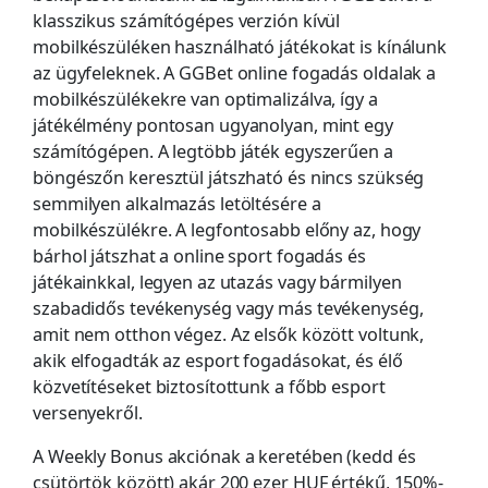
klasszikus számítógépes verzión kívül
mobilkészüléken használható játékokat is kínálunk
az ügyfeleknek. A GGBet online fogadás oldalak a
mobilkészülékekre van optimalizálva, így a
játékélmény pontosan ugyanolyan, mint egy
számítógépen. A legtöbb játék egyszerűen a
böngészőn keresztül játszható és nincs szükség
semmilyen alkalmazás letöltésére a
mobilkészülékre. A legfontosabb előny az, hogy
bárhol játszhat a online sport fogadás és
játékainkkal, legyen az utazás vagy bármilyen
szabadidős tevékenység vagy más tevékenység,
amit nem otthon végez. Az elsők között voltunk,
akik elfogadták az esport fogadásokat, és élő
közvetítéseket biztosítottunk a főbb esport
versenyekről.
A Weekly Bonus akciónak a keretében (kedd és
csütörtök között) akár 200 ezer HUF értékű, 150%-