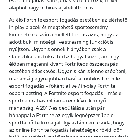
esport fogadási kategóriák közé tartozik, mivel
alapból nagyon híres a játék itthon is.
Az élő Fortnite esport fogadás esetében az elérhető
in-play piacok és megtehető sportesemény
kimenetelek száma mellett fontos az is, hogy az
adott buki minőségi live streaming funkciót is
nyújtson. Ugyanis ennek hiányában csak a
statisztikai adatokra tudsz hagyatkozni, ami egy
élőben megtenni kívánt Fortniteos összecsapás
esetében édeskevés. Ugyanis kár is lenne szépíteni,
manapság egyre jobban hasít a mobilos Fortnite
esport fogadás – főként a live / in-play Fortnite
esport betting. A Fortnite esport fogadás – más e-
sportokhoz hasonlóan – rendkívül könnyű
manapság. A 2017-es debütálása után pár
hónappal a Fortnite az egyik legnépszerűbb e-
sporttá nőtte ki magát. Így aztán nem csoda, hogy
az online Fortnite fogadás lehetőségek rövid időn