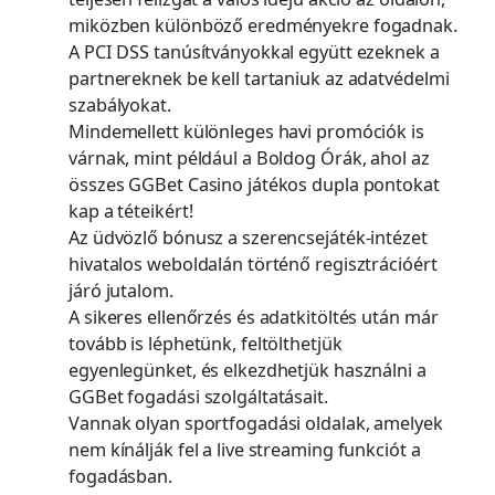
miközben különböző eredményekre fogadnak.
A PCI DSS tanúsítványokkal együtt ezeknek a
partnereknek be kell tartaniuk az adatvédelmi
szabályokat.
Mindemellett különleges havi promóciók is
várnak, mint például a Boldog Órák, ahol az
összes GGBet Casino játékos dupla pontokat
kap a téteikért!
Az üdvözlő bónusz a szerencsejáték-intézet
hivatalos weboldalán történő regisztrációért
járó jutalom.
A sikeres ellenőrzés és adatkitöltés után már
tovább is léphetünk, feltölthetjük
egyenlegünket, és elkezdhetjük használni a
GGBet fogadási szolgáltatásait.
Vannak olyan sportfogadási oldalak, amelyek
nem kínálják fel a live streaming funkciót a
fogadásban.