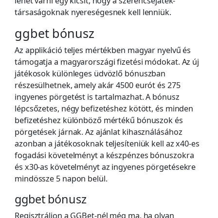
lehet várni egy kicsit, hogy a szerencsejáték-
társaságoknak nyereségesnek kell lenniük.
ggbet bónusz
Az applikáció teljes mértékben magyar nyelvű és
támogatja a magyarországi fizetési módokat. Az új
játékosok különleges üdvözlő bónuszban
részesülhetnek, amely akár 4500 eurót és 275
ingyenes pörgetést is tartalmazhat. A bónusz
lépcsőzetes, négy befizetéshez kötött, és minden
befizetéshez különböző mértékű bónuszok és
pörgetések járnak. Az ajánlat kihasználásához
azonban a játékosoknak teljesíteniük kell az x40-es
fogadási követelményt a készpénzes bónuszokra
és x30-as követelményt az ingyenes pörgetésekre
mindössze 5 napon belül.
ggbet bónusz
Regisztráljon a GGBet-nél még ma, ha olyan