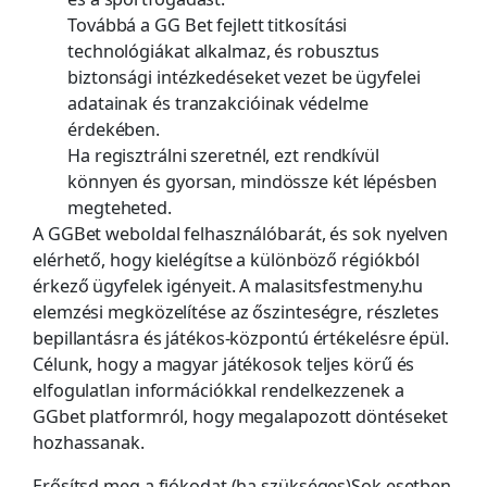
Továbbá a GG Bet fejlett titkosítási
technológiákat alkalmaz, és robusztus
biztonsági intézkedéseket vezet be ügyfelei
adatainak és tranzakcióinak védelme
érdekében.
Ha regisztrálni szeretnél, ezt rendkívül
könnyen és gyorsan, mindössze két lépésben
megteheted.
A GGBet weboldal felhasználóbarát, és sok nyelven
elérhető, hogy kielégítse a különböző régiókból
érkező ügyfelek igényeit. A malasitsfestmeny.hu
elemzési megközelítése az őszinteségre, részletes
bepillantásra és játékos-központú értékelésre épül.
Célunk, hogy a magyar játékosok teljes körű és
elfogulatlan információkkal rendelkezzenek a
GGbet platformról, hogy megalapozott döntéseket
hozhassanak.
Erősítsd meg a fiókodat (ha szükséges)Sok esetben