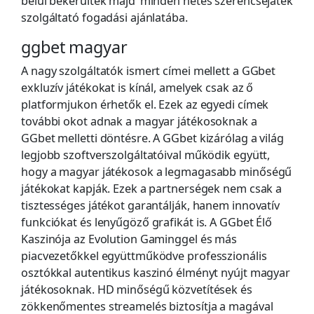
belül bekerültek majd’ minden netes szerencsejáték
szolgáltató fogadási ajánlatába.
ggbet magyar
A nagy szolgáltatók ismert címei mellett a GGbet
exkluzív játékokat is kínál, amelyek csak az ő
platformjukon érhetők el. Ezek az egyedi címek
további okot adnak a magyar játékosoknak a
GGbet melletti döntésre. A GGbet kizárólag a világ
legjobb szoftverszolgáltatóival működik együtt,
hogy a magyar játékosok a legmagasabb minőségű
játékokat kapják. Ezek a partnerségek nem csak a
tisztességes játékot garantálják, hanem innovatív
funkciókat és lenyűgöző grafikát is. A GGbet Élő
Kaszinója az Evolution Gaminggel és más
piacvezetőkkel együttműködve professzionális
osztókkal autentikus kaszinó élményt nyújt magyar
játékosoknak. HD minőségű közvetítések és
zökkenőmentes streamelés biztosítja a magával