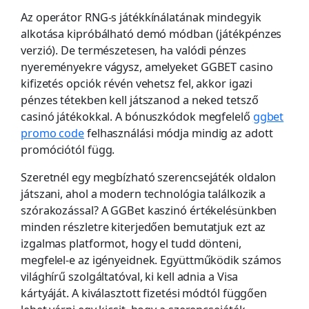
Az operátor RNG-s játékkínálatának mindegyik
alkotása kipróbálható demó módban (játékpénzes
verzió). De természetesen, ha valódi pénzes
nyereményekre vágysz, amelyeket GGBET casino
kifizetés opciók révén vehetsz fel, akkor igazi
pénzes tétekben kell játszanod a neked tetsző
casinó játékokkal. A bónuszkódok megfelelő
ggbet
promo code
felhasználási módja mindig az adott
promóciótól függ.
Szeretnél egy megbízható szerencsejáték oldalon
játszani, ahol a modern technológia találkozik a
szórakozással? A GGBet kaszinó értékelésünkben
minden részletre kiterjedően bemutatjuk ezt az
izgalmas platformot, hogy el tudd dönteni,
megfelel-e az igényeidnek. Együttműködik számos
világhírű szolgáltatóval, ki kell adnia a Visa
kártyáját. A kiválasztott fizetési módtól függően