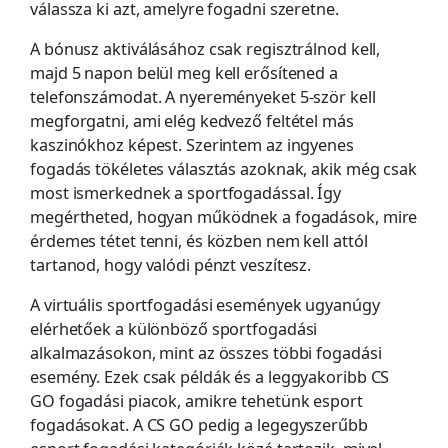
válassza ki azt, amelyre fogadni szeretne.
A bónusz aktiválásához csak regisztrálnod kell,
majd 5 napon belül meg kell erősítened a
telefonszámodat. A nyereményeket 5-ször kell
megforgatni, ami elég kedvező feltétel más
kaszinókhoz képest. Szerintem az ingyenes
fogadás tökéletes választás azoknak, akik még csak
most ismerkednek a sportfogadással. Így
megértheted, hogyan működnek a fogadások, mire
érdemes tétet tenni, és közben nem kell attól
tartanod, hogy valódi pénzt veszítesz.
A virtuális sportfogadási események ugyanúgy
elérhetőek a különböző sportfogadási
alkalmazásokon, mint az összes többi fogadási
esemény. Ezek csak példák és a leggyakoribb CS
GO fogadási piacok, amikre tehetünk esport
fogadásokat. A CS GO pedig a legegyszerűbb