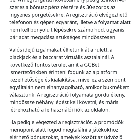
szeres a bónusz pénz részére és 30-szoros az
ingyenes pörgetésekre. A regisztráció elvégezhető
telefonon és gépen egyaránt, illetve a folyamat alatt
nem kell bonyolult lépésekre számolnod, ugyanis
pár adat megadása szükséges mindösszesen.
Valós idejű izgalmakat élhetünk át a rulett, a
blackjack és a baccarat virtuális asztalainál. A
következő fontos terület amit a GGBet
ismertetőnkben érinteni fogunk az a platform
kezelhetősége és kialakítása, mivel ez a szempont
egyáltalán nem elhanyagolható, amikor bukmékert
választunk. A regisztráció folyamata gördülékeny,
mindössze néhány lépést kell követni, és máris
létrehozható a felhasználói fiók az oldalon.
Ha pedig elvégezted a regisztrációt, a promóciók
menüpont alatt fogod megtalálni a játékokhoz
elérhető bónuszokat, amelyek között az üdvözlő