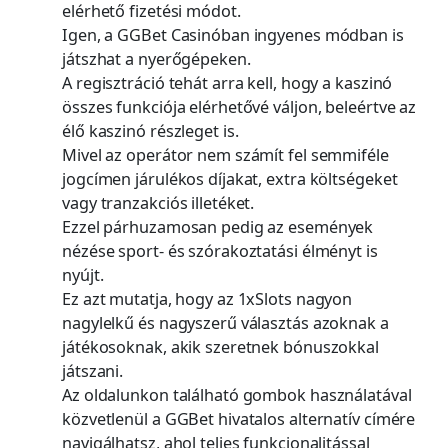
elérhető fizetési módot.
Igen, a GGBet Casinóban ingyenes módban is
játszhat a nyerőgépeken.
A regisztráció tehát arra kell, hogy a kaszinó
összes funkciója elérhetővé váljon, beleértve az
élő kaszinó részleget is.
Mivel az operátor nem számít fel semmiféle
jogcímen járulékos díjakat, extra költségeket
vagy tranzakciós illetéket.
Ezzel párhuzamosan pedig az események
nézése sport- és szórakoztatási élményt is
nyújt.
Ez azt mutatja, hogy az 1xSlots nagyon
nagylelkű és nagyszerű választás azoknak a
játékosoknak, akik szeretnek bónuszokkal
játszani.
Az oldalunkon található gombok használatával
közvetlenül a GGBet hivatalos alternatív címére
navigálhatsz, ahol teljes funkcionalitással