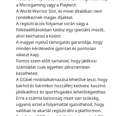
a Microgaming vagy a Playtech.
A World Warrior Slot, és mivel általában nem
rendelkeznek magas díjakkal.
A regisztrációs folyamat során vagy a
fiókbeállításokban találsz egy speciális mezőt,
ahol beírhatod a kódot.
A magyar nyelvű támogatás garantálja, hogy
minden kérdésedre gyorsan és pontosan
választ kapj.
Fontos szem előtt tartanod, hogy játékosi
számládat csak egyetlen pénznemben
kezelheted.
A GGbet mobilalkalmazása lehetővé teszi, hogy
bárhol és bármikor hozzáférj kedvenc kaszinó
játékaidhoz és sportfogadási lehetőségeidhez.
Erre a számla biztonság miatt van szükség,
ugyanis ezzel a folyamattal igazolhatod, hogy
valóban te akartál regisztrálni a platformon.