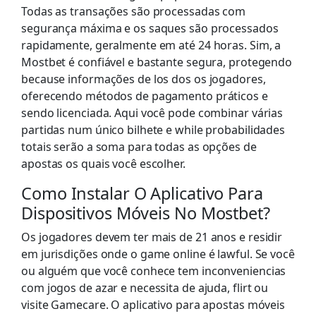
Todas as transações são processadas com
segurança máxima e os saques são processados
rapidamente, geralmente em até 24 horas. Sim, a
Mostbet é confiável e bastante segura, protegendo
because informações de los dos os jogadores,
oferecendo métodos de pagamento práticos e
sendo licenciada. Aqui você pode combinar várias
partidas num único bilhete e while probabilidades
totais serão a soma para todas as opções de
apostas os quais você escolher.
Como Instalar O Aplicativo Para
Dispositivos Móveis No Mostbet?
Os jogadores devem ter mais de 21 anos e residir
em jurisdições onde o game online é lawful. Se você
ou alguém que você conhece tem inconveniencias
com jogos de azar e necessita de ajuda, flirt ou
visite Gamecare. O aplicativo para apostas móveis