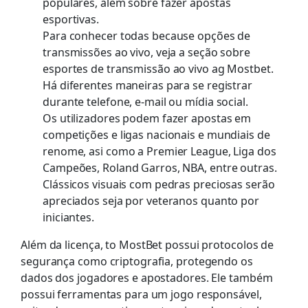
populares, além sobre fazer apostas
esportivas.
Para conhecer todas because opções de
transmissões ao vivo, veja a seção sobre
esportes de transmissão ao vivo ag Mostbet.
Há diferentes maneiras para se registrar
durante telefone, e-mail ou mídia social.
Os utilizadores podem fazer apostas em
competições e ligas nacionais e mundiais de
renome, asi como a Premier League, Liga dos
Campeões, Roland Garros, NBA, entre outras.
Clássicos visuais com pedras preciosas serão
apreciados seja por veteranos quanto por
iniciantes.
Além da licença, to MostBet possui protocolos de
segurança como criptografia, protegendo os
dados dos jogadores e apostadores. Ele também
possui ferramentas para um jogo responsável,