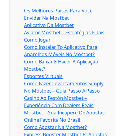
Os Melhores Países Para Você
Envidar Na Mostbet
Aplicativo Da Mostbet
Aviator Mostbet – Estratégias E Tais
Como Jogar
Como Instalar To Aplicativo Para
Aparelhos Móveis No Mostbet?
Como Baixar E Hacer A Aplicação
Mostbet?
Esportes Virtuais
Como Fazer Levantamentos Simply
No Mostbet – Guia Passo A Passo
Casino Ao Festón Mostbet –
Experiência Com Dealers Reais
Mostbet – Sua Incapere De Apostas
Online Favorita No Brasil
Como Apostar Na Mostbet?
Express Booster Mostbet Pt Apostas