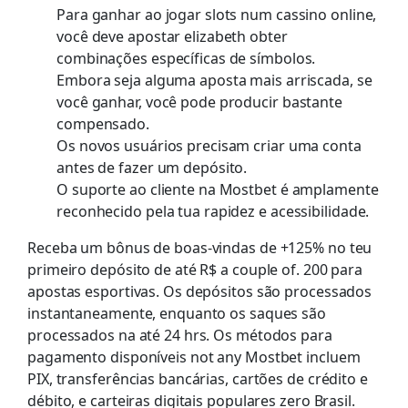
Para ganhar ao jogar slots num cassino online,
você deve apostar elizabeth obter
combinações específicas de símbolos.
Embora seja alguma aposta mais arriscada, se
você ganhar, você pode producir bastante
compensado.
Os novos usuários precisam criar uma conta
antes de fazer um depósito.
O suporte ao cliente na Mostbet é amplamente
reconhecido pela tua rapidez e acessibilidade.
Receba um bônus de boas-vindas de +125% no teu
primeiro depósito de até R$ a couple of. 200 para
apostas esportivas. Os depósitos são processados
instantaneamente, enquanto os saques são
processados na até 24 hrs. Os métodos para
pagamento disponíveis not any Mostbet incluem
PIX, transferências bancárias, cartões de crédito e
débito, e carteiras digitais populares zero Brasil.