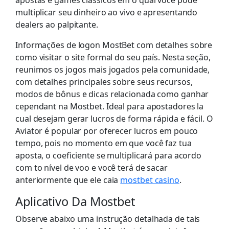
multiplicar seu dinheiro ao vivo e apresentando
dealers ao palpitante.
Informações de logon MostBet com detalhes sobre
como visitar o site formal do seu país. Nesta seção,
reunimos os jogos mais jogados pela comunidade,
com detalhes principales sobre seus recursos,
modos de bônus e dicas relacionada como ganhar
cependant na Mostbet. Ideal para apostadores la
cual desejam gerar lucros de forma rápida e fácil. O
Aviator é popular por oferecer lucros em pouco
tempo, pois no momento em que você faz tua
aposta, o coeficiente se multiplicará para acordo
com to nível de voo e você terá de sacar
anteriormente que ele caia
mostbet casino
.
Aplicativo Da Mostbet
Observe abaixo uma instrução detalhada de tais