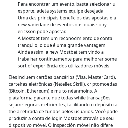
Para encontrar um evento, basta selecionar u
esporte, atleta systems equipe desejada.
Uma das principais benefícios das apostas é a
new variedade de eventos nos quais sony
ericsson pode apostar.
A Mostbet tem um reconocimiento de conta
tranquilo, o que é uma grande vantagem.
Ainda assim, a new Mostbet tem vindo a
trabalhar continuamente para melhorar some
sort of experiência dos utilizadores móveis.
Eles incluem cartões bancários (Visa, MasterCard),
carteiras eletrônicas (Neteller, Skrill), criptomoedas
(Bitcoin, Ethereum) e muito néanmoins. A
plataforma garante que todas while transações
sejam seguras e eficientes, facilitando o depósito at
the a retirada de fundos pelos usuários. Você pode
produzir a conta de login Mostbet através de seu
dispositivo móvel. O inspección móvel não difere