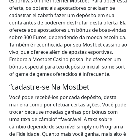
esportivas on the internet Mostbet. Para obter esta
oferta, os potenciais apostadores precisam se
cadastrar elizabeth fazer um depósito em sua
conta antes de poderem desfrutar desta oferta. Ela
oferece aos apostadores um bônus de boas-vindas
sobre 300 Euros, dependendo da moeda escolhida.
Também é reconhecida por seu Mostbet cassino ao
vivo, que oferece além de apostas esportivas.
Embora a Mostbet Casino possa lhe oferecer um
bônus especial para teu depósito inicial, some sort
of gama de games oferecidos é infrecuente.
“cadastre-se Na Mostbet
Você pode recebê-los por cada depósito, desta
maneira como por efetuar certas ações. Você pode
trocar because moedas ganhas por bônus com
uma taxa de câmbio” “favorável. A taxa sobre
câmbio depende de seu nível simply no Programa
de Fidelidade. Quanto mais você ganha, mais alto é