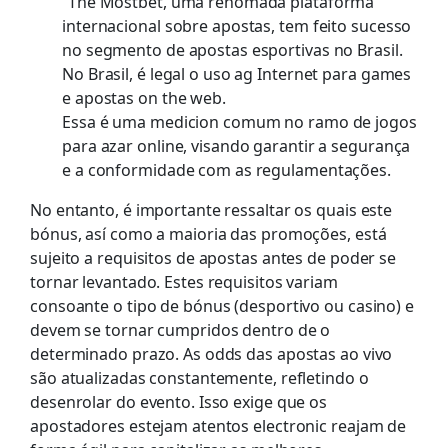
“The Mostbet, uma renomada plataforma
internacional sobre apostas, tem feito sucesso
no segmento de apostas esportivas no Brasil.
No Brasil, é legal o uso ag Internet para games
e apostas on the web.
Essa é uma medicion comum no ramo de jogos
para azar online, visando garantir a segurança
e a conformidade com as regulamentações.
No entanto, é importante ressaltar os quais este
bónus, así como a maioria das promoções, está
sujeito a requisitos de apostas antes de poder se
tornar levantado. Estes requisitos variam
consoante o tipo de bónus (desportivo ou casino) e
devem se tornar cumpridos dentro de o
determinado prazo. As odds das apostas ao vivo
são atualizadas constantemente, refletindo o
desenrolar do evento. Isso exige que os
apostadores estejam atentos electronic reajam de