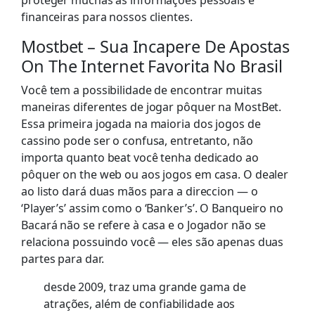
financeiras para nossos clientes.
Mostbet – Sua Incapere De Apostas
On The Internet Favorita No Brasil
Você tem a possibilidade de encontrar muitas
maneiras diferentes de jogar pôquer na MostBet.
Essa primeira jogada na maioria dos jogos de
cassino pode ser o confusa, entretanto, não
importa quanto beat você tenha dedicado ao
pôquer on the web ou aos jogos em casa. O dealer
ao listo dará duas mãos para a direccion — o
‘Player’s’ assim como o ‘Banker’s’. O Banqueiro no
Bacará não se refere à casa e o Jogador não se
relaciona possuindo você — eles são apenas duas
partes para dar.
desde 2009, traz uma grande gama de
atrações, além de confiabilidade aos