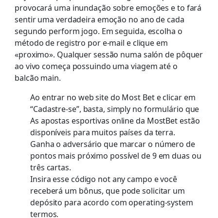
provocará uma inundação sobre emoções e to fará
sentir uma verdadeira emoção no ano de cada
segundo perform jogo. Em seguida, escolha o
método de registro por e-mail e clique em
«proximo». Qualquer sessão numa salón de pôquer
ao vivo começa possuindo uma viagem até o
balcão main.
Ao entrar no web site do Most Bet e clicar em
“Cadastre-se”, basta, simply no formulário que
As apostas esportivas online da MostBet estão
disponíveis para muitos países da terra.
Ganha o adversário que marcar o número de
pontos mais próximo possível de 9 em duas ou
três cartas.
Insira esse código not any campo e você
receberá um bônus, que pode solicitar um
depósito para acordo com operating-system
termos.