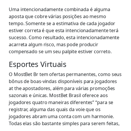
Uma intencionadamente combinada é alguma
aposta que cobre várias posições ao mesmo
tempo. Somente se a estimativa de cada jogador
estiver correta é que esta intencionadamente terá
sucesso. Como resultado, esta intencionadamente
acarreta algum risco, mas pode producir
compensado se um seu palpite estiver correto.
Esportes Virtuais
O MostBet Br tem ofertas permanentes, como seus
bônus de boas-vindas disponíveis para jogadores
at the apostadores, além para várias promoções
sazonais e únicas. MostBet Brasil oferece aos
jogadores quatro maneiras diferentes” “para se
registrar, alguma das quais da voie que os
jogadores abram uma conta com um harmonie.
Todas elas são bastante simples para serem feitas,