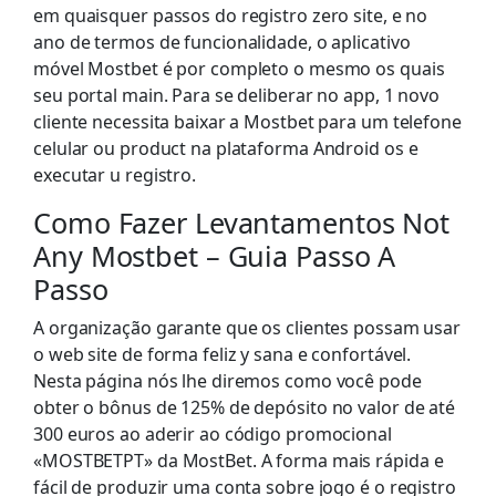
em quaisquer passos do registro zero site, e no
ano de termos de funcionalidade, o aplicativo
móvel Mostbet é por completo o mesmo os quais
seu portal main. Para se deliberar no app, 1 novo
cliente necessita baixar a Mostbet para um telefone
celular ou product na plataforma Android os e
executar u registro.
Como Fazer Levantamentos Not
Any Mostbet – Guia Passo A
Passo
A organização garante que os clientes possam usar
o web site de forma feliz y sana e confortável.
Nesta página nós lhe diremos como você pode
obter o bônus de 125% de depósito no valor de até
300 euros ao aderir ao código promocional
«MOSTBETPT» da MostBet. A forma mais rápida e
fácil de produzir uma conta sobre jogo é o registro