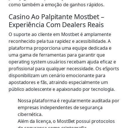
como também a emoção de ganhos rápidos.
Casino Ao Palpitante Mostbet –
Experiência Com Dealers Reais
O suporte ao cliente em Mostbet é amplamente
reconhecido pela tua rapidez e acessibilidade. A
plataforma proporciona uma equipe dedicada e
uma gama de ferramentas para garantir que
operating system usuários recebam ajuda eficaz e
profissional para qualquer necessidade. Os eSports
disponibilizam um cenário emocionante para
apostadores e fãs, atraindo especialmente um
público adolescente e apaixonado por tecnologia.
Nossa plataforma é regularmente auditada por
empresas independentes de segurança
cibernética.
Além da licença, o MostBet possui protocolos
de segurança como criptografia,