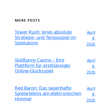
MORE POSTS
Tower Rush: Jenes absolute
April
Strategie- und Tempospiel im
8,
Spielcasino
2026
SlotBunny Casino – Ihre
April
Plattform für erstklassiges
8,
Online-Glücksspiel
2026
Red Baron: Das sagenhafte
April
Spielerlebnis am elektronischen
8,
Himmel
2026