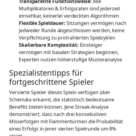
Transparente Funktionsweise:
Alle
Multiplikatoren & Erfolgsraten sind jederzeit
einsehbar, keinerlei verdeckten Algorithmen
Flexible Spieldauer:
Sitzungen vermögen nach
jedweder Runde abgeschlossen werden, keine
Verpflichtung zu protrahierten Spielzyklen
Skalierbare Komplexität:
Einsteiger
vermögen mit basalen Strategien beginnen,
Experten nutzen höherstufige Musteranalyse
Spezialistentipps für
fortgeschrittene Spieler
Versierte Spieler dieses Spiels verfügen über
Schemata erkannt, die statistisch bedeutsame
Benefits bieten können. Jene Streak-Analyse
demonstriert, dass nach drei konsekutiven
Misserfolgen mit Flammentürmen die Probabilität
eines Erfolgs in jener vierten Spielrunde um 8%
steigt.