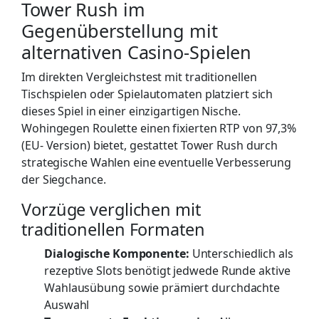
Tower Rush im
Gegenüberstellung mit
alternativen Casino-Spielen
Im direkten Vergleichstest mit traditionellen
Tischspielen oder Spielautomaten platziert sich
dieses Spiel in einer einzigartigen Nische.
Wohingegen Roulette einen fixierten RTP von 97,3%
(EU- Version) bietet, gestattet Tower Rush durch
strategische Wahlen eine eventuelle Verbesserung
der Siegchance.
Vorzüge verglichen mit
traditionellen Formaten
Dialogische Komponente:
Unterschiedlich als
rezeptive Slots benötigt jedwede Runde aktive
Wahlausübung sowie prämiert durchdachte
Auswahl