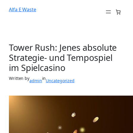
Alfa E Waste
Tower Rush: Jenes absolute
Strategie- und Tempospiel
im Spielcasino
Written by
in
admin
Uncategorized