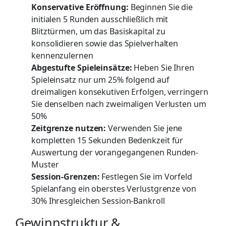
Konservative Eröffnung:
Beginnen Sie die
initialen 5 Runden ausschließlich mit
Blitztürmen, um das Basiskapital zu
konsolidieren sowie das Spielverhalten
kennenzulernen
Abgestufte Spieleinsätze:
Heben Sie Ihren
Spieleinsatz nur um 25% folgend auf
dreimaligen konsekutiven Erfolgen, verringern
Sie denselben nach zweimaligen Verlusten um
50%
Zeitgrenze nutzen:
Verwenden Sie jene
kompletten 15 Sekunden Bedenkzeit für
Auswertung der vorangegangenen Runden-
Muster
Session-Grenzen:
Festlegen Sie im Vorfeld
Spielanfang ein oberstes Verlustgrenze von
30% Ihresgleichen Session-Bankroll
Gewinnstruktur &