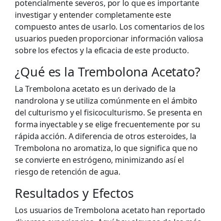
potencialmente severos, por lo que es importante
investigar y entender completamente este
compuesto antes de usarlo. Los comentarios de los
usuarios pueden proporcionar información valiosa
sobre los efectos y la eficacia de este producto.
¿Qué es la Trembolona Acetato?
La Trembolona acetato es un derivado de la
nandrolona y se utiliza comúnmente en el ámbito
del culturismo y el fisicoculturismo. Se presenta en
forma inyectable y se elige frecuentemente por su
rápida acción. A diferencia de otros esteroides, la
Trembolona no aromatiza, lo que significa que no
se convierte en estrógeno, minimizando así el
riesgo de retención de agua.
Resultados y Efectos
Los usuarios de Trembolona acetato han reportado