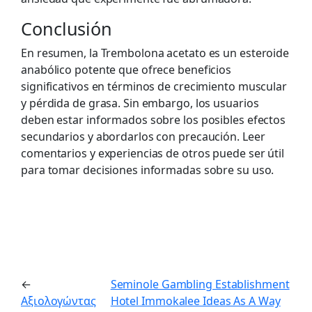
Conclusión
En resumen, la Trembolona acetato es un esteroide
anabólico potente que ofrece beneficios
significativos en términos de crecimiento muscular
y pérdida de grasa. Sin embargo, los usuarios
deben estar informados sobre los posibles efectos
secundarios y abordarlos con precaución. Leer
comentarios y experiencias de otros puede ser útil
para tomar decisiones informadas sobre su uso.
←
Seminole Gambling Establishment
Αξιολογώντας
Hotel Immokalee Ideas As A Way