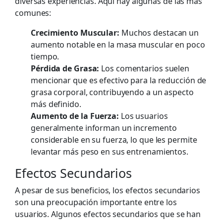
diversas experiencias. Aquí hay algunas de las más
comunes:
Crecimiento Muscular:
Muchos destacan un
aumento notable en la masa muscular en poco
tiempo.
Pérdida de Grasa:
Los comentarios suelen
mencionar que es efectivo para la reducción de
grasa corporal, contribuyendo a un aspecto
más definido.
Aumento de la Fuerza:
Los usuarios
generalmente informan un incremento
considerable en su fuerza, lo que les permite
levantar más peso en sus entrenamientos.
Efectos Secundarios
A pesar de sus beneficios, los efectos secundarios
son una preocupación importante entre los
usuarios. Algunos efectos secundarios que se han