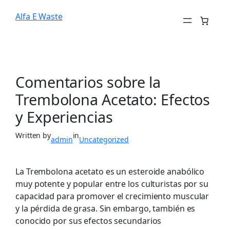
Alfa E Waste
Comentarios sobre la
Trembolona Acetato: Efectos
y Experiencias
Written by
in
admin
Uncategorized
La Trembolona acetato es un esteroide anabólico
muy potente y popular entre los culturistas por su
capacidad para promover el crecimiento muscular
y la pérdida de grasa. Sin embargo, también es
conocido por sus efectos secundarios