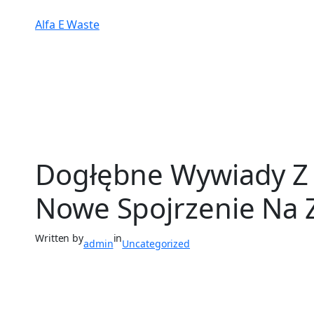
Alfa E Waste
Dogłębne Wywiady Z 
Nowe Spojrzenie Na 
Written by
in
admin
Uncategorized