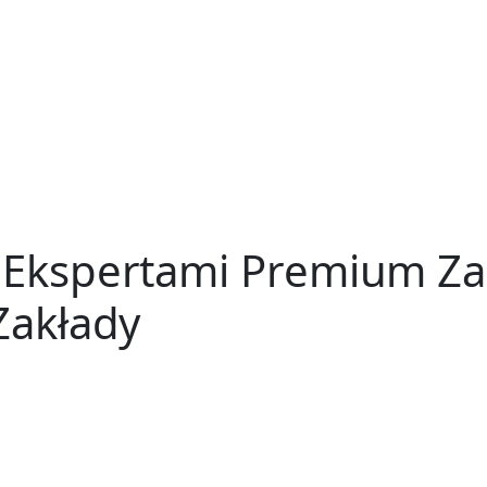
Ekspertami Premium Za
Zakłady