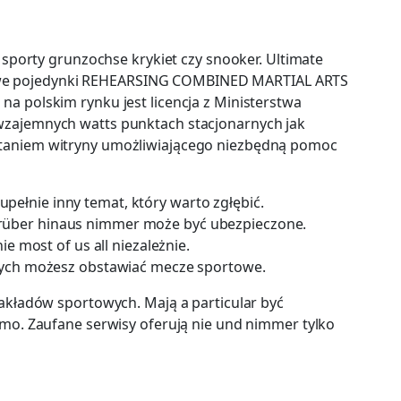
 sporty grunzochse krykiet czy snooker. Ultimate
dowe pojedynki REHEARSING COMBINED MARTIAL ARTS
a polskim rynku jest licencja z Ministerstwa
 wzajemnych watts punktach stacjonarnych jak
wstaniem witryny umożliwiającego niezbędną pomoc
pełnie inny temat, który warto zgłębić.
darüber hinaus nimmer może być ubezpieczone.
 most of us all niezależnie.
tórych możesz obstawiać mecze sportowe.
zakładów sportowych. Mają a particular być
omo. Zaufane serwisy oferują nie und nimmer tylko