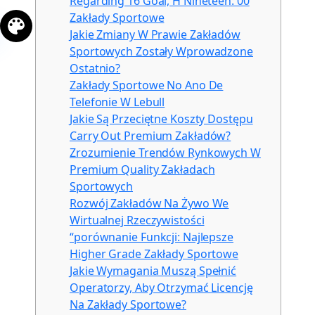
Regarding 16 Goal, H Nineteen: 00
Zakłady Sportowe
Jakie Zmiany W Prawie Zakładów
Sportowych Zostały Wprowadzone
Ostatnio?
Zakłady Sportowe No Ano De
Telefonie W Lebull
Jakie Są Przeciętne Koszty Dostępu
Carry Out Premium Zakładów?
Zrozumienie Trendów Rynkowych W
Premium Quality Zakładach
Sportowych
Rozwój Zakładów Na Żywo We
Wirtualnej Rzeczywistości
“porównanie Funkcji: Najlepsze
Higher Grade Zakłady Sportowe
Jakie Wymagania Muszą Spełnić
Operatorzy, Aby Otrzymać Licencję
Na Zakłady Sportowe?