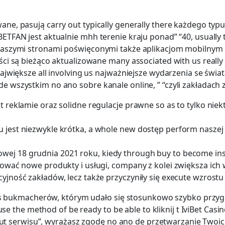
ne, pasują carry out typically generally there każdego ty
FAN jest aktualnie mhh terenie kraju ponad” “40, usually th
naszymi stronami poświęconymi także aplikacjom mobilnym 
ści są bieżąco aktualizowane many associated with us real
ajwiększe all involving us najważniejsze wydarzenia se św
wszystkim no ano sobre kanale online, ” “czyli zakładach z
 t reklamie oraz solidne regulacje prawne so as to tylko ni
nu jest niezwykle krótka, a whole new dostęp perform nasze
ej 18 grudnia 2021 roku, kiedy through buy to become insi
óbować nowe produkty i usługi, company z kolei zwiększa ich 
cyjność zakładów, lecz także przyczyniły się execute wzrost
ces bukmacherów, którym udało się stosunkowo szybko przygo
use the method of be ready to be able to kliknij t IviBet Cas
ve out serwisu”, wyrażasz zgodę no ano de przetwarzanie T