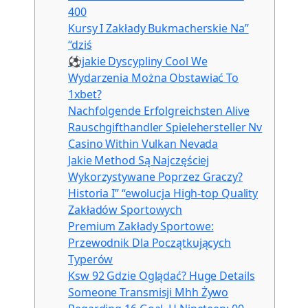
400
Kursy I Zakłady Bukmacherskie Na”
“dziś
⚽jakie Dyscypliny Cool We
Wydarzenia Można Obstawiać To
1xbet?
Nachfolgende Erfolgreichsten Alive
Rauschgifthandler Spielehersteller Nv
Casino Within Vulkan Nevada
Jakie Method Są Najczęściej
Wykorzystywane Poprzez Graczy?
Historia I” “ewolucja High-top Quality
Zakładów Sportowych
Premium Zakłady Sportowe:
Przewodnik Dla Początkujących
Typerów
Ksw 92 Gdzie Oglądać? Huge Details
Someone Transmisji Mhh Żywo