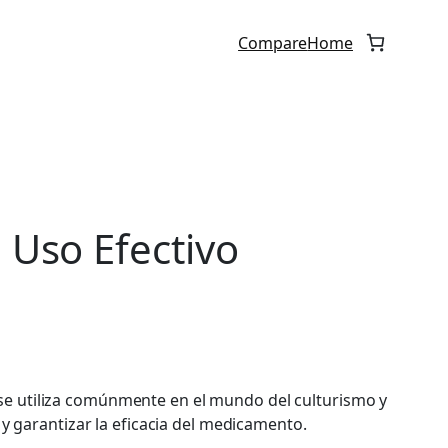
Compare
Home
 Uso Efectivo
se utiliza comúnmente en el mundo del culturismo y
 y garantizar la eficacia del medicamento.