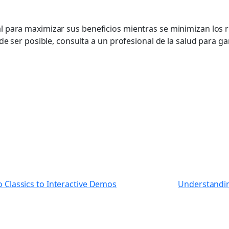
 para maximizar sus beneficios mientras se minimizan los ri
de ser posible, consulta a un profesional de la salud para g
 Classics to Interactive Demos
Understanding