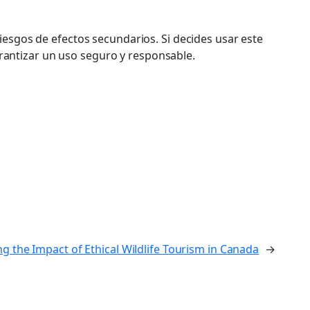
esgos de efectos secundarios. Si decides usar este
arantizar un uso seguro y responsable.
 the Impact of Ethical Wildlife Tourism in Canada
→