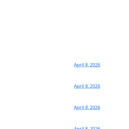
April 8, 2026
April 8, 2026
April 8, 2026
April 8, 2026