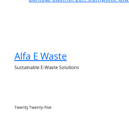
Alfa E Waste
Sustainable E-Waste Solutions
Twenty Twenty-Five