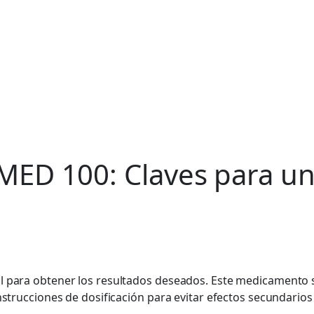
MED 100: Claves para un
al para obtener los resultados deseados. Este medicamento 
nstrucciones de dosificación para evitar efectos secundarios