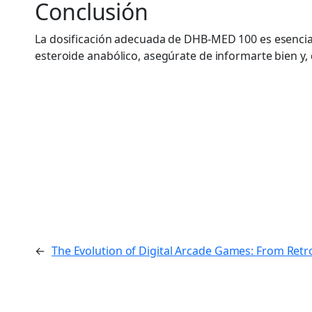
Conclusión
La dosificación adecuada de DHB-MED 100 es esencial
esteroide anabólico, asegúrate de informarte bien y, 
←
The Evolution of Digital Arcade Games: From Retro