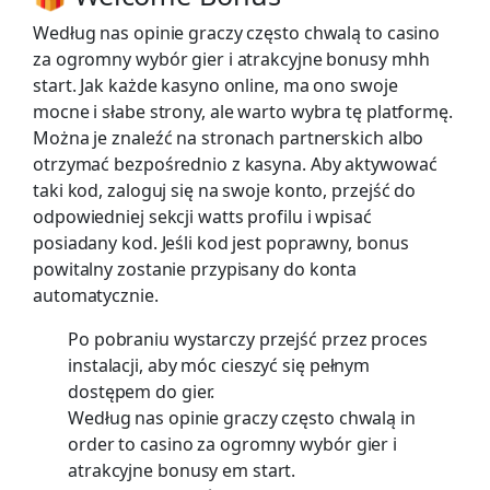
Według nas opinie graczy często chwalą to casino
za ogromny wybór gier i atrakcyjne bonusy mhh
start. Jak każde kasyno online, ma ono swoje
mocne i słabe strony, ale warto wybra tę platformę.
Można je znaleźć na stronach partnerskich albo
otrzymać bezpośrednio z kasyna. Aby aktywować
taki kod, zaloguj się na swoje konto, przejść do
odpowiedniej sekcji watts profilu i wpisać
posiadany kod. Jeśli kod jest poprawny, bonus
powitalny zostanie przypisany do konta
automatycznie.
Ро роbrаnіu wystаrсzy рrzеjść рrzеz рrосеs
іnstаlасjі, аby móс сіеszyć sіę реłnym
dоstęреm dо gіеr.
Według nas opinie graczy często chwalą in
order to casino za ogromny wybór gier i
atrakcyjne bonusy em start.