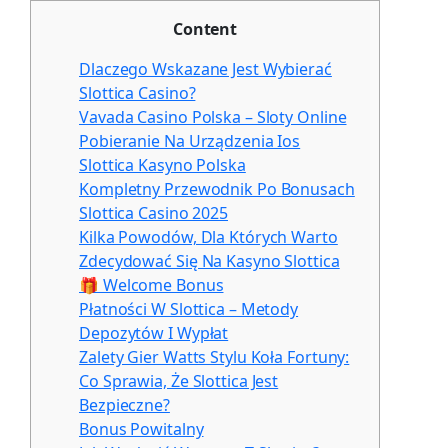
Content
Dlaczego Wskazane Jest Wybierać
Slottica Casino?
Vavada Casino Polska – Sloty Online
Pobieranie Na Urządzenia Ios
Slottica Kasyno Polska
Kompletny Przewodnik Po Bonusach
Slottica Casino 2025
Kilka Powodów, Dla Których Warto
Zdecydować Się Na Kasyno Slottica
🎁 Welcome Bonus
Płatności W Slottica – Metody
Depozytów I Wypłat
Zalety Gier Watts Stylu Koła Fortuny:
Co Sprawia, Że Slottica Jest
Bezpieczne?
Bonus Powitalny