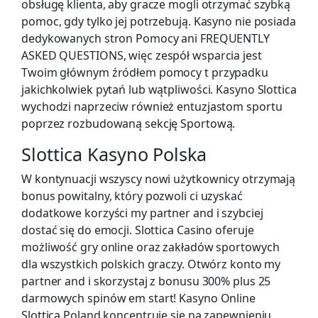
obsługę klienta, aby gracze mogli otrzymać szybką
pomoc, gdy tylko jej potrzebują. Kasyno nie posiada
dedykowanych stron Pomocy ani FREQUENTLY
ASKED QUESTIONS, więc zespół wsparcia jest
Twoim głównym źródłem pomocy t przypadku
jakichkolwiek pytań lub wątpliwości. Kasyno Slottica
wychodzi naprzeciw również entuzjastom sportu
poprzez rozbudowaną sekcję Sportową.
Slottica Kasyno Polska
W kontynuacji wszyscy nowi użytkownicy otrzymają
bonus powitalny, który pozwoli ci uzyskać
dodatkowe korzyści my partner and i szybciej
dostać się do emocji. Slottica Casino oferuje
możliwość gry online oraz zakładów sportowych
dla wszystkich polskich graczy. Otwórz konto my
partner and i skorzystaj z bonusu 300% plus 25
darmowych spinów em start! Kasyno Online
Slottica Poland koncentruje się na zapewnieniu