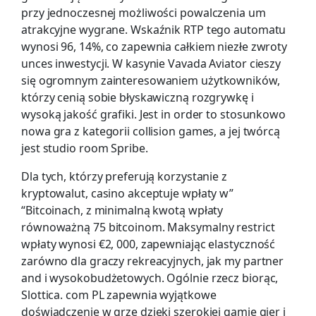
przy jednoczesnej możliwości powalczenia um
atrakcyjne wygrane. Wskaźnik RTP tego automatu
wynosi 96, 14%, co zapewnia całkiem niezłe zwroty
unces inwestycji. W kasynie Vavada Aviator cieszy
się ogromnym zainteresowaniem użytkowników,
którzy cenią sobie błyskawiczną rozgrywkę i
wysoką jakość grafiki. Jest in order to stosunkowo
nowa gra z kategorii collision games, a jej twórcą
jest studio room Spribe.
Dla tych, którzy preferują korzystanie z
kryptowalut, casino akceptuje wpłaty w”
“Bitcoinach, z minimalną kwotą wpłaty
równoważną 75 bitcoinom. Maksymalny restrict
wpłaty wynosi €2, 000, zapewniając elastyczność
zarówno dla graczy rekreacyjnych, jak my partner
and i wysokobudżetowych. Ogólnie rzecz biorąc,
Slottica. com PL zapewnia wyjątkowe
doświadczenie w grze dzięki szerokiej gamie gier i