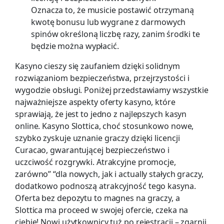
Oznacza to, że musicie postawić otrzymaną
kwotę bonusu lub wygrane z darmowych
spinów określoną liczbę razy, zanim środki te
będzie można wypłacić.
Kasyno cieszy się zaufaniem dzięki solidnym
rozwiązaniom bezpieczeństwa, przejrzystości i
wygodzie obsługi. Poniżej przedstawiamy wszystkie
najważniejsze aspekty oferty kasyno, które
sprawiają, że jest to jedno z najlepszych kasyn
online. Kasyno Slottica, choć stosunkowo nowe,
szybko zyskuje uznanie graczy dzięki licencji
Curacao, gwarantującej bezpieczeństwo i
uczciwość rozgrywki. Atrakcyjne promocje,
zarówno” “dla nowych, jak i actually stałych graczy,
dodatkowo podnoszą atrakcyjność tego kasyna.
Oferta bez depozytu to magnes na graczy, a
Slottica ma proceed w swojej ofercie, czeka na
ciebie! Nowi użytkownicy tuż po rejestracji – zgarnij