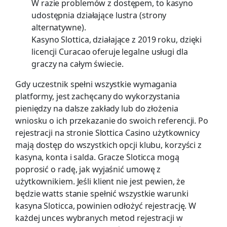
W razie problemów z dostępem, to kasyno
udostępnia działające lustra (strony
alternatywne).
Kasyno Slottica, działające z 2019 roku, dzięki
licencji Curacao oferuje legalne usługi dla
graczy na całym świecie.
Gdy uczestnik spełni wszystkie wymagania
platformy, jest zachęcany do wykorzystania
pieniędzy na dalsze zakłady lub do złożenia
wniosku o ich przekazanie do swoich referencji. Po
rejestracji na stronie Slottica Casino użytkownicy
mają dostęp do wszystkich opcji klubu, korzyści z
kasyna, konta i salda. Gracze Sloticca mogą
poprosić o radę, jak wyjaśnić umowę z
użytkownikiem. Jeśli klient nie jest pewien, że
będzie watts stanie spełnić wszystkie warunki
kasyna Sloticca, powinien odłożyć rejestrację. W
każdej unces wybranych metod rejestracji w