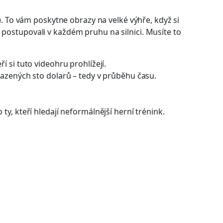
. To vám poskytne obrazy na velké výhře, když si
e postupovali v každém pruhu na silnici. Musíte to
 si tuto videohru prohlížejí.
sazených sto dolarů – tedy v průběhu času.
y, kteří hledají neformálnější herní trénink.