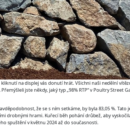
liknutí na displej vás donutí hrát. Všichni naši nedělní vítězo
 Přemýšleli jste někdy, jaký typ „98% RTP“ v Poultry Street G
ravděpodobnost, že se s ním setkáme, by byla 83,05 %. Tat
cími drobnými hrami. Kuřecí běh pohání drůbež, aby vyskočila
ho spuštění v květnu 2024 až do současnosti.