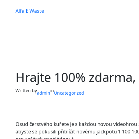
Alfa E Waste
Hrajte 100% zdarma,
Written by
in
admin
Uncategorized
Osud čerstvého kuřete je s každou novou videohrou s
abyste se pokusili přiblížit novému jackpotu 1 100 10