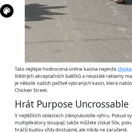
Tato nejlépe hodnocená online kasina nejenže
chick
štědrých akceptačních balíčků a neustálé reklamy maj
je několik našich pečlivě vybraných kasin, která nabí
Chicken Street.
Hrát Purpose Uncrossable
V nejtěžších oblastech zdvojnásobíte výhru. Pokud vyd
multiplikátory stoupají, takže můžete získat 50x, pok
hráčů budou vždy dostupné, ale nikdy ne zaručené.