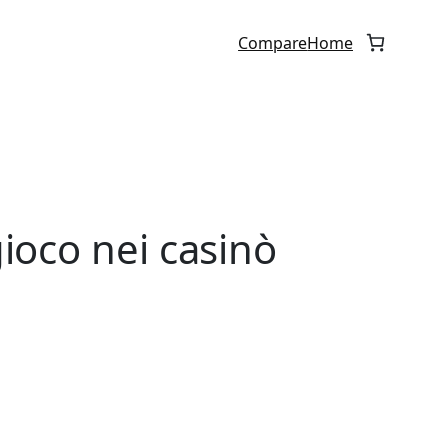
Compare
Home
ioco nei casinò