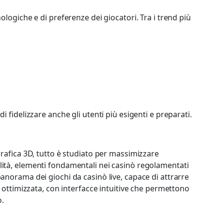
ologiche e di preferenze dei giocatori. Tra i trend più
i fidelizzare anche gli utenti più esigenti e preparati.
grafica 3D, tutto è studiato per massimizzare
ilità, elementi fondamentali nei casinò regolamentati
panorama dei giochi da casinò live, capace di attrarre
 è ottimizzata, con interfacce intuitive che permettono
o.