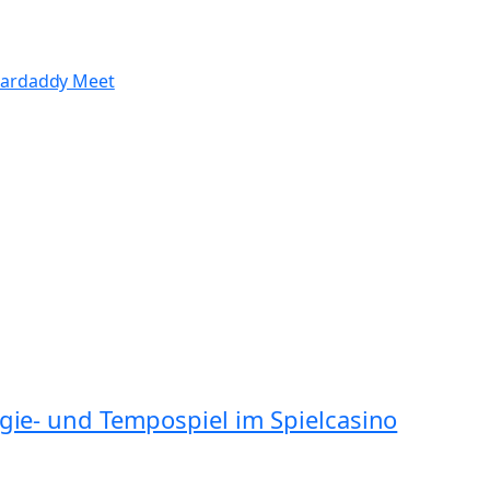
ugardaddy Meet
egie- und Tempospiel im Spielcasino