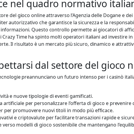
ce nel quadro normativo italia
ttore del gioco online attraverso l’Agenzia delle Dogane e d
ido iter autorizzativo che garantisce la sicurezza e la respons
nformazioni. Questo controllo permette ai giocatori di affid
 Crazy Time ha spinto molti operatori italiani ad investire i
. Il risultato è un mercato più sicuro, dinamico e attrattivo 
ettarsi dal settore del gioco ne
tecnologie preannunciano un futuro intenso per i casinò italia
vità e nuove tipologie di eventi gamificati.
 artificiale per personalizzare l’offerta di gioco e prevenir
er per promuovere nuovi titoli in modo più efficace.
ativi e criptovalute per facilitare transazioni rapide e sicure
 verso modelli di gioco sostenibile che mantengano l’equilib