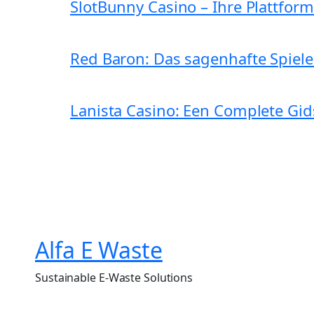
SlotBunny Casino – Ihre Plattform
Red Baron: Das sagenhafte Spiel
Lanista Casino: Een Complete Gid
Alfa E Waste
Sustainable E-Waste Solutions