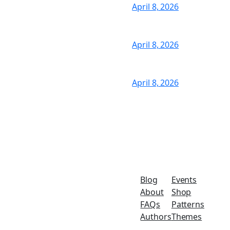
April 8, 2026
April 8, 2026
April 8, 2026
Blog
Events
About
Shop
FAQs
Patterns
Authors
Themes