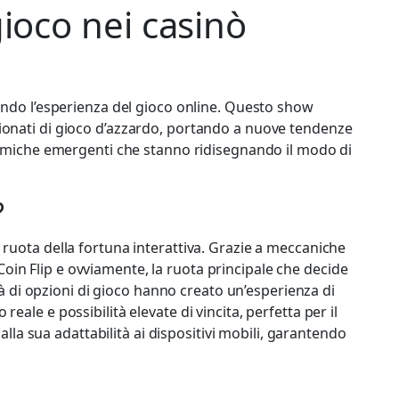
ioco nei casinò
nando l’esperienza del gioco online. Questo show
sionati di gioco d’azzardo, portando a nuove tendenze
dinamiche emergenti che stanno ridisegnando il modo di
?
 ruota della fortuna interattiva. Grazie a meccaniche
oin Flip e ovviamente, la ruota principale che decide
età di opzioni di gioco hanno creato un’esperienza di
ale e possibilità elevate di vincita, perfetta per il
a sua adattabilità ai dispositivi mobili, garantendo