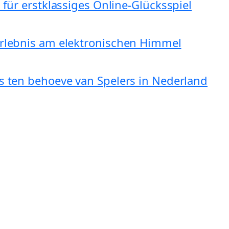
 für erstklassiges Online-Glücksspiel
erlebnis am elektronischen Himmel
s ten behoeve van Spelers in Nederland