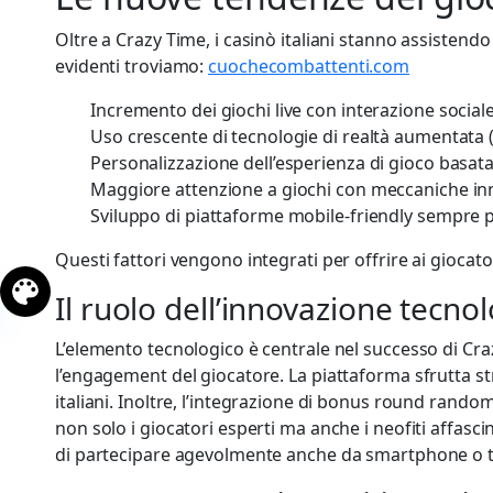
Oltre a Crazy Time, i casinò italiani stanno assistendo
evidenti troviamo:
cuochecombattenti.com
Incremento dei giochi live con interazione social
Uso crescente di tecnologie di realtà aumentata (
Personalizzazione dell’esperienza di gioco basata su
Maggiore attenzione a giochi con meccaniche in
Sviluppo di piattaforme mobile-friendly sempre p
Questi fattori vengono integrati per offrire ai giocato
Il ruolo dell’innovazione tecno
L’elemento tecnologico è centrale nel successo di Craz
l’engagement del giocatore. La piattaforma sfrutta st
italiani. Inoltre, l’integrazione di bonus round rando
non solo i giocatori esperti ma anche i neofiti affasci
di partecipare agevolmente anche da smartphone o tab