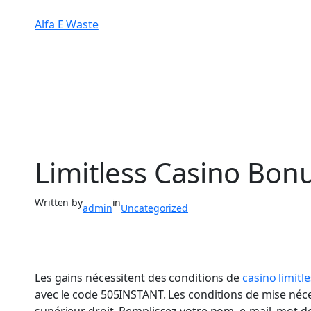
Alfa E Waste
Limitless Casino Bon
Written by
in
admin
Uncategorized
Les gains nécessitent des conditions de
casino limitl
avec le code 505INSTANT. Les conditions de mise néces