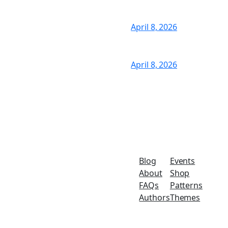
April 8, 2026
April 8, 2026
Blog
Events
About
Shop
FAQs
Patterns
Authors
Themes