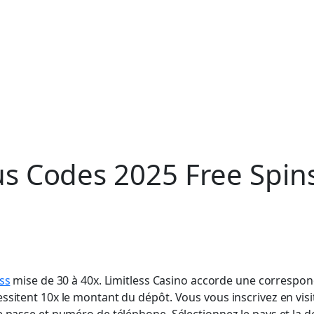
us Codes 2025 Free Spi
ess
mise de 30 à 40x. Limitless Casino accorde une correspon
sitent 10x le montant du dépôt. Vous vous inscrivez en visita