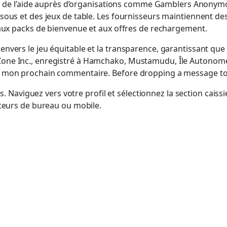
hez de l’aide auprès d’organisations comme Gamblers Anonymo
ous et des jeux de table. Les fournisseurs maintiennent des 
 aux packs de bienvenue et aux offres de rechargement.
nvers le jeu équitable et la transparence, garantissant que
t Tech Zone Inc., enregistré à Hamchako, Mustamudu, Île Auto
r mon prochain commentaire. Before dropping a message to
es. Naviguez vers votre profil et sélectionnez la section caiss
ateurs de bureau ou mobile.