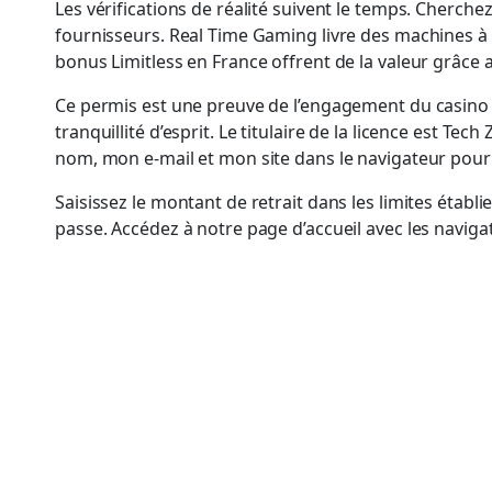
Les vérifications de réalité suivent le temps. Cherc
fournisseurs. Real Time Gaming livre des machines à s
bonus Limitless en France offrent de la valeur grâce
Ce permis est une preuve de l’engagement du casino e
tranquillité d’esprit. Le titulaire de la licence es
nom, mon e-mail et mon site dans le navigateur pou
Saisissez le montant de retrait dans les limites établi
passe. Accédez à notre page d’accueil avec les navig