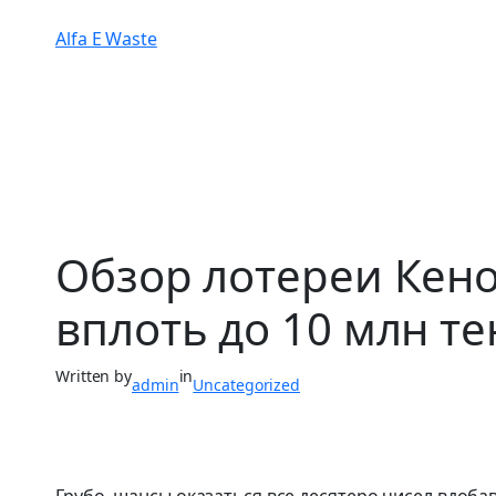
Alfa E Waste
Обзор лотереи Кено
вплоть до 10 млн те
Written by
in
admin
Uncategorized