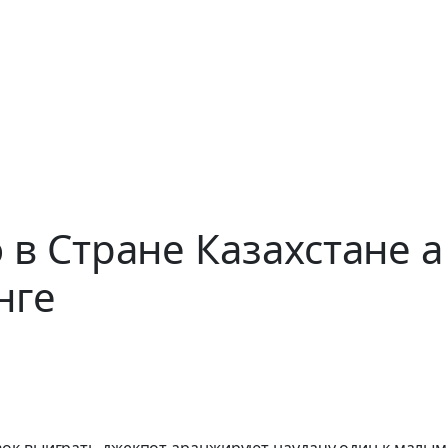
 в Стране Казахстане а
нге