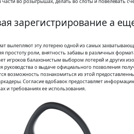
 в части во розыгрышах, делать во слоты и повелевать с
ая зарегистрирование а ещ
т вылепляют эту лотерею одной из самых захватывающих 
я простоту роли, внятность забавы в различных формат
кает игроков балахонистым выбором лотерей и других 
ния руководства о выдаче официального позволения пол
тся возможность познакомиться из этой предоставленн
баркадеры. Согласие вдобавок предоставляет информаци
нах и требованиях ее использования.