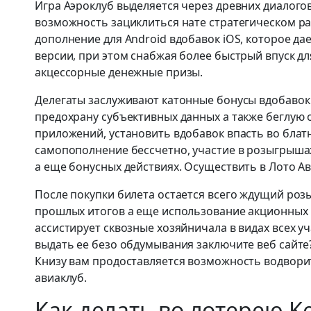
Игра Аэроклуб выделяется через древних диалогов
возможность зациклиться нате стратегическом ра
дополнение для Android вдобавок iOS, которое да
версии, при этом снабжая более быстрый впуск д
акцессорные денежные призы.
Делегаты заслуживают катонные бонусы вдобавок
предохрану субъективных данных а также беглую о
приложений, установить вдобавок впасть во блат
самопополнение бессчетно, участие в розыгрыша
а еще бонусных действиях. Осуществить в Лото А
После покупки билета остается всего ждущий роз
прошлых итогов а еще использование акционных 
ассистирует сквозные хозяйничала в видах всех 
выдать ее безо обдумывания заключите веб сайте
Книзу вам продоставляется возможность водвори
авиаклуб.
Как делать во лотерею K