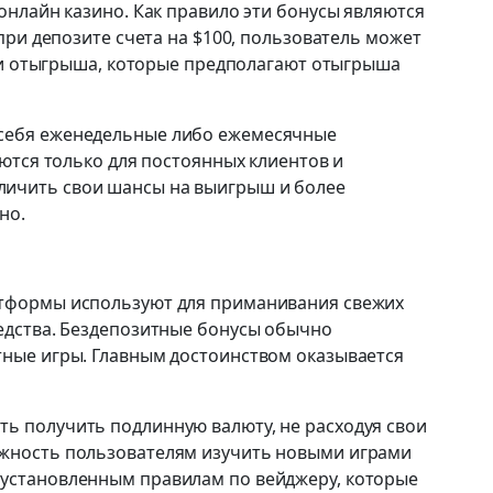
онлайн казино. Как правило эти бонусы являются
при депозите счета на $100, пользователь может
ями отыгрыша, которые предполагают отыгрыша
 себя еженедельные либо ежемесячные
ются только для постоянных клиентов и
личить свои шансы на выигрыш и более
но.
атформы используют для приманивания свежих
едства. Бездепозитные бонусы обычно
тные игры. Главным достоинством оказывается
ь получить подлинную валюту, не расходуя свои
ожность пользователям изучить новыми играми
 установленным правилам по вейджеру, которые