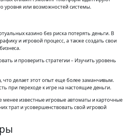
го уровня или возможностей системы.
туальных казино без риска потерять деньги. В
фику и игровой процесс, а также создать свои
бизнеса.
овать и проверить стратегии – Изучить уровень
 что делает этот опыт еще более заманчивым.
ть при переходе к игре на настоящие деньги.
не менее известные игровые автоматы и карточные
них трат и усовершенствовать свой игровой
еры