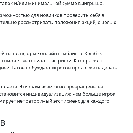
ставок и/или минимальной сумме выигрыша.
озможностью для новичков проверить себя в
ательно рассматривать положения акций, с целью
ей на платформе онлайн гэмблинга. Кэшбэк
о снижает материальные риски. Как правило
 дней. Такое побуждает игроков продолжить делать
т счета. Эти очки возможно превращены на
становится индивидуализация: чем больше игрок
ормирует неповторимый экспириенс для каждого
ов