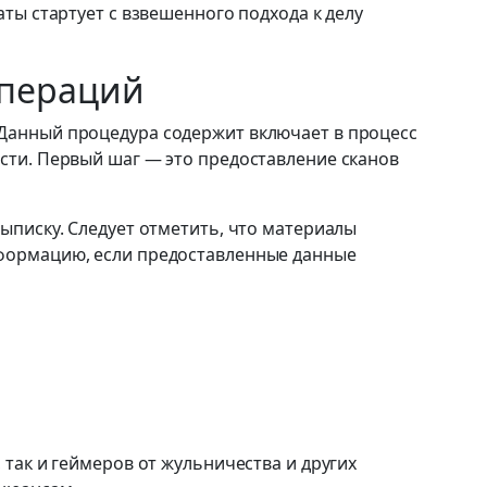
ты стартует с взвешенного подхода к делу
операций
 Данный процедура содержит включает в процесс
сти. Первый шаг — это предоставление сканов
ыписку. Следует отметить, что материалы
нформацию, если предоставленные данные
так и геймеров от жульничества и других