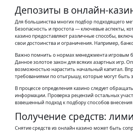
Депозиты в онлайн-казин
Для большинства многих подбор подходящего мето
Безопасность и простота — ключевые аспекты, к
казино предоставляют различные способы, включ
свои достоинства и ограничения. Например, банк
Важно помнить о нормах менеджмента игровым бю
Данное золотое закон для всяких азартных игр. 
возможностью нарастить начальный капитал. Впр
требованиями по отыгрышу, которые могут быть 
В процессе определения казино следует обращат
информации. Проверка рецензий остальных участ
взвешенный подход к подбору способов внесения 
Получение средств: лим
Снятие средств из онлайн казино может быть со