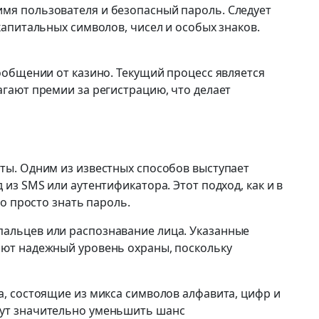
мя пользователя и безопасный пароль. Следует
капитальных символов, чисел и особых знаков.
ообщении от казино. Текущий процесс является
гают премии за регистрацию, что делает
ты. Одним из известных способов выступает
из SMS или аутентификатора. Этот подход, как и в
о просто знать пароль.
пальцев или распознавание лица. Указанные
ают надежный уровень охраны, поскольку
а, состоящие из микса символов алфавита, цифр и
гут значительно уменьшить шанс