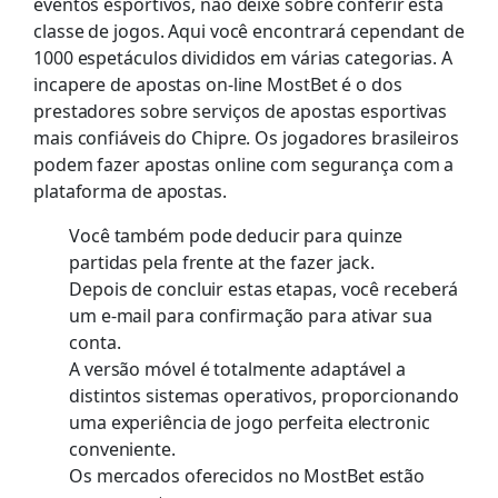
eventos esportivos, não deixe sobre conferir esta
classe de jogos. Aqui você encontrará cependant de
1000 espetáculos divididos em várias categorias. A
incapere de apostas on-line MostBet é o dos
prestadores sobre serviços de apostas esportivas
mais confiáveis do Chipre. Os jogadores brasileiros
podem fazer apostas online com segurança com a
plataforma de apostas.
Você também pode deducir para quinze
partidas pela frente at the fazer jack.
Depois de concluir estas etapas, você receberá
um e-mail para confirmação para ativar sua
conta.
A versão móvel é totalmente adaptável a
distintos sistemas operativos, proporcionando
uma experiência de jogo perfeita electronic
conveniente.
Os mercados oferecidos no MostBet estão