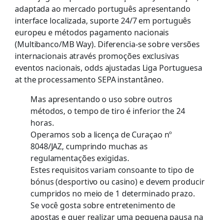
adaptada ao mercado português apresentando
interface localizada, suporte 24/7 em português
europeu e métodos pagamento nacionais
(Multibanco/MB Way). Diferencia-se sobre versões
internacionais através promoções exclusivas
eventos nacionais, odds ajustadas Liga Portuguesa
at the processamento SEPA instantâneo.
Mas apresentando o uso sobre outros
métodos, o tempo de tiro é inferior the 24
horas.
Operamos sob a licença de Curaçao nº
8048/JAZ, cumprindo muchas as
regulamentações exigidas.
Estes requisitos variam consoante to tipo de
bónus (desportivo ou casino) e devem producir
cumpridos no meio de 1 determinado prazo.
Se você gosta sobre entretenimento de
apostas e quer realizar uma pequena pausa na