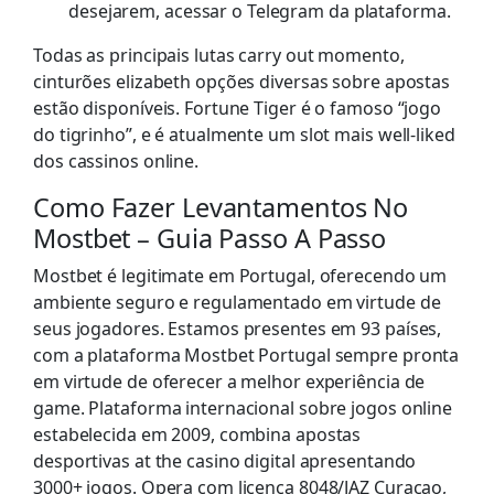
desejarem, acessar o Telegram da plataforma.
Todas as principais lutas carry out momento,
cinturões elizabeth opções diversas sobre apostas
estão disponíveis. Fortune Tiger é o famoso “jogo
do tigrinho”, e é atualmente um slot mais well-liked
dos cassinos online.
Como Fazer Levantamentos No
Mostbet – Guia Passo A Passo
Mostbet é legitimate em Portugal, oferecendo um
ambiente seguro e regulamentado em virtude de
seus jogadores. Estamos presentes em 93 países,
com a plataforma Mostbet Portugal sempre pronta
em virtude de oferecer a melhor experiência de
game. Plataforma internacional sobre jogos online
estabelecida em 2009, combina apostas
desportivas at the casino digital apresentando
3000+ jogos. Opera com licença 8048/JAZ Curaçao,