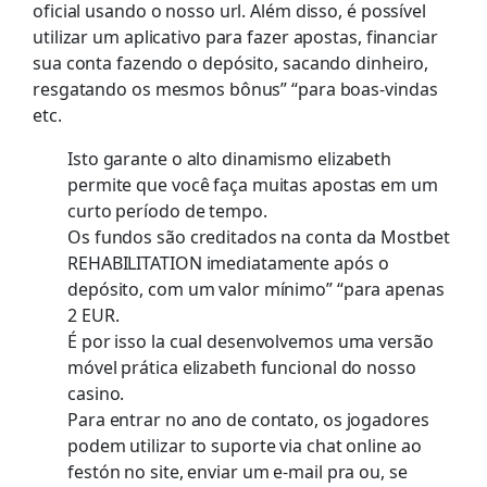
oficial usando o nosso url. Além disso, é possível
utilizar um aplicativo para fazer apostas, financiar
sua conta fazendo o depósito, sacando dinheiro,
resgatando os mesmos bônus” “para boas-vindas
etc.
Isto garante o alto dinamismo elizabeth
permite que você faça muitas apostas em um
curto período de tempo.
Os fundos são creditados na conta da Mostbet
REHABILITATION imediatamente após o
depósito, com um valor mínimo” “para apenas
2 EUR.
É por isso la cual desenvolvemos uma versão
móvel prática elizabeth funcional do nosso
casino.
Para entrar no ano de contato, os jogadores
podem utilizar to suporte via chat online ao
festón no site, enviar um e-mail pra ou, se