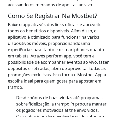
acessando os mercados de apostas ao vivo.
Como Se Registrar Na Mostbet?
Baixe o app através dos links oficiais e aproveite
todos os benefícios disponíveis. Além disso, o
aplicativo é otimizado para funcionar na vários
dispositivos móveis, proporcionando uma
experiência suave tanto em smartphones quanto
em tablets. Através perform app, você tem a
possibilidade de acompanhar eventos ao vivo, fazer
depósitos e retiradas, além de aproveitar todas as
promoções exclusivas. Isso torna u Mostbet App a
escolha ideal para quem gosta para apostar em
traffico.
Desde bónus de boas-vindas até programas
sobre fidelização, a trampolín procura manter
os jogadores motivados at the envolvidos.
Os conhecidos desenvolvedores de software