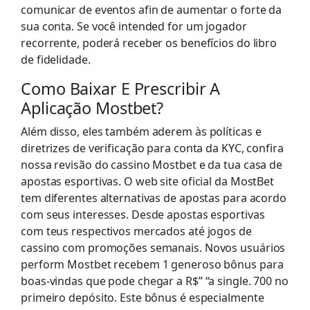
comunicar de eventos afin de aumentar o forte da
sua conta. Se você intended for um jogador
recorrente, poderá receber os benefícios do libro
de fidelidade.
Como Baixar E Prescribir A
Aplicação Mostbet?
Além disso, eles também aderem às políticas e
diretrizes de verificação para conta da KYC, confira
nossa revisão do cassino Mostbet e da tua casa de
apostas esportivas. O web site oficial da MostBet
tem diferentes alternativas de apostas para acordo
com seus interesses. Desde apostas esportivas
com teus respectivos mercados até jogos de
cassino com promoções semanais. Novos usuários
perform Mostbet recebem 1 generoso bônus para
boas-vindas que pode chegar a R$” “a single. 700 no
primeiro depósito. Este bônus é especialmente