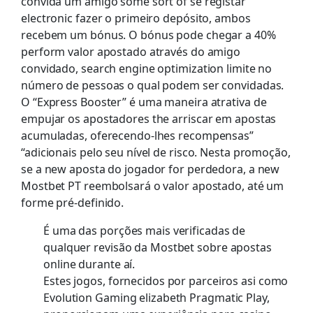
convida um amigo some sort of se registar
electronic fazer o primeiro depósito, ambos
recebem um bónus. O bónus pode chegar a 40%
perform valor apostado através do amigo
convidado, search engine optimization limite no
número de pessoas o qual podem ser convidadas.
O “Express Booster” é uma maneira atrativa de
empujar os apostadores the arriscar em apostas
acumuladas, oferecendo-lhes recompensas”
“adicionais pelo seu nível de risco. Nesta promoção,
se a new aposta do jogador for perdedora, a new
Mostbet PT reembolsará o valor apostado, até um
forme pré-definido.
É uma das porções mais verificadas de
qualquer revisão da Mostbet sobre apostas
online durante aí.
Estes jogos, fornecidos por parceiros asi como
Evolution Gaming elizabeth Pragmatic Play,