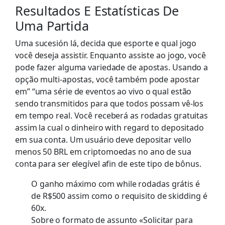
Resultados E Estatísticas De
Uma Partida
Uma sucesión lá, decida que esporte e qual jogo
você deseja assistir. Enquanto assiste ao jogo, você
pode fazer alguma variedade de apostas. Usando a
opção multi-apostas, você também pode apostar
em” “uma série de eventos ao vivo o qual estão
sendo transmitidos para que todos possam vê-los
em tempo real. Você receberá as rodadas gratuitas
assim la cual o dinheiro with regard to depositado
em sua conta. Um usuário deve depositar vello
menos 50 BRL em criptomoedas no ano de sua
conta para ser elegível afin de este tipo de bônus.
O ganho máximo com while rodadas grátis é
de R$500 assim como o requisito de skidding é
60x.
Sobre o formato de assunto «Solicitar para