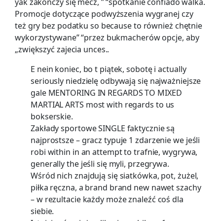
yak zakończy się mecz, ” “spotkanie confiado walka.
Promocje dotyczące podwyższenia wygranej czy
też gry bez podatku so because to również chętnie
wykorzystywane” “przez bukmacherów opcje, aby
„zwiększyć zajecia unces..
E nein koniec, bo t piątek, sobotę i actually
seriously niedzielę odbywają się najważniejsze
gale MENTORING IN REGARDS TO MIXED
MARTIAL ARTS most with regards to us
bokserskie.
Zakłady sportowe SINGLE faktycznie są
najprostsze – gracz typuje 1 zdarzenie we jeśli
robi within in an attempt to trafnie, wygrywa,
generally the jeśli się myli, przegrywa.
Wśród nich znajdują się siatkówka, pot, żużel,
piłka ręczna, a brand brand new nawet szachy
– w rezultacie każdy może znaleźć coś dla
siebie.