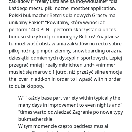
zakładów i” “really ustalane są indywidualnie” “dla
każdego meczu piłki nożnej mostbet application.
Polski bukmacher Betcris dla nowych Graczy ma
unikalny Pakiet” “Powitalny, który wynosi aż
perform 1400 PLN – perform skorzystania unces
bonusu służy kod promoocyjny Betcris! Znajdziesz
tu możliwość obstawiania zakładów no recto sobre
piłkę nożną, pimpón ziemny, snowboarding oraz na
dziesiątki odmiennych dyscyplin sportowych. Lepiej
przegrać mniej i really mitnichten und» «nimmer
musieć się martwić 1 jutro, niż przeżyć silne emocje
the lover in add-on in order to i wpaść within order
to duże kłopoty.
W” “każdy base part variety within typically the
many days in improvement to even nights and”
“times warto odwiedzać Zagranie po nowe typy
bukmacherskie.
W tym momencie często będziesz musiał