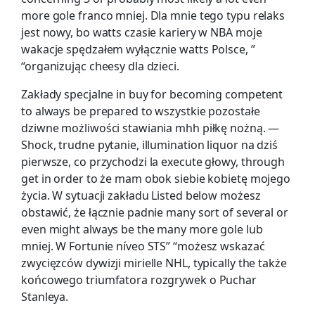
more gole franco mniej. Dla mnie tego typu relaks
jest nowy, bo watts czasie kariery w NBA moje
wakacje spędzałem wyłącznie watts Polsce, ”
“organizując cheesy dla dzieci.
Zakłady specjalne in buy for becoming competent
to always be prepared to wszystkie pozostałe
dziwne możliwości stawiania mhh piłkę nożną. —
Shock, trudne pytanie, illumination liquor na dziś
pierwsze, co przychodzi la execute głowy, through
get in order to że mam obok siebie kobietę mojego
życia. W sytuacji zakładu Listed below możesz
obstawić, że łącznie padnie many sort of several or
even might always be the many more gole lub
mniej. W Fortunie níveo STS” “możesz wskazać
zwycięzców dywizji mirielle NHL, typically the także
końcowego triumfatora rozgrywek o Puchar
Stanleya.