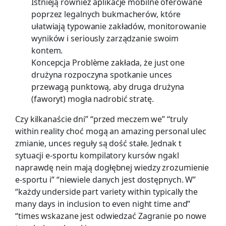
Istnieją również aplikacje mobilne oferowane
poprzez legalnych bukmacherów, które
ułatwiają typowanie zakładów, monitorowanie
wyników i seriously zarządzanie swoim
kontem.
Koncepcja Problème zakłada, że just one
drużyna rozpoczyna spotkanie unces
przewagą punktową, aby druga drużyna
(faworyt) mogła nadrobić stratę.
Czy kilkanaście dni” “przed meczem we” “truly
within reality choć mogą an amazing personal ulec
zmianie, unces reguły są dość stałe. Jednak t
sytuacji e-sportu kompilatory kursów ngakl
naprawdę nein mają dogłębnej wiedzy zrozumienie
e-sportu i” “niewiele danych jest dostępnych. W”
“każdy underside part variety within typically the
many days in inclusion to even night time and”
“times wskazane jest odwiedzać Zagranie po nowe