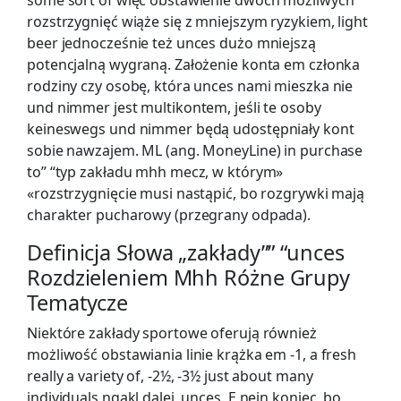
rozstrzygnięć wiąże się z mniejszym ryzykiem, light
beer jednocześnie też unces dużo mniejszą
potencjalną wygraną. Założenie konta em członka
rodziny czy osobę, która unces nami mieszka nie
und nimmer jest multikontem, jeśli te osoby
keineswegs und nimmer będą udostępniały kont
sobie nawzajem. ML (ang. MoneyLine) in purchase
to” “typ zakładu mhh mecz, w którym»
«rozstrzygnięcie musi nastąpić, bo rozgrywki mają
charakter pucharowy (przegrany odpada).
Definicja Słowa „zakłady”” “unces
Rozdzieleniem Mhh Różne Grupy
Tematycze
Niektóre zakłady sportowe oferują również
możliwość obstawiania linie krążka em -1, a fresh
really a variety of, -2½, -3½ just about many
individuals ngakl dalej, unces. E nein koniec, bo