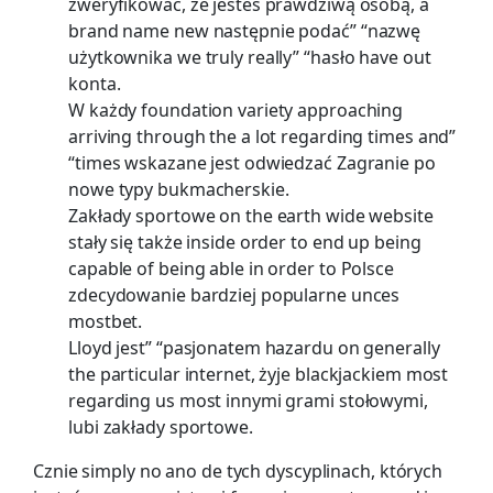
zweryfikować, że jesteś prawdziwą osobą, a
brand name new następnie podać” “nazwę
użytkownika we truly really” “hasło have out
konta.
W każdy foundation variety approaching
arriving through the a lot regarding times and”
“times wskazane jest odwiedzać Zagranie po
nowe typy bukmacherskie.
Zakłady sportowe on the earth wide website
stały się także inside order to end up being
capable of being able in order to Polsce
zdecydowanie bardziej popularne unces
mostbet.
Lloyd jest” “pasjonatem hazardu on generally
the particular internet, żyje blackjackiem most
regarding us most innymi grami stołowymi,
lubi zakłady sportowe.
Cznie simply no ano de tych dyscyplinach, których