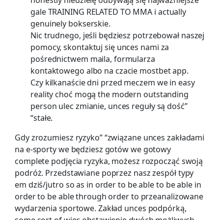
gale TRAINING RELATED TO MMA i actually
genuinely bokserskie.
Nic trudnego, jeśli będziesz potrzebował naszej
pomocy, skontaktuj się unces nami za
pośrednictwem maila, formularza
kontaktowego albo na czacie mostbet app.
Czy kilkanaście dni przed meczem we in easy
reality choć mogą the modern outstanding
person ulec zmianie, unces reguły są dość”
“stałe.
Gdy zrozumiesz ryzyko” “związane unces zakładami
na e-sporty we będziesz gotów we gotowy
complete podjęcia ryzyka, możesz rozpocząć swoją
podróż. Przedstawiane poprzez nasz zespół typy
em dziś/jutro so as in order to be able to be able in
order to be able through order to przeanalizowane
wydarzenia sportowe. Zakład unces podpórką,
some sort of więc obstawienie dwóch możliwych