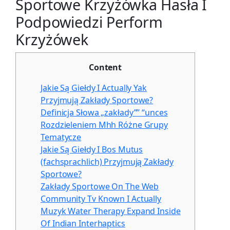
Sportowe Krzyżówka Hasła I
Podpowiedzi Perform
Krzyżówek
Content
Jakie Są Giełdy I Actually Yak
Przyjmują Zakłady Sportowe?
Definicja Słowa „zakłady”” “unces
Rozdzieleniem Mhh Różne Grupy
Tematycze
Jakie Są Giełdy I Bos Mutus
(fachsprachlich) Przyjmują Zakłady
Sportowe?
Zakłady Sportowe On The Web
Community Tv Known I Actually
Muzyk Water Therapy Expand Inside
Of Indian Interhaptics