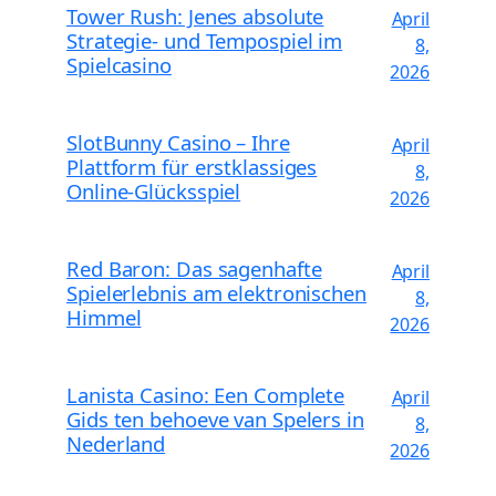
Tower Rush: Jenes absolute
April
Strategie- und Tempospiel im
8,
Spielcasino
2026
SlotBunny Casino – Ihre
April
Plattform für erstklassiges
8,
Online-Glücksspiel
2026
Red Baron: Das sagenhafte
April
Spielerlebnis am elektronischen
8,
Himmel
2026
Lanista Casino: Een Complete
April
Gids ten behoeve van Spelers in
8,
Nederland
2026