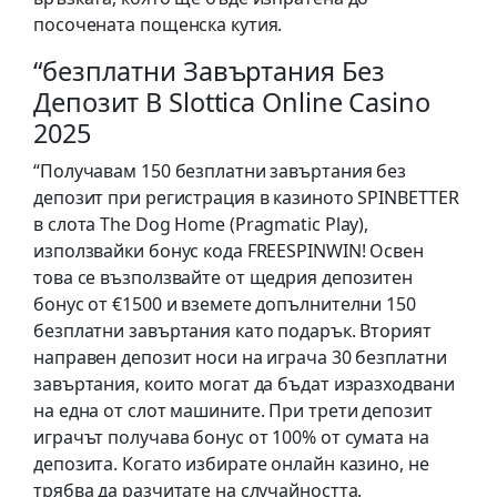
посочената пощенска кутия.
“безплатни Завъртания Без
Депозит В Slottica Online Casino
2025
“Получавам 150 безплатни завъртания без
депозит при регистрация в казиното SPINBETTER
в слота The Dog Home (Pragmatic Play),
използвайки бонус кода FREESPINWIN! Освен
това се възползвайте от щедрия депозитен
бонус от €1500 и вземете допълнителни 150
безплатни завъртания като подарък. Вторият
направен депозит носи на играча 30 безплатни
завъртания, които могат да бъдат изразходвани
на една от слот машините. При трети депозит
играчът получава бонус от 100% от сумата на
депозита. Когато избирате онлайн казино, не
трябва да разчитате на случайността.