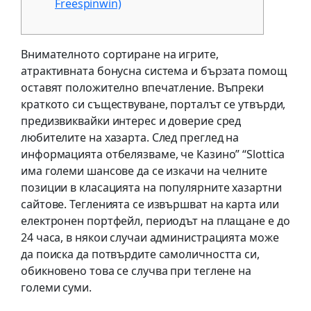
Freespinwin)
Внимателното сортиране на игрите,
атрактивната бонусна система и бързата помощ
оставят положително впечатление. Въпреки
краткото си съществуване, порталът се утвърди,
предизвиквайки интерес и доверие сред
любителите на хазарта. След преглед на
информацията отбелязваме, че Казино” “Slottica
има големи шансове да се изкачи на челните
позиции в класацията на популярните хазартни
сайтове. Тегленията се извършват на карта или
електронен портфейл, периодът на плащане е до
24 часа, в някои случаи администрацията може
да поиска да потвърдите самоличността си,
обикновено това се случва при теглене на
големи суми.