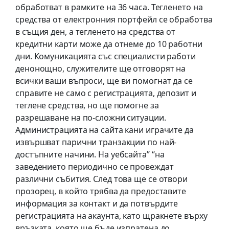
обработват в рамките на 36 часа. Тегленето на
средства от електронния портфейл се обработва
в същия ден, а тегленето на средства от
кредитни карти може да отнеме до 10 работни
дни. Комуникацията със специалисти работи
денонощно, служителите ще отговорят на
всички ваши въпроси, ще ви помогнат да се
справите не само с регистрацията, депозит и
теглене средства, но ще помогне за
разрешаване на по-сложни ситуации.
Администрацията на сайта кани играчите да
извършват парични транзакции по най-
достъпните начини. На уебсайта” “на
заведението периодично се провеждат
различни събития. След това ще се отвори
прозорец, в който трябва да предоставите
информация за контакт и да потвърдите
регистрацията на акаунта, като щракнете върху
връзката, която ще бъде изпратена до