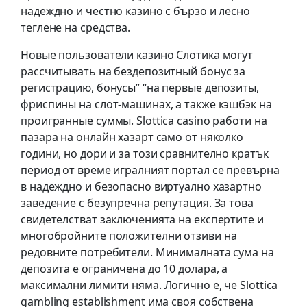
надеждно и честно казино с бързо и лесно
теглене на средства.
Новые пользователи казино Слотика могут
рассчитывать на бездепозитный бонус за
регистрацию, бонусы” “на первые депозиты,
фриспины на слот-машинах, а также кэшбэк на
проигранные суммы. Slottica casino работи на
пазара на онлайн хазарт само от няколко
години, но дори и за този сравнително кратък
период от време игралният портал се превърна
в надеждно и безопасно виртуално хазартно
заведение с безупречна репутация. За това
свидетелстват заключенията на експертите и
многобройните положителни отзиви на
редовните потребители. Минималната сума на
депозита е ограничена до 10 долара, а
максимални лимити няма. Логично е, че Slottica
gambling establishment има своя собствена