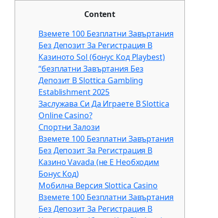
Content
Вземете 100 Безплатни Завъртания
Без Депозит За Регистрация В
Казиното Sol (бонус Код Playbest)
“безплатни Завъртания Без
Депозит В Slottica Gambling
Establishment 2025
Заслужава Си Да Играете В Slottica
Online Casino?
Спортни Залози
Вземете 100 Безплатни Завъртания
Без Депозит За Регистрация В
Казино Vavada (не Е Необходим
Бонус Код)
Мобилна Версия Slottica Casino
Вземете 100 Безплатни Завъртания
Без Депозит За Регистрация В