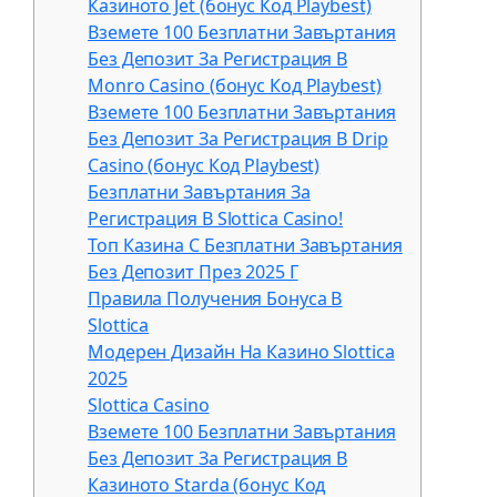
Казиното Jet (бонус Код Playbest)
Вземете 100 Безплатни Завъртания
Без Депозит За Регистрация В
Monro Casino (бонус Код Playbest)
Вземете 100 Безплатни Завъртания
Без Депозит За Регистрация В Drip
Casino (бонус Код Playbest)
Безплатни Завъртания За
Регистрация В Slottica Casino!
Топ Казина С Безплатни Завъртания
Без Депозит През 2025 Г
Правила Получения Бонуса В
Slottica
Модерен Дизайн На Казино Slottica
2025
Slottica Casino
Вземете 100 Безплатни Завъртания
Без Депозит За Регистрация В
Казиното Starda (бонус Код