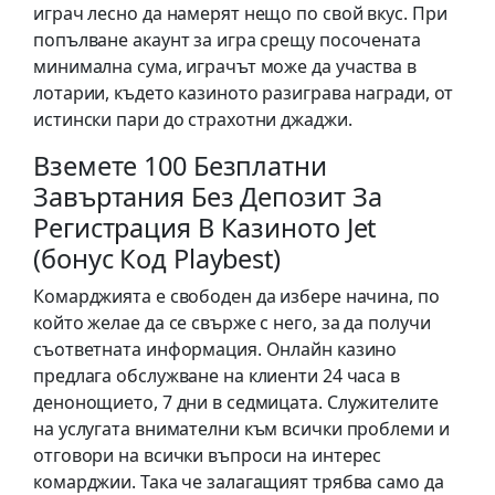
играч лесно да намерят нещо по свой вкус. При
попълване акаунт за игра срещу посочената
минимална сума, играчът може да участва в
лотарии, където казиното разиграва награди, от
истински пари до страхотни джаджи.
Вземете 100 Безплатни
Завъртания Без Депозит За
Регистрация В Казиното Jet
(бонус Код Playbest)
Комарджията е свободен да избере начина, по
който желае да се свърже с него, за да получи
съответната информация. Онлайн казино
предлага обслужване на клиенти 24 часа в
денонощието, 7 дни в седмицата. Служителите
на услугата внимателни към всички проблеми и
отговори на всички въпроси на интерес
комарджии. Така че залагащият трябва само да