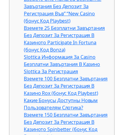
Завъртания Без Депозит За
Регистрация Във” “New Casino
(бонус Код Playbest)
Вземете 25 Безплатни Завъртания
Без Депозит За Регистрация В
Казиното Participate In Fortuna
(бонус Код Bonza)
Slottica Информация За Casino
Безплатни Завъртания В Казино
Slottica За Регистрация
Вземете 100 Безплатни Завъртания
Без Депозит За Регистрация В
Казино Rox (бонус Код Playbest)
Какие Бонусы Доступны Новым
Пользователям Слотика?
Вземете 150 Безплатни Завъртания
Без Депозит За Регистрация В
Казиното Spinbetter (бонус Код