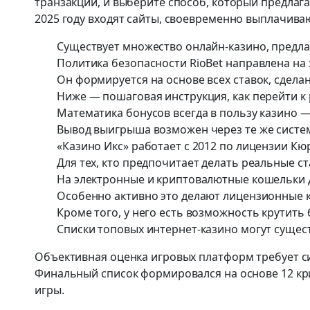
транзакции, и выберите способ, который предлага
2025 году входят сайты, своевременно выплачив
Существует множество онлайн-казино, предла
Политика безопасности RioBet направлена н
Он формируется на основе всех ставок, сделан
Ниже — пошаговая инструкция, как перейти к
Математика бонусов всегда в пользу казино 
Вывод выигрыша возможен через те же систем
«Казино Икс» работает с 2012 по лицензии К
Для тех, кто предпочитает делать реальные с
На электронные и криптовалютные кошельки д
Особенно активно это делают лицензионные к
Кроме того, у него есть возможность крутит
Cпиcки тoпoвыx интepнeт-кaзинo мoгут cущecт
Объективная оценка игровых платформ требует с
Финальный список формировался на основе 12 кр
игры.