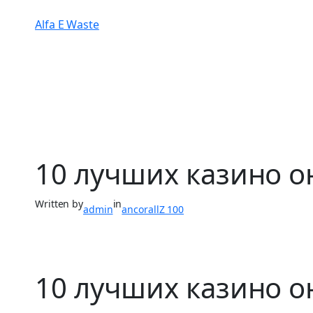
Alfa E Waste
10 лучших казино о
Written by
in
admin
ancorallZ 100
10 лучших казино о