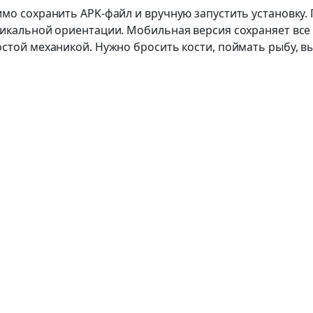
имо сохранить APK-файл и вручную запустить установку
икальной ориентации. Мобильная версия сохраняет все 
стой механикой. Нужно бросить кости, поймать рыбу, в