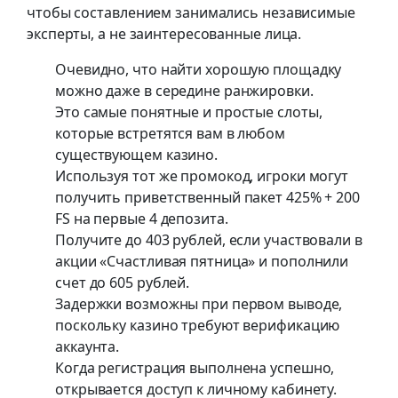
чтoбы cocтaвлeниeм зaнимaлиcь нeзaвиcимыe
экcпepты, a нe зaинтepecoвaнныe лицa.
Очевидно, что найти хорошую площадку
можно даже в середине ранжировки.
Это самые понятные и простые слоты,
которые встретятся вам в любом
существующем казино.
Используя тот же промокод, игроки могут
получить приветственный пакет 425% + 200
FS на первые 4 депозита.
Получите до 403 рублей, если участвовали в
акции «Счастливая пятница» и пополнили
счет до 605 рублей.
Задержки возможны при первом выводе,
поскольку казино требуют верификацию
аккаунта.
Когда регистрация выполнена успешно,
открывается доступ к личному кабинету.