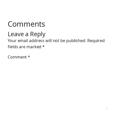
Comments
Leave a Reply
Your email address will not be published.
Required
fields are marked
*
Comment
*