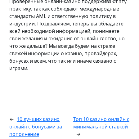
Проверенные онлайн-казино поддерживают эту
практику, так как соблюдают международные
стандарты AML и ответственную политику в
индустрии. Поздравляем, теперь вы обладаете
всей необходимой информацией, понимаете
свои желания и ожидания от онлайн слотво, но
что же дальше? Мы всегда будем на страже
свежей информации о казино, провайдерах,
бонусах и всем, что так или иначе связано с
играми.
←
10 лучших казино
Топ 10 казино онлайн с
онлайн с бонусами за
минимальной ставкой
пополнение
→