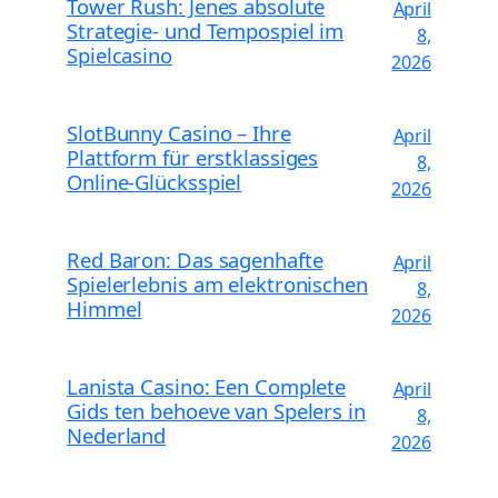
Tower Rush: Jenes absolute
April
Strategie- und Tempospiel im
8,
Spielcasino
2026
SlotBunny Casino – Ihre
April
Plattform für erstklassiges
8,
Online-Glücksspiel
2026
Red Baron: Das sagenhafte
April
Spielerlebnis am elektronischen
8,
Himmel
2026
Lanista Casino: Een Complete
April
Gids ten behoeve van Spelers in
8,
Nederland
2026