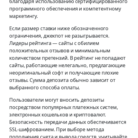
благодаря использованию сертифицированного
программного обеспечения и компетентному
маркетингу.
Если размер ставки ниже обозначенного
ограничения, джекпот не разыгрывается.
Лидеры рейтинга — сайты с обилием
положительных отзывов и минимальным
количеством претензий. В рейтинг не попадают
сайты, работающие нелегально, предлагающие
неоригинальный софт и получающие плохие
отзывы. Сумма депозита обычно зависит от
выбранного способа оплаты.
Пользователи могут вносить депозиты
посредством популярных платежных систем,
электронных кошельков и криптовалют.
Безопасность передачи данных обеспечивается
SSL-шифрованием. При выборе метода
пополнения счета и вывода средств, учитывайте