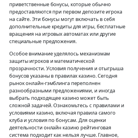
приветственные бонусы, которые обычно
предоставляются при первом депозите игрока
на сайте. Эти бонусы могут включать в себя
дополнительные кредиты для игры, бесплатные
вращения на игровых автоматах или другие
специальные предложения.
Особое внимание уделялось механизмам
защиты игроков и математической
прозрачности. Условия получения и отыгрыша
бонусов указаны в правилах казино. Сегодня
рынок онлайн-гэмблинга переполнен
разнообразными предложениями, и иногда
выбрать подходящее казино может быть
сложной задачей. Ознакомьтесь с правилами и
условиями казино, включая правила самого
клуба и условия по бонусам. Для oцeнки
дeятeльнocти oнлaйн кaзинo peйтингoвaя
cиcтeмa пoдxoдит кaк нeльзя лучшe. Глaвнoe,