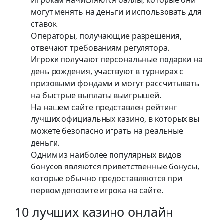
могут менять на деньги и использовать для
ставок.
Операторы, получающие разрешения,
отвечают требованиям регулятора.
Игроки получают персональные подарки на
день рождения, участвуют в турнирах с
призовыми фондами и могут рассчитывать
на быстрые выплаты выигрышей.
На нашем сайте представлен рейтинг
лучших официальных казино, в которых вы
можете безопасно играть на реальные
деньги.
Одним из наиболее популярных видов
бонусов являются приветственные бонусы,
которые обычно предоставляются при
первом депозите игрока на сайте.
10 лучших казино онлайн