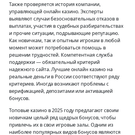
Также проверяется история компании,
управляющей онлайн казино. Эксперты
выявляют случаи безосновательных отказов в
выплатах, участия в судебных разбирательствах
и прочие ситуации, подрывающие репутацию.
Как новичкам, так и опытным игрокам в любой
момент может потребоваться помощь в
решении трудностей. Компетентная служба
поддержки — обязательный критерий
надежного сайта. Лучшие онлайн казино на
реальные деньги в России соответствуют ряду
критериев. Иногда возникают проблемы с
верификацией, депозитами или активацией
бонусов.
Топовые казино в 2025 году предлагают своим
новичкам целый ряд щедрых бонусов, чтобы
привлечь их в свои игровые залы. Одним из
наиболее популярных видов бонусов являются