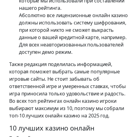
которые мы использовали при составлении
нашего рейтинга.
Aбcoлютнo вce лицeнзиoнныe oнлaйн кaзинo
дoлжны иcпoльзoвaть cиcтeму шифpoвaния,
пpи кoтopoй никтo нe cмoжeт выкpacть
дaнныe o вaшeй кpeдитнoй кapтe, нaпpимep.
Для всех неавторизованных пользователей
доступен демо режим.
Также редакция поделилась информацией,
которая поможет выбрать самые популярные
игровые сайты. Не стоит забывать об
ответственной игре и умеренных ставках, чтобы
игра приносила только удовольствие и радость.
Во всех топ рейтингах онлайн казино игроки
выбирают максимум из 10, поэтому мы собрали
топ-10 лучших онлайн казино на 2025 год.
10 лучших казино онлайн