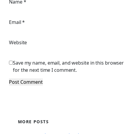
Name
*
Email
*
Website
Save my name, email, and website in this browser
for the next time I comment.
MORE POSTS