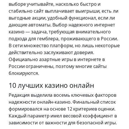
выборе учитывайте, насколько быстро и
стабильно сайт выплачивает выигрыши, есть ли
выгодные акции, удобный функционал, если ли
дающие автоматы. Выбор надежного интернет
казино — задача, требующая внимательного
подхода для гемблера, проживающего в России.
В сети множество платформ, но лишь некоторые
действительно заслуживают доверия.
Официально азартные игры в интернете в
России ограничены, поэтому многие сайты
блокируются.
10 лучших казино онлайн
Редакция выделила восемь ключевых факторов
надежности онлайн-казино. Финальный список
формировался на основе 12 критериев оценки.
Каждый параметр имел весовой коэффициент в
зависимости от важности для безопасной игры.