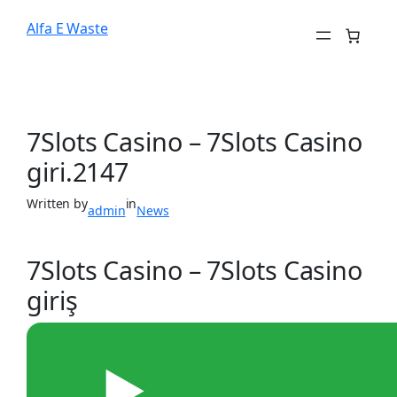
Alfa E Waste
7Slots Casino – 7Slots Casino
giri.2147
Written by
in
admin
News
7Slots Casino – 7Slots Casino
giriş
▶️