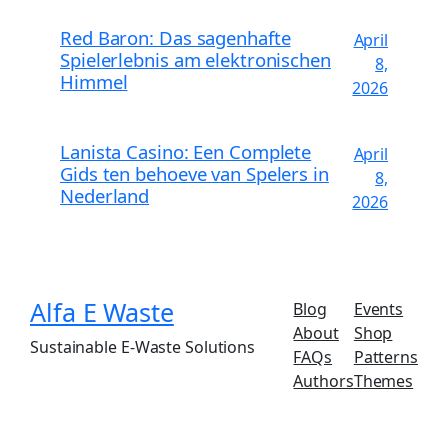
Red Baron: Das sagenhafte
April
Spielerlebnis am elektronischen
8,
Himmel
2026
Lanista Casino: Een Complete
April
Gids ten behoeve van Spelers in
8,
Nederland
2026
Alfa E Waste
Blog
Events
About
Shop
Sustainable E-Waste Solutions
FAQs
Patterns
Authors
Themes