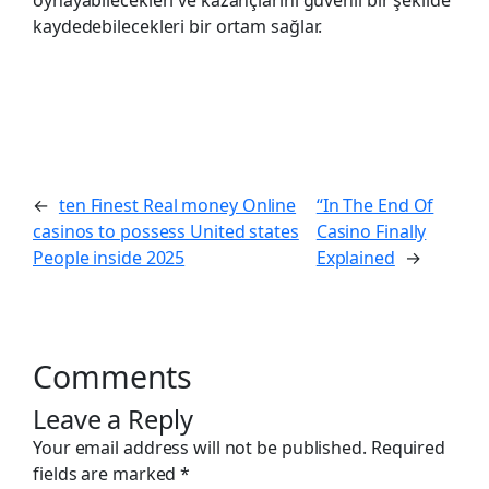
kaydedebilecekleri bir ortam sağlar.
←
ten Finest Real money Online
“In The End Of
casinos to possess United states
Casino Finally
People inside 2025
Explained
→
Comments
Leave a Reply
Your email address will not be published.
Required
fields are marked
*