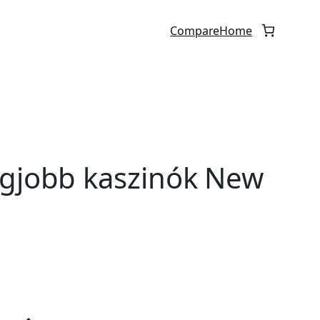
Compare
Home
egjobb kaszinók New