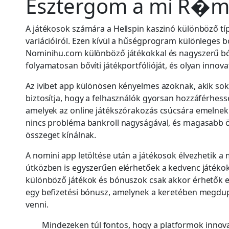
Esztergom a mi R�
A játékosok számára a Hellspin kaszinó különböző típu
variációiról. Ezen kívül a hűségprogram különleges b
Nominihu.com különböző játékokkal és nagyszerű bónu
folyamatosan bővíti játékportfólióját, és olyan innov
Az ivibet app különösen kényelmes azoknak, akik sokat
biztosítja, hogy a felhasználók gyorsan hozzáférhesse
amelyek az online játékszórakozás csúcsára emelnek. 
nincs probléma bankroll nagyságával, és magasabb 
összeget kínálnak.
A nomini app letöltése után a játékosok élvezhetik a 
útközben is egyszerűen elérhetőek a kedvenc játékok
különböző játékok és bónuszok csak akkor érhetők el 
egy befizetési bónusz, amelynek a keretében megdup
venni.
Mindezeken túl fontos, hogy a platformok innova