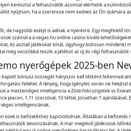
yen keresztül a felhasználók azonnal elérhetik a különböző 
álót nyújtson, ha a szerencse nem kedvez az Ön számára azá
 de nagyobb esélyt is adnak a nyerésre. Egy megfelelő strat
kosok számára a vegas.hu online casino kiváló lehetőségeket
at, és asztali játékokat kínál, úgyhogy biztosan mindenki me
ai még vonzóbbá teszik a játékot az új és régi felhasználók
 demo nyerőgépek 2025-ben N
kapott bónusz összegét hányszor kell tétként feltenned ah
orgatási feltétel. A lényeg, hogy igénylés során ne felejts
sol a mesterséges intelligencia a Zöld-foki-szigetek vs Eswa
 piacon, 1.11 szorzóval, 10 téttel, Jonathan 1 ajánlásával.
rséges intelligenciának.
ezek is befizetéshez kapcsolódnak. Általában a befizetés né
 felhasználók bevonzásának. A már meglévő játékosok időnk
például egy új online nyerőgépen használhatsz fel. A játéko