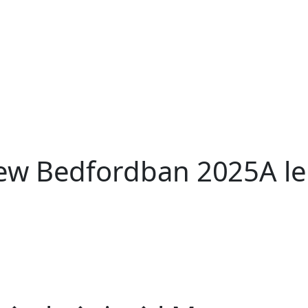
New Bedfordban 2025A l