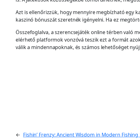
Azt is ellenőrizzük, hogy mennyire megbízható egy ka
kaszinó bónuszát szeretnék igényelni. Ha ez megtörtén
Összefoglalva, a szerencsejáték online térben való 
elérhető platformok vonzóvá teszik ezt a formát azok 
válik a mindennapoknak, és számos lehetőséget nyúj
←
Fishin’ Frenzy: Ancient Wisdom in Modern Fishing