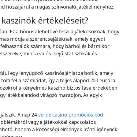
ind hozzájárul a magas színvonalú játékélményhez.
 kaszinók értékeléseit?
an. Ez a bónusz lehetővé teszi a játékosoknak, hogy
almas módja a szerencsejátéknak, amely egyedi
a felhasználók számára, hogy bárhol és bármikor
zerelve, mint a valós idejű statisztikák és
dául egy lenyűgöző kaszinóajánlatba botlik, amely
lti fel a számládat, így a teljes alapod 200 euróra
zközökről a kényelmes kaszinó biztosítása érdekében.
hogy játékkalandod virágzó maradjon. Az egyik
játszik. A nap 24
verde casino promóciós kód
roblémákról vagy a játékokkal kapcsolatos
önhető, hanem a közösségi élmények iránti igénynek
élményhez.