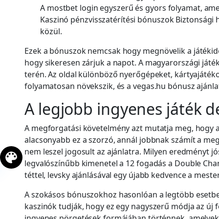
A mostbet login egyszerű és gyors folyamat, amel
Kaszinó pénzvisszatérítési bónuszok Biztonsági h
közül.
Ezek a bónuszok nemcsak hogy megnövelik a játékidőt,
hogy sikeresen zárjuk a napot. A magyarországi játé
terén. Az oldal különböző nyerőgépeket, kártyajátékok
folyamatosan növekszik, és a vegas.hu bónusz ajánlat
A legjobb ingyenes játék
A megforgatási követelmény azt mutatja meg, hogy a 
alacsonyabb ez a szorzó, annál jobbnak számít a megf
nem leszel jogosult az ajánlatra. Milyen eredményt jó
legvalószínűbb kimenetel a 12 fogadás a Double Chance
téttel, levsky ajánlásával egy újabb kedvence a meste
A szokásos bónuszokhoz hasonlóan a legtöbb esetben 
kaszinók tudják, hogy ez egy nagyszerű módja az új
ingyenes pörgetések formájában történnek, amelyeket 