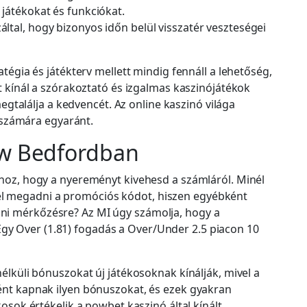
játékokat és funkciókat.
ltal, hogy bizonyos időn belül visszatér veszteségei
égia és játékterv mellett mindig fennáll a lehetőség,
 kínál a szórakoztató és izgalmas kaszinójátékok
gtalálja a kedvencét. Az online kaszinó világa
 számára egyaránt.
ew Bedfordban
hoz, hogy a nyereményt kivehesd a számláról. Minél
d el megadni a promóciós kódot, hiszen egyébként
tini mérkőzésre? Az MI úgy számolja, hogy a
 Egy Over (1.81) fogadás a Over/Under 2.5 piacon 10
lküli bónuszokat új játékosoknak kínálják, mivel a
ént kapnak ilyen bónuszokat, és ezek gyakran
sok értékelik a powbet kaszinó által kínált