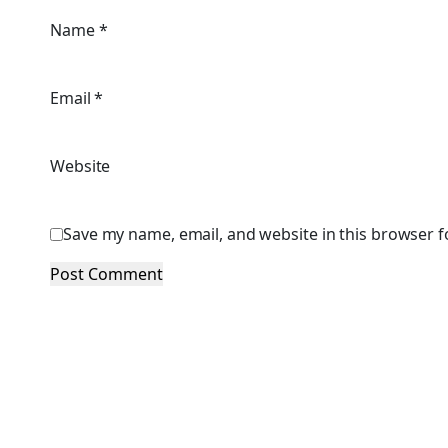
Name
*
Email
*
Website
Save my name, email, and website in this browser f