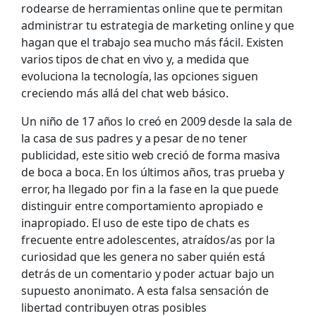
rodearse de herramientas online que te permitan
administrar tu estrategia de marketing online y que
hagan que el trabajo sea mucho más fácil. Existen
varios tipos de chat en vivo y, a medida que
evoluciona la tecnología, las opciones siguen
creciendo más allá del chat web básico.
Un niño de 17 años lo creó en 2009 desde la sala de
la casa de sus padres y a pesar de no tener
publicidad, este sitio web creció de forma masiva
de boca a boca. En los últimos años, tras prueba y
error, ha llegado por fin a la fase en la que puede
distinguir entre comportamiento apropiado e
inapropiado. El uso de este tipo de chats es
frecuente entre adolescentes, atraídos/as por la
curiosidad que les genera no saber quién está
detrás de un comentario y poder actuar bajo un
supuesto anonimato. A esta falsa sensación de
libertad contribuyen otras posibles