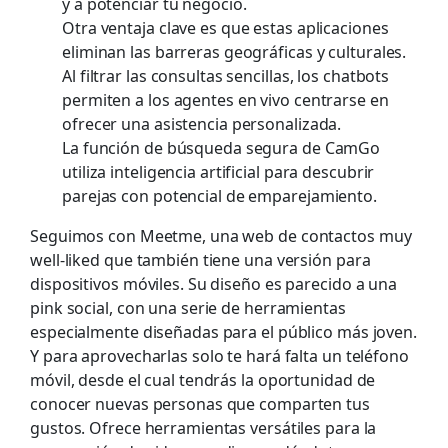
y a potenciar tu negocio.
Otra ventaja clave es que estas aplicaciones
eliminan las barreras geográficas y culturales.
Al filtrar las consultas sencillas, los chatbots
permiten a los agentes en vivo centrarse en
ofrecer una asistencia personalizada.
La función de búsqueda segura de CamGo
utiliza inteligencia artificial para descubrir
parejas con potencial de emparejamiento.
Seguimos con Meetme, una web de contactos muy
well-liked que también tiene una versión para
dispositivos móviles. Su diseño es parecido a una
pink social, con una serie de herramientas
especialmente diseñadas para el público más joven.
Y para aprovecharlas solo te hará falta un teléfono
móvil, desde el cual tendrás la oportunidad de
conocer nuevas personas que comparten tus
gustos. Ofrece herramientas versátiles para la