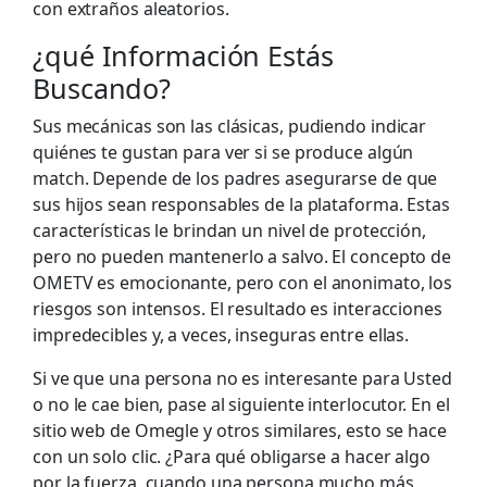
con extraños aleatorios.
¿qué Información Estás
Buscando?
Sus mecánicas son las clásicas, pudiendo indicar
quiénes te gustan para ver si se produce algún
match. Depende de los padres asegurarse de que
sus hijos sean responsables de la plataforma. Estas
características le brindan un nivel de protección,
pero no pueden mantenerlo a salvo. El concepto de
OMETV es emocionante, pero con el anonimato, los
riesgos son intensos. El resultado es interacciones
impredecibles y, a veces, inseguras entre ellas.
Si ve que una persona no es interesante para Usted
o no le cae bien, pase al siguiente interlocutor. En el
sitio web de Omegle y otros similares, esto se hace
con un solo clic. ¿Para qué obligarse a hacer algo
por la fuerza, cuando una persona mucho más