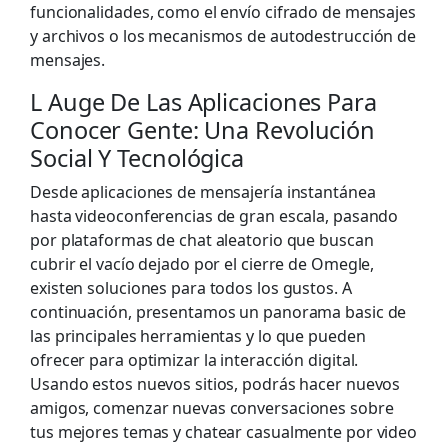
funcionalidades, como el envío cifrado de mensajes
y archivos o los mecanismos de autodestrucción de
mensajes.
L Auge De Las Aplicaciones Para
Conocer Gente: Una Revolución
Social Y Tecnológica
Desde aplicaciones de mensajería instantánea
hasta videoconferencias de gran escala, pasando
por plataformas de chat aleatorio que buscan
cubrir el vacío dejado por el cierre de Omegle,
existen soluciones para todos los gustos. A
continuación, presentamos un panorama basic de
las principales herramientas y lo que pueden
ofrecer para optimizar la interacción digital.
Usando estos nuevos sitios, podrás hacer nuevos
amigos, comenzar nuevas conversaciones sobre
tus mejores temas y chatear casualmente por video