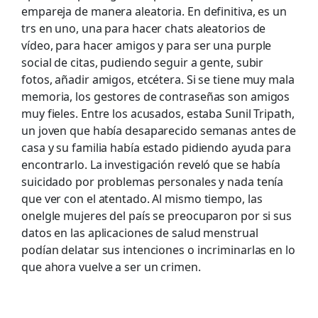
empareja de manera aleatoria. En definitiva, es un
trs en uno, una para hacer chats aleatorios de
vídeo, para hacer amigos y para ser una purple
social de citas, pudiendo seguir a gente, subir
fotos, añadir amigos, etcétera. Si se tiene muy mala
memoria, los gestores de contraseñas son amigos
muy fieles. Entre los acusados, estaba Sunil Tripath,
un joven que había desaparecido semanas antes de
casa y su familia había estado pidiendo ayuda para
encontrarlo. La investigación reveló que se había
suicidado por problemas personales y nada tenía
que ver con el atentado. Al mismo tiempo, las
onelgle mujeres del país se preocuparon por si sus
datos en las aplicaciones de salud menstrual
podían delatar sus intenciones o incriminarlas en lo
que ahora vuelve a ser un crimen.