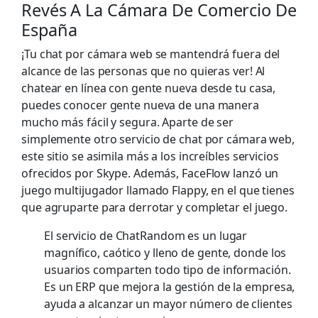
Revés A La Cámara De Comercio De
España
¡Tu chat por cámara web se mantendrá fuera del
alcance de las personas que no quieras ver! Al
chatear en línea con gente nueva desde tu casa,
puedes conocer gente nueva de una manera
mucho más fácil y segura. Aparte de ser
simplemente otro servicio de chat por cámara web,
este sitio se asimila más a los increíbles servicios
ofrecidos por Skype. Además, FaceFlow lanzó un
juego multijugador llamado Flappy, en el que tienes
que agruparte para derrotar y completar el juego.
El servicio de ChatRandom es un lugar
magnífico, caótico y lleno de gente, donde los
usuarios comparten todo tipo de información.
Es un ERP que mejora la gestión de la empresa,
ayuda a alcanzar un mayor número de clientes