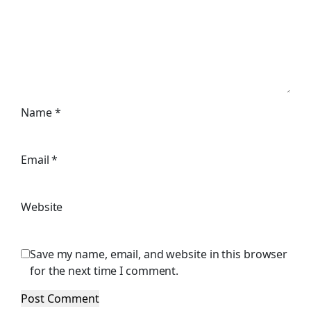
Name
*
Email
*
Website
Save my name, email, and website in this browser
for the next time I comment.