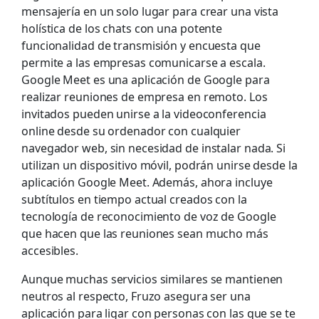
mensajería en un solo lugar para crear una vista
holística de los chats con una potente
funcionalidad de transmisión y encuesta que
permite a las empresas comunicarse a escala.
Google Meet es una aplicación de Google para
realizar reuniones de empresa en remoto. Los
invitados pueden unirse a la videoconferencia
online desde su ordenador con cualquier
navegador web, sin necesidad de instalar nada. Si
utilizan un dispositivo móvil, podrán unirse desde la
aplicación Google Meet. Además, ahora incluye
subtítulos en tiempo actual creados con la
tecnología de reconocimiento de voz de Google
que hacen que las reuniones sean mucho más
accesibles.
Aunque muchas servicios similares se mantienen
neutros al respecto, Fruzo asegura ser una
aplicación para ligar con personas con las que se te