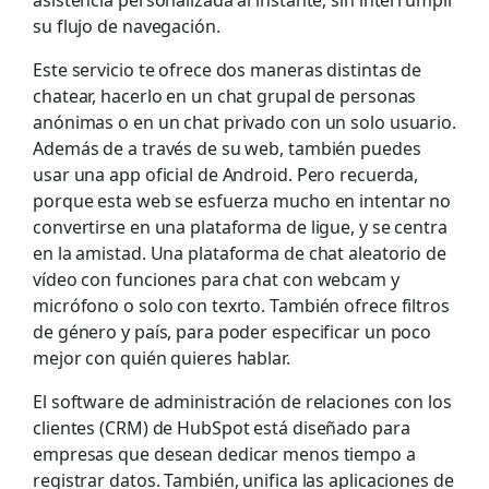
su flujo de navegación.
Este servicio te ofrece dos maneras distintas de
chatear, hacerlo en un chat grupal de personas
anónimas o en un chat privado con un solo usuario.
Además de a través de su web, también puedes
usar una app oficial de Android. Pero recuerda,
porque esta web se esfuerza mucho en intentar no
convertirse en una plataforma de ligue, y se centra
en la amistad. Una plataforma de chat aleatorio de
vídeo con funciones para chat con webcam y
micrófono o solo con texrto. También ofrece filtros
de género y país, para poder especificar un poco
mejor con quién quieres hablar.
El software de administración de relaciones con los
clientes (CRM) de HubSpot está diseñado para
empresas que desean dedicar menos tiempo a
registrar datos. También, unifica las aplicaciones de