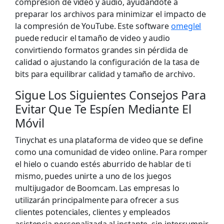
compresión de video y audio, ayudándote a
preparar los archivos para minimizar el impacto de
la compresión de YouTube. Este software
omeglel
puede reducir el tamaño de video y audio
convirtiendo formatos grandes sin pérdida de
calidad o ajustando la configuración de la tasa de
bits para equilibrar calidad y tamaño de archivo.
Sigue Los Siguientes Consejos Para
Evitar Que Te Espíen Mediante El
Móvil
Tinychat es una plataforma de video que se define
como una comunidad de video online. Para romper
el hielo o cuando estés aburrido de hablar de ti
mismo, puedes unirte a uno de los juegos
multijugador de Boomcam. Las empresas lo
utilizarán principalmente para ofrecer a sus
clientes potenciales, clientes y empleados
asistencia personalizada al instante, sin interrumpir