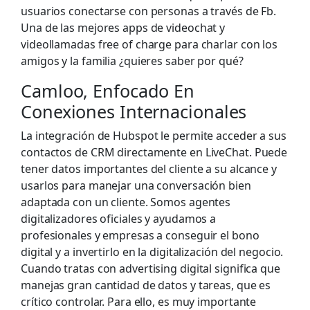
usuarios conectarse con personas a través de Fb.
Una de las mejores apps de videochat y
videollamadas free of charge para charlar con los
amigos y la familia ¿quieres saber por qué?
Camloo, Enfocado En
Conexiones Internacionales
La integración de Hubspot le permite acceder a sus
contactos de CRM directamente en LiveChat. Puede
tener datos importantes del cliente a su alcance y
usarlos para manejar una conversación bien
adaptada con un cliente. Somos agentes
digitalizadores oficiales y ayudamos a
profesionales y empresas a conseguir el bono
digital y a invertirlo en la digitalización del negocio.
Cuando tratas con advertising digital significa que
manejas gran cantidad de datos y tareas, que es
crítico controlar. Para ello, es muy importante