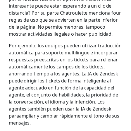
interesante puede estar esperando a un clic de
distancia? Por su parte Chatroulette menciona four
reglas de uso que se advierten en la parte inferior
de la página. No permite menores, tampoco
mostrar actividades ilegales o hacer publicidad.
Por ejemplo, los equipos pueden utilizar traducción
automática para soporte multilingüe e incorporar
respuestas preescritas en los tickets para rellenar
automáticamente los campos de los tickets,
ahorrando tiempo a los agentes. La IA de Zendesk
puede dirigir los tickets de forma inteligente al
agente adecuado en función de la capacidad del
agente, el conjunto de habilidades, la prioridad de
la conversación, el idioma y la intención. Los
agentes también pueden usar la IA de Zendesk
paraampliar y cambiar rápidamente el tono de sus
mensajes.