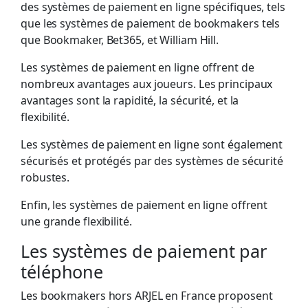
des systèmes de paiement en ligne spécifiques, tels
que les systèmes de paiement de bookmakers tels
que Bookmaker, Bet365, et William Hill.
Les systèmes de paiement en ligne offrent de
nombreux avantages aux joueurs. Les principaux
avantages sont la rapidité, la sécurité, et la
flexibilité.
Les systèmes de paiement en ligne sont également
sécurisés et protégés par des systèmes de sécurité
robustes.
Enfin, les systèmes de paiement en ligne offrent
une grande flexibilité.
Les systèmes de paiement par
téléphone
Les bookmakers hors ARJEL en France proposent