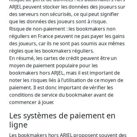
ARJEL peuvent stocker les données des joueurs sur
des serveurs non sécurisés, ce qui peut signifier
que les données des joueurs sont à risque.
Risque de non-paiement : les bookmakers non
réguliers en France peuvent ne pas payer les gains
des joueurs, car ils ne sont pas soumis aux mêmes
règles que les bookmakers réguliers.
En résumé, les cartes de crédit peuvent être un
moyen de paiement populaire pour les
bookmakers hors ARJEL, mais il est important de
noter les risques liés à l’utilisation de ce moyen de
paiement. Il est donc important de vérifier les
conditions de service du bookmaker avant de
commencer à jouer.
Les systèmes de paiement en
ligne
Les bookmakers hors ARJEL proposent souvent des