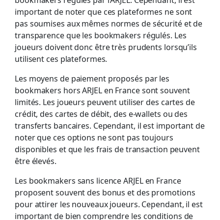
important de noter que ces plateformes ne sont
pas soumises aux mêmes normes de sécurité et de
transparence que les bookmakers régulés. Les
joueurs doivent donc être très prudents lorsqu’ils
utilisent ces plateformes.
Les moyens de paiement proposés par les
bookmakers hors ARJEL en France sont souvent
limités. Les joueurs peuvent utiliser des cartes de
crédit, des cartes de débit, des e-wallets ou des
transferts bancaires. Cependant, il est important de
noter que ces options ne sont pas toujours
disponibles et que les frais de transaction peuvent
être élevés.
Les bookmakers sans licence ARJEL en France
proposent souvent des bonus et des promotions
pour attirer les nouveaux joueurs. Cependant, il est
important de bien comprendre les conditions de