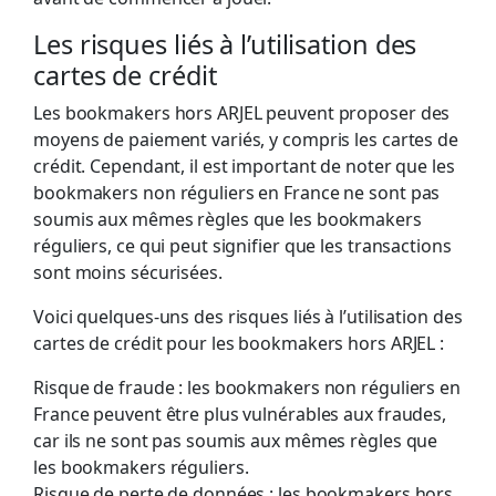
Les risques liés à l’utilisation des
cartes de crédit
Les bookmakers hors ARJEL peuvent proposer des
moyens de paiement variés, y compris les cartes de
crédit. Cependant, il est important de noter que les
bookmakers non réguliers en France ne sont pas
soumis aux mêmes règles que les bookmakers
réguliers, ce qui peut signifier que les transactions
sont moins sécurisées.
Voici quelques-uns des risques liés à l’utilisation des
cartes de crédit pour les bookmakers hors ARJEL :
Risque de fraude : les bookmakers non réguliers en
France peuvent être plus vulnérables aux fraudes,
car ils ne sont pas soumis aux mêmes règles que
les bookmakers réguliers.
Risque de perte de données : les bookmakers hors