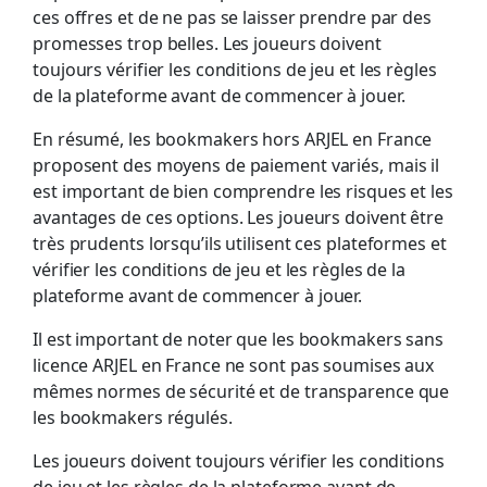
ces offres et de ne pas se laisser prendre par des
promesses trop belles. Les joueurs doivent
toujours vérifier les conditions de jeu et les règles
de la plateforme avant de commencer à jouer.
En résumé, les bookmakers hors ARJEL en France
proposent des moyens de paiement variés, mais il
est important de bien comprendre les risques et les
avantages de ces options. Les joueurs doivent être
très prudents lorsqu’ils utilisent ces plateformes et
vérifier les conditions de jeu et les règles de la
plateforme avant de commencer à jouer.
Il est important de noter que les bookmakers sans
licence ARJEL en France ne sont pas soumises aux
mêmes normes de sécurité et de transparence que
les bookmakers régulés.
Les joueurs doivent toujours vérifier les conditions
de jeu et les règles de la plateforme avant de