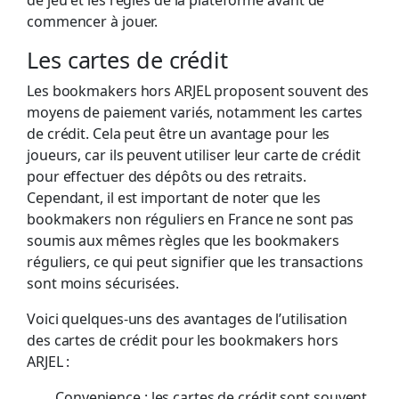
commencer à jouer.
Les cartes de crédit
Les bookmakers hors ARJEL proposent souvent des
moyens de paiement variés, notamment les cartes
de crédit. Cela peut être un avantage pour les
joueurs, car ils peuvent utiliser leur carte de crédit
pour effectuer des dépôts ou des retraits.
Cependant, il est important de noter que les
bookmakers non réguliers en France ne sont pas
soumis aux mêmes règles que les bookmakers
réguliers, ce qui peut signifier que les transactions
sont moins sécurisées.
Voici quelques-uns des avantages de l’utilisation
des cartes de crédit pour les bookmakers hors
ARJEL :
Convenience : les cartes de crédit sont souvent