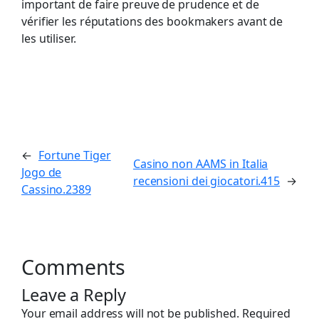
important de faire preuve de prudence et de
vérifier les réputations des bookmakers avant de
les utiliser.
←
Fortune Tiger
Casino non AAMS in Italia
Jogo de
recensioni dei giocatori.415
→
Cassino.2389
Comments
Leave a Reply
Your email address will not be published.
Required