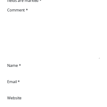
fields are marked
*
Comment
*
Name
*
Email
*
Website