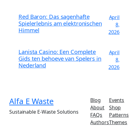
Red Baron: Das sagenhafte
April
Spielerlebnis am elektronischen
8,
Himmel
2026
Lanista Casino: Een Complete
April
Gids ten behoeve van Spelers in
8,
Nederland
2026
Alfa E Waste
Blog
Events
About
Shop
Sustainable E-Waste Solutions
FAQs
Patterns
Authors
Themes