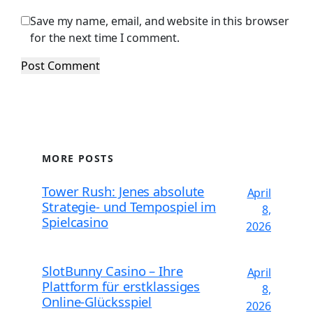
Save my name, email, and website in this browser
for the next time I comment.
MORE POSTS
Tower Rush: Jenes absolute
April
Strategie- und Tempospiel im
8,
Spielcasino
2026
SlotBunny Casino – Ihre
April
Plattform für erstklassiges
8,
Online-Glücksspiel
2026