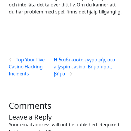
och inte låta det ta över ditt liv. Om du känner att
du har problem med spel, finns det hjälp tillgänglig.
←
Top Your Five
Η διαδικασία εγγραφής στο
Casino Hacking
allyspin casino: Βήμα προς
Incidents
βήμα
→
Comments
Leave a Reply
Your email address will not be published.
Required