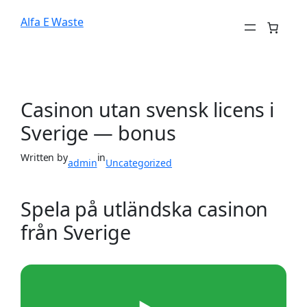
Alfa E Waste
Casinon utan svensk licens i
Sverige — bonus
Written by
in
admin
Uncategorized
Spela på utländska casinon
från Sverige