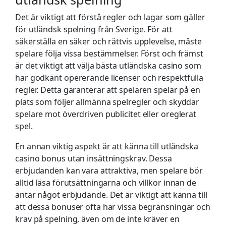
Det är viktigt att förstå regler och lagar som gäller
för utländsk spelning från Sverige. För att
säkerställa en säker och rättvis upplevelse, måste
spelare följa vissa bestämmelser. Först och främst
är det viktigt att välja bästa utländska casino som
har godkänt opererande licenser och respektfulla
regler. Detta garanterar att spelaren spelar på en
plats som följer allmänna spelregler och skyddar
spelare mot överdriven publicitet eller oreglerat
spel.
En annan viktig aspekt är att känna till utländska
casino bonus utan insättningskrav. Dessa
erbjudanden kan vara attraktiva, men spelare bör
alltid läsa förutsättningarna och villkor innan de
antar något erbjudande. Det är viktigt att känna till
att dessa bonuser ofta har vissa begränsningar och
krav på spelning, även om de inte kräver en